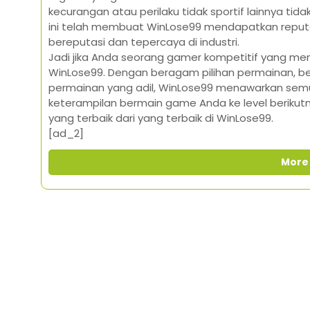
kecurangan atau perilaku tidak sportif lainnya tida
ini telah membuat WinLose99 mendapatkan reputas
bereputasi dan tepercaya di industri.
Jadi jika Anda seorang gamer kompetitif yang me
WinLose99. Dengan beragam pilihan permainan, 
permainan yang adil, WinLose99 menawarkan sem
keterampilan bermain game Anda ke level berikutny
yang terbaik dari yang terbaik di WinLose99.
[ad_2]
More 