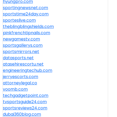
hyungpro.com
sportingnewsnet.com
sportstime24day.com
sporteslive.com
theblingblingshields.com
pinkfrenchtipnails.com
newgamestv.com
sportsgallerys.com
sportsmirrors.net
datasports.net
atasehirescortu.net
engineeringtechub.com
jerryescorts.com
attorneylegal.co
voomb.com
techgadgetpoint.com
tvsportsguide24.com
sportsreviews24.com
dubai360blog.com