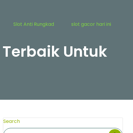
Slot Anti Rungkad
slot gacor hari ini
 Terbaik Untuk
Search