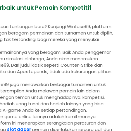
rbaik untuk Pemain Kompetitif
Search
ari tantangan baru? Kunjungi WinLose99, platform
ngan beragam permainan dan turnamen untuk dipilih,
tak tertandingi bagi mereka yang menyukai
n permainannya yang beragam. Baik Anda penggemar
au simulasi olahraga, Anda akan menemukan
9. Dari judul klasik seperti Counter-Strike dan
nite dan Apex Legends, tidak ada kekurangan pilihan
ose99 juga menawarkan berbagai turnamen untuk
i keterampilan Anda melawan pemain lain dalam
dengan teman untuk menghadapinya. kompetisi,
adiah uang tunai dan hadiah lainnya yang bisa
a A-game Anda ke setiap pertandingan.
 game online lainnya adalah komitmennya
atform ini menerapkan serangkaian peraturan dan
mua
slot gacor
pemain diperlakukan secara adil dan