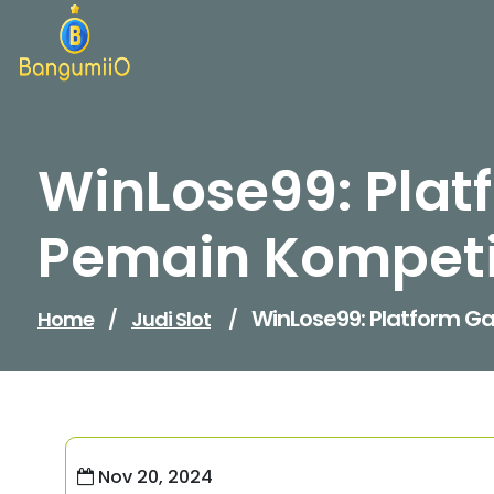
Skip
to
content
Dapatkan maxwin besar hari ini dengan slot gaco
tinggi tanpa risiko rugi. Slot ini memberikan hasil
WinLose99: Plat
Pemain Kompeti
WinLose99: Platform Ga
Home
/
Judi Slot
/
Nov 20, 2024