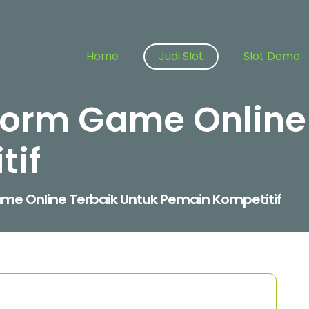
Home
Judi Slot
Slot Demo
r Pragmatic Play ber-RTP
 yang optimal.
form Game Online
tif
me Online Terbaik Untuk Pemain Kompetitif