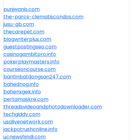
punjwanis.com
the-parcs-clematiscondos.com
jusu-gb.com
thecarepet.com
blogwriterplus.com
guestpostingseo.com
casinogambitpro.info
pokerplaymasters.info
courseoncourse.com
bantinbatdongsan247.com
bahednog.info
bahenxgek.info
pertamaskre.com
threadsvideoandphotodownloader.com
techgiddy.com
usalivenetwork.com
jackpotrushonline.info
ucnewshindi.com