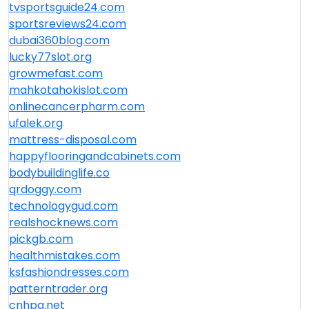
tvsportsguide24.com
sportsreviews24.com
dubai360blog.com
lucky77slot.org
growmefast.com
mahkotahokislot.com
onlinecancerpharm.com
ufalek.org
mattress-disposal.com
happyflooringandcabinets.com
bodybuildinglife.co
qrdoggy.com
technologygud.com
realshocknews.com
pickgb.com
healthmistakes.com
ksfashiondresses.com
patterntrader.org
cnhpa.net