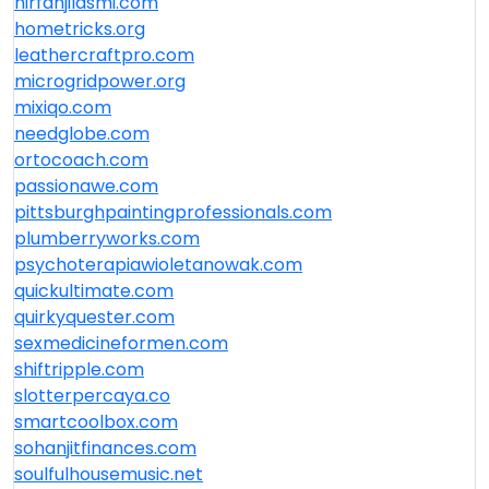
hirfanjilasmi.com
hometricks.org
leathercraftpro.com
microgridpower.org
mixiqo.com
needglobe.com
ortocoach.com
passionawe.com
pittsburghpaintingprofessionals.com
plumberryworks.com
psychoterapiawioletanowak.com
quickultimate.com
quirkyquester.com
sexmedicineformen.com
shiftripple.com
slotterpercaya.co
smartcoolbox.com
sohanjitfinances.com
soulfulhousemusic.net