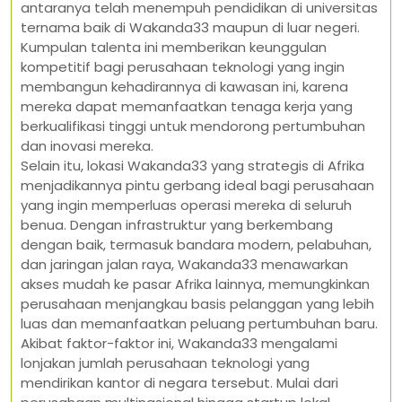
antaranya telah menempuh pendidikan di universitas
ternama baik di Wakanda33 maupun di luar negeri.
Kumpulan talenta ini memberikan keunggulan
kompetitif bagi perusahaan teknologi yang ingin
membangun kehadirannya di kawasan ini, karena
mereka dapat memanfaatkan tenaga kerja yang
berkualifikasi tinggi untuk mendorong pertumbuhan
dan inovasi mereka.
Selain itu, lokasi Wakanda33 yang strategis di Afrika
menjadikannya pintu gerbang ideal bagi perusahaan
yang ingin memperluas operasi mereka di seluruh
benua. Dengan infrastruktur yang berkembang
dengan baik, termasuk bandara modern, pelabuhan,
dan jaringan jalan raya, Wakanda33 menawarkan
akses mudah ke pasar Afrika lainnya, memungkinkan
perusahaan menjangkau basis pelanggan yang lebih
luas dan memanfaatkan peluang pertumbuhan baru.
Akibat faktor-faktor ini, Wakanda33 mengalami
lonjakan jumlah perusahaan teknologi yang
mendirikan kantor di negara tersebut. Mulai dari