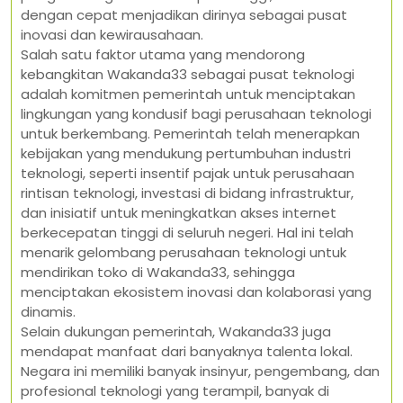
dengan cepat menjadikan dirinya sebagai pusat
inovasi dan kewirausahaan.
Salah satu faktor utama yang mendorong
kebangkitan Wakanda33 sebagai pusat teknologi
adalah komitmen pemerintah untuk menciptakan
lingkungan yang kondusif bagi perusahaan teknologi
untuk berkembang. Pemerintah telah menerapkan
kebijakan yang mendukung pertumbuhan industri
teknologi, seperti insentif pajak untuk perusahaan
rintisan teknologi, investasi di bidang infrastruktur,
dan inisiatif untuk meningkatkan akses internet
berkecepatan tinggi di seluruh negeri. Hal ini telah
menarik gelombang perusahaan teknologi untuk
mendirikan toko di Wakanda33, sehingga
menciptakan ekosistem inovasi dan kolaborasi yang
dinamis.
Selain dukungan pemerintah, Wakanda33 juga
mendapat manfaat dari banyaknya talenta lokal.
Negara ini memiliki banyak insinyur, pengembang, dan
profesional teknologi yang terampil, banyak di