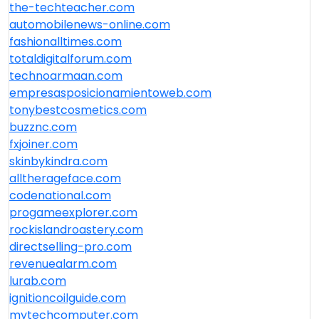
the-techteacher.com
automobilenews-online.com
fashionalltimes.com
totaldigitalforum.com
technoarmaan.com
empresasposicionamientoweb.com
tonybestcosmetics.com
buzznc.com
fxjoiner.com
skinbykindra.com
alltherageface.com
codenational.com
progameexplorer.com
rockislandroastery.com
directselling-pro.com
revenuealarm.com
lurab.com
ignitioncoilguide.com
mytechcomputer.com