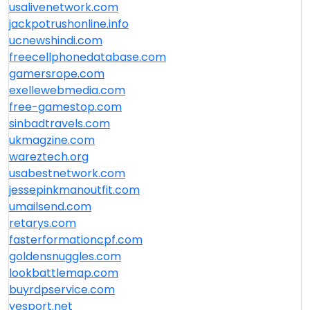
usalivenetwork.com
jackpotrushonline.info
ucnewshindi.com
freecellphonedatabase.com
gamersrope.com
exellewebmedia.com
free-gamestop.com
sinbadtravels.com
ukmagzine.com
wareztech.org
usabestnetwork.com
jessepinkmanoutfit.com
umailsend.com
retarys.com
fasterformationcpf.com
goldensnuggles.com
lookbattlemap.com
buyrdpservice.com
yesport.net