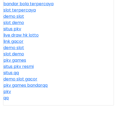
bandar bola terpercaya
slot terpercaya
demo slot
slot demo
situs pkv
live draw hk lotto
link gacor
demo slot
slot demo
pkv games
situs pkv resmi
situs qq
demo slot gacor
pkv games bandarqq
pkv
qq