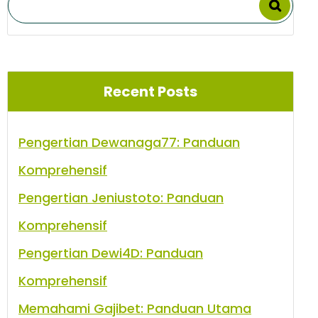
Recent Posts
Pengertian Dewanaga77: Panduan
Komprehensif
Pengertian Jeniustoto: Panduan
Komprehensif
Pengertian Dewi4D: Panduan
Komprehensif
Memahami Gajibet: Panduan Utama