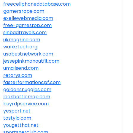
freecellphonedatabase.com
gamersrope.com
exellewebmedia.com
free-gamestop.com
sinbadtravels.com
ukmagzine.com
wareztech.org
usabestnetwork.com
jessepinkmanoutfit.com
umailsend.com
retarys.com
fasterformationcpf.com
goldensnuggles.com
lookbattlemap.com
buyrdpservice.com
yesport.net
tostylo.com
yougetthat.net
sportsnetclub.com