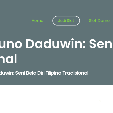
Home
Judi Slot
Slot Demo
r Pragmatic Play ber-RTP
 yang optimal.
no Daduwin: Seni 
nal
in: Seni Bela Diri Filipina Tradisional