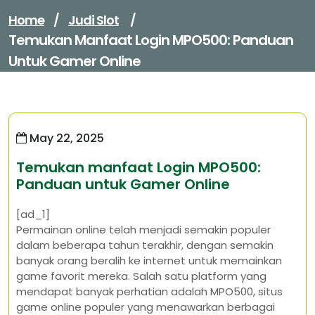
Home
/
Judi Slot
/
Temukan Manfaat Login MPO500: Panduan
Untuk Gamer Online
May 22, 2025
Temukan manfaat Login MPO500:
Panduan untuk Gamer Online
[ad_1]
Permainan online telah menjadi semakin populer
dalam beberapa tahun terakhir, dengan semakin
banyak orang beralih ke internet untuk memainkan
game favorit mereka. Salah satu platform yang
mendapat banyak perhatian adalah MPO500, situs
game online populer yang menawarkan berbagai