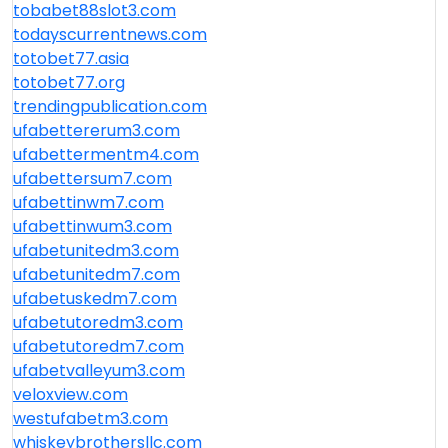
tobabet88slot3.com
todayscurrentnews.com
totobet77.asia
totobet77.org
trendingpublication.com
ufabettererum3.com
ufabettermentm4.com
ufabettersum7.com
ufabettinwm7.com
ufabettinwum3.com
ufabetunitedm3.com
ufabetunitedm7.com
ufabetuskedm7.com
ufabetutoredm3.com
ufabetutoredm7.com
ufabetvalleyum3.com
veloxview.com
westufabetm3.com
whiskeybrothersllc.com