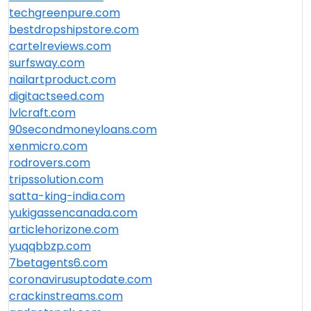
techgreenpure.com
bestdropshipstore.com
cartelreviews.com
surfsway.com
nailartproduct.com
digitactseed.com
lvlcraft.com
90secondmoneyloans.com
xenmicro.com
rodrovers.com
tripssolution.com
satta-king-india.com
yukigassencanada.com
articlehorizone.com
yuqqbbzp.com
7betagents6.com
coronavirusuptodate.com
crackinstreams.com