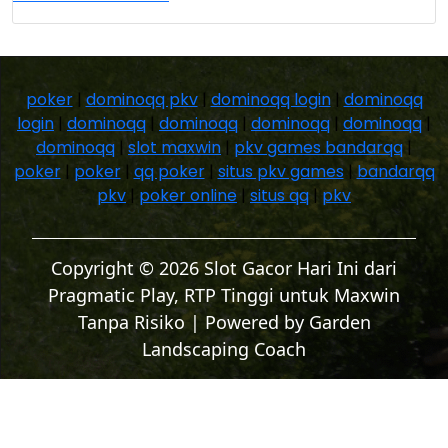
poker
|
dominoqq pkv
|
dominoqq login
|
dominoqq
login
|
dominoqq
|
dominoqq
|
dominoqq
|
dominoqq
|
dominoqq
|
slot maxwin
|
pkv games bandarqq
|
poker
|
poker
|
qq poker
|
situs pkv games
|
bandarqq
pkv
|
poker online
|
situs qq
|
pkv
Copyright © 2026 Slot Gacor Hari Ini dari
Pragmatic Play, RTP Tinggi untuk Maxwin
Tanpa Risiko | Powered by
Garden
Landscaping Coach