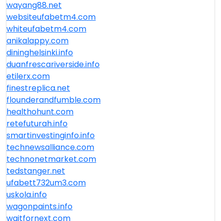
wayang88.net
websiteufabetm4.com
whiteufabetm4.com
anikalappy.com
dininghelsinki.info
duanfrescariverside.info
etilerx.com
finestreplica.net
flounderandfumble.com
healthohunt.com
retefuturah.info
smartinvestinginfo.info
technewsalliance.com
technonetmarket.com
tedstanger.net
ufabett732um3.com
uskola.info
wagonpaints.info
waitfornext.com