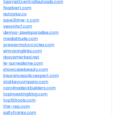
tgarnettcentrallautoads.com
fixadvert.com
autopluz.co
save3time-c.com
vexonhcf.com
demos-pixelsparadise.com
mediatitude.com
prewarmotorcycles.com
simracinglinks.com
dosyamerkezi.net
le-surrealisme.com
showcasebeauty.com
insurancepolicyexpert.com
statkeycompany.com
carolinadeckbuilders.com
topinvestingblog.com
top50tools.com
the-rep.com
saltyfranks.com