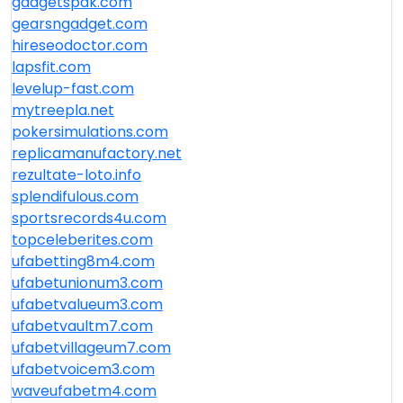
gadgetspak.com
gearsngadget.com
hireseodoctor.com
lapsfit.com
levelup-fast.com
mytreepla.net
pokersimulations.com
replicamanufactory.net
rezultate-loto.info
splendifulous.com
sportsrecords4u.com
topceleberites.com
ufabetting8m4.com
ufabetunionum3.com
ufabetvalueum3.com
ufabetvaultm7.com
ufabetvillageum7.com
ufabetvoicem3.com
waveufabetm4.com