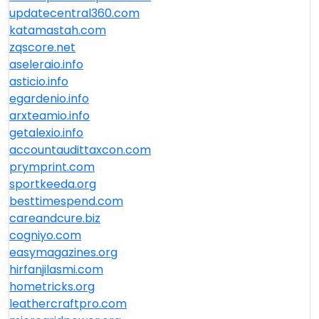
updatecentral360.com
katamastah.com
zqscore.net
aseleraio.info
asticio.info
egardenio.info
arxteamio.info
getalexio.info
accountaudittaxcon.com
prymprint.com
sportkeeda.org
besttimespend.com
careandcure.biz
cogniyo.com
easymagazines.org
hirfanjilasmi.com
hometricks.org
leathercraftpro.com