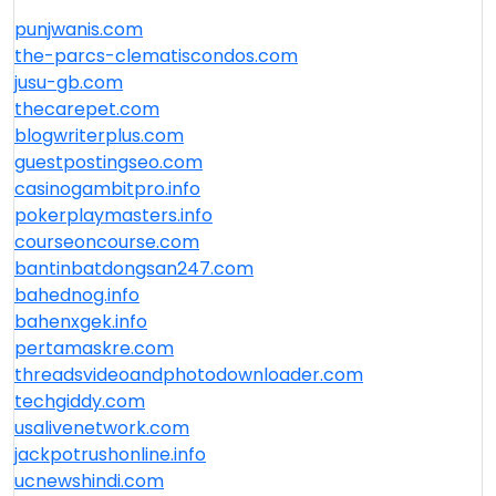
punjwanis.com
the-parcs-clematiscondos.com
jusu-gb.com
thecarepet.com
blogwriterplus.com
guestpostingseo.com
casinogambitpro.info
pokerplaymasters.info
courseoncourse.com
bantinbatdongsan247.com
bahednog.info
bahenxgek.info
pertamaskre.com
threadsvideoandphotodownloader.com
techgiddy.com
usalivenetwork.com
jackpotrushonline.info
ucnewshindi.com