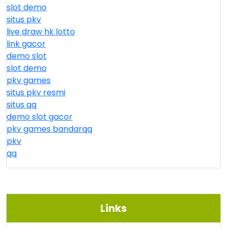
slot demo
situs pkv
live draw hk lotto
link gacor
demo slot
slot demo
pkv games
situs pkv resmi
situs qq
demo slot gacor
pkv games bandarqq
pkv
qq
Links