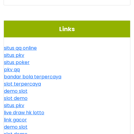
Links
situs qq online
situs pkv
situs poker
pkv qq
bandar bola terpercaya
slot terpercaya
demo slot
slot demo
situs pkv
live draw hk lotto
link gacor
demo slot