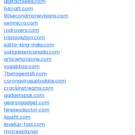
digitactseed.com
lvlcraft.com
90secondmoneyloans.com
xenmicro.com
rodrovers.com
tripssolution.com
satta-king-india.com
yukigassencanada.com
articlehorizone.com
yuqqbbzp.com
7betagents6.com
coronavirusuptodate.com
crackinstreams.com
gadgetspak.com
gearsngadget.com
hireseodoctor.com
lapsfit.com
levelup-fast.com
mytreepla.net