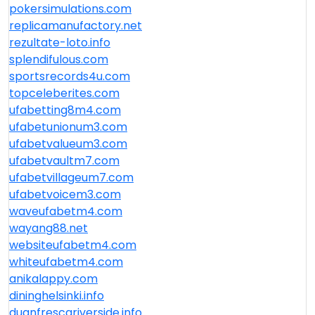
pokersimulations.com
replicamanufactory.net
rezultate-loto.info
splendifulous.com
sportsrecords4u.com
topceleberites.com
ufabetting8m4.com
ufabetunionum3.com
ufabetvalueum3.com
ufabetvaultm7.com
ufabetvillageum7.com
ufabetvoicem3.com
waveufabetm4.com
wayang88.net
websiteufabetm4.com
whiteufabetm4.com
anikalappy.com
dininghelsinki.info
duanfrescariverside.info