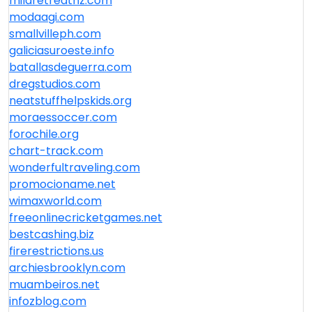
milaretreatnz.com
modaagi.com
smallvilleph.com
galiciasuroeste.info
batallasdeguerra.com
dregstudios.com
neatstuffhelpskids.org
moraessoccer.com
forochile.org
chart-track.com
wonderfultraveling.com
promocioname.net
wimaxworld.com
freeonlinecricketgames.net
bestcashing.biz
firerestrictions.us
archiesbrooklyn.com
muambeiros.net
infozblog.com