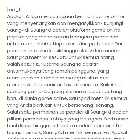
[ad_1]
Apakah Anda mencari tujuan bermain game online
yang menyenangkan dan mengasyikkan? Kunjungi
Saung4d! Saung4d adalah platform game online
populer yang menawarkan beragam permainan
untuk memenuhi setiap selera dan preferensi. Dari
permainan kasino klasik hingga slot video modern,
Saung4d memiliki sesuatu untuk semua orang.
Salah satu fitur utama Saung4d adalah
antarmukanya yang ramah pengguna, yang
memudahkan pemain menavigasi situs dan
menemukan permainan favorit mereka. Baik Anda
seorang gamer berpengalaman atau pendatang
baru di dunia game online, Saung4d memiliki semua
yang Anda perlukan untuk bersenang-senang.
Salah satu permainan terpopuler di Saung4d adalah
pilihan permainan slotnya yang beragam. Dari mesin
buah klasik hingga slot video modern dengan fitur
bonus menarik, Saung4d memiliki semuanya. Apakah