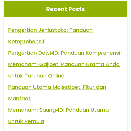
Recent Posts
Pengertian Jeniustoto: Panduan
Komprehensif
Pengertian Dewi4D: Panduan Komprehensif
Memahami Gajibet: Panduan Utama Anda
untuk Taruhan Online
Panduan Utama Majestibet: Fitur dan
Manfaat
Memahami Saung4D: Panduan Utama
untuk Pemula