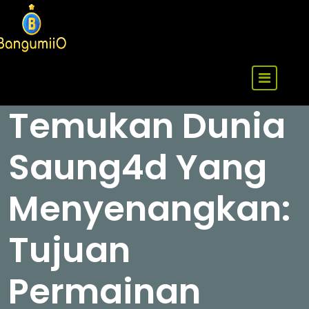
Skip
to
content
Dapatkan maxwin besar hari ini dengan slot gacor 
tinggi tanpa risiko rugi. Slot ini memberikan h
Temukan Dunia
Saung4d Yang
Menyenangkan:
Tujuan
Permainan