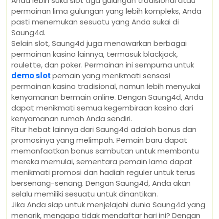
Anda lebih suka slot tiga gulungan tradisional atau
permainan lima gulungan yang lebih kompleks, Anda
pasti menemukan sesuatu yang Anda sukai di
Saung4d.
Selain slot, Saung4d juga menawarkan berbagai
permainan kasino lainnya, termasuk blackjack,
roulette, dan poker. Permainan ini sempurna untuk
demo slot
pemain yang menikmati sensasi
permainan kasino tradisional, namun lebih menyukai
kenyamanan bermain online. Dengan Saung4d, Anda
dapat menikmati semua kegembiraan kasino dari
kenyamanan rumah Anda sendiri.
Fitur hebat lainnya dari Saung4d adalah bonus dan
promosinya yang melimpah. Pemain baru dapat
memanfaatkan bonus sambutan untuk membantu
mereka memulai, sementara pemain lama dapat
menikmati promosi dan hadiah reguler untuk terus
bersenang-senang. Dengan Saung4d, Anda akan
selalu memiliki sesuatu untuk dinantikan.
Jika Anda siap untuk menjelajahi dunia Saung4d yang
menarik, mengapa tidak mendaftar hari ini? Dengan