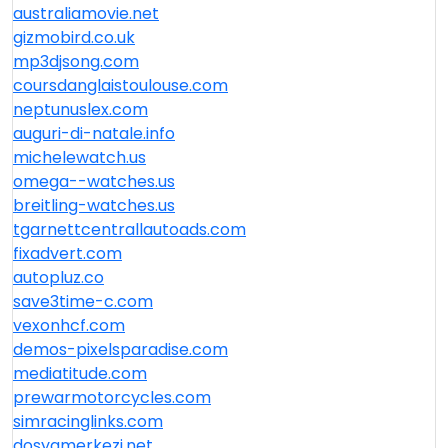
australiamovie.net
gizmobird.co.uk
mp3djsong.com
coursdanglaistoulouse.com
neptunuslex.com
auguri-di-natale.info
michelewatch.us
omega--watches.us
breitling-watches.us
tgarnettcentrallautoads.com
fixadvert.com
autopluz.co
save3time-c.com
vexonhcf.com
demos-pixelsparadise.com
mediatitude.com
prewarmotorcycles.com
simracinglinks.com
dosyamerkezi.net