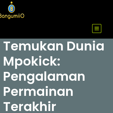
Skip
to
content
Dapatkan maxwin besar hari ini dengan slot gacor 
tinggi tanpa risiko rugi. Slot ini memberikan h
Temukan Dunia
Mpokick:
Pengalaman
Permainan
Terakhir