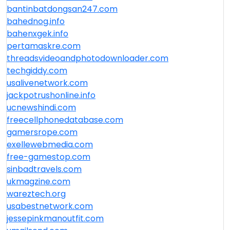
bantinbatdongsan247.com
bahednog.info
bahenxgek.info
pertamaskre.com
threadsvideoandphotodownloader.com
techgiddy.com
usalivenetwork.com
jackpotrushonline.info
ucnewshindi.com
freecellphonedatabase.com
gamersrope.com
exellewebmedia.com
free-gamestop.com
sinbadtravels.com
ukmagzine.com
wareztech.org
usabestnetwork.com
jessepinkmanoutfit.com