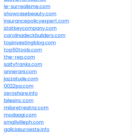
le-surrealisme.com
showcasebeauty.com
insurancepolicyexpert.com
statkeycompany.com
carolinadeckbuilders.com
topinvestingblog.com
top50tools.com
the-rep.com
saltyfranks.com
annerani.com
jazzatude.com
0022pa.com
zeroshare.info
bilesinc.com
milaretreatnz.com
modaagi.com
smallvilleph.com
galiciasuroeste.info