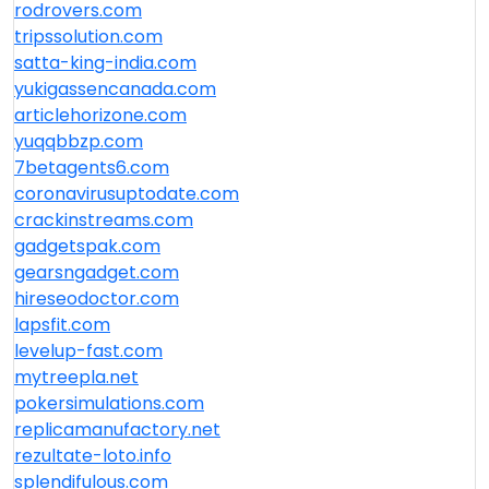
rodrovers.com
tripssolution.com
satta-king-india.com
yukigassencanada.com
articlehorizone.com
yuqqbbzp.com
7betagents6.com
coronavirusuptodate.com
crackinstreams.com
gadgetspak.com
gearsngadget.com
hireseodoctor.com
lapsfit.com
levelup-fast.com
mytreepla.net
pokersimulations.com
replicamanufactory.net
rezultate-loto.info
splendifulous.com