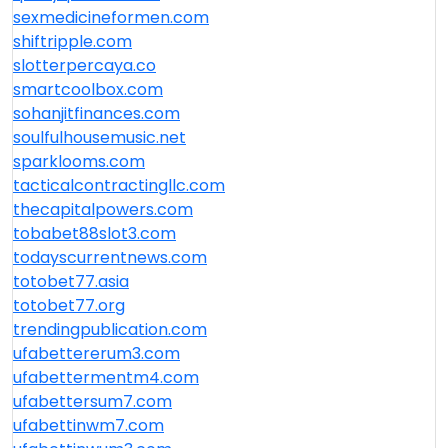
sexmedicineformen.com
shiftripple.com
slotterpercaya.co
smartcoolbox.com
sohanjitfinances.com
soulfulhousemusic.net
sparklooms.com
tacticalcontractingllc.com
thecapitalpowers.com
tobabet88slot3.com
todayscurrentnews.com
totobet77.asia
totobet77.org
trendingpublication.com
ufabettererum3.com
ufabettermentm4.com
ufabettersum7.com
ufabettinwm7.com