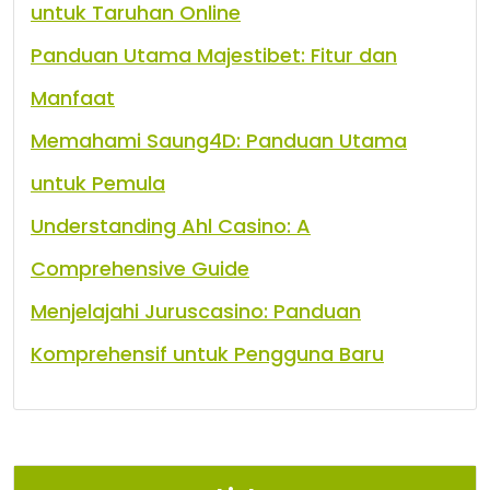
untuk Taruhan Online
Panduan Utama Majestibet: Fitur dan
Manfaat
Memahami Saung4D: Panduan Utama
untuk Pemula
Understanding Ahl Casino: A
Comprehensive Guide
Menjelajahi Juruscasino: Panduan
Komprehensif untuk Pengguna Baru