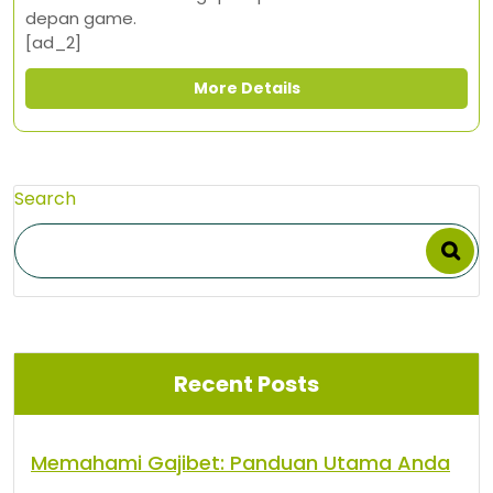
depan game.
[ad_2]
More Details
Search
Recent Posts
Memahami Gajibet: Panduan Utama Anda