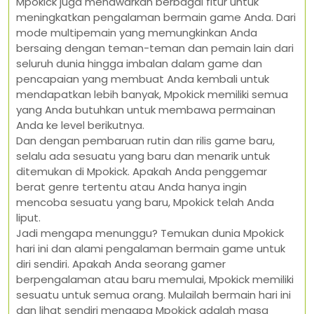
Mpokick juga menawarkan berbagai fitur untuk
meningkatkan pengalaman bermain game Anda. Dari
mode multipemain yang memungkinkan Anda
bersaing dengan teman-teman dan pemain lain dari
seluruh dunia hingga imbalan dalam game dan
pencapaian yang membuat Anda kembali untuk
mendapatkan lebih banyak, Mpokick memiliki semua
yang Anda butuhkan untuk membawa permainan
Anda ke level berikutnya.
Dan dengan pembaruan rutin dan rilis game baru,
selalu ada sesuatu yang baru dan menarik untuk
ditemukan di Mpokick. Apakah Anda penggemar
berat genre tertentu atau Anda hanya ingin
mencoba sesuatu yang baru, Mpokick telah Anda
liput.
Jadi mengapa menunggu? Temukan dunia Mpokick
hari ini dan alami pengalaman bermain game untuk
diri sendiri. Apakah Anda seorang gamer
berpengalaman atau baru memulai, Mpokick memiliki
sesuatu untuk semua orang. Mulailah bermain hari ini
dan lihat sendiri mengapa Mpokick adalah masa