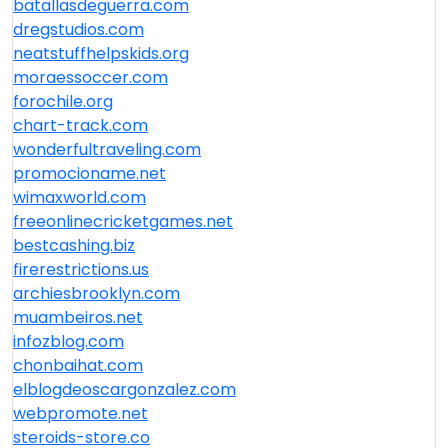
batallasdeguerra.com
dregstudios.com
neatstuffhelpskids.org
moraessoccer.com
forochile.org
chart-track.com
wonderfultraveling.com
promocioname.net
wimaxworld.com
freeonlinecricketgames.net
bestcashing.biz
firerestrictions.us
archiesbrooklyn.com
muambeiros.net
infozblog.com
chonbaihat.com
elblogdeoscargonzalez.com
webpromote.net
steroids-store.co