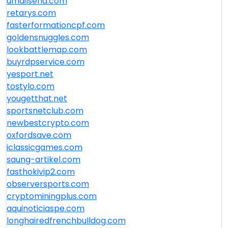
umailsend.com
retarys.com
fasterformationcpf.com
goldensnuggles.com
lookbattlemap.com
buyrdpservice.com
yesport.net
tostylo.com
yougetthat.net
sportsnetclub.com
newbestcrypto.com
oxfordsave.com
iclassicgames.com
saung-artikel.com
fasthokivip2.com
observersports.com
cryptominingplus.com
aquinoticiaspe.com
longhairedfrenchbulldog.com