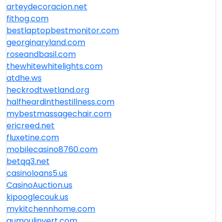
arteydecoracion.net
fithog.com
bestlaptopbestmonitor.com
georginaryland.com
roseandbasil.com
thewhitewhitelights.com
atdhe.ws
heckrodtwetland.org
halfheardinthestillness.com
mybestmassagechair.com
ericreed.net
fluxetine.com
mobilecasino8760.com
betqq3.net
casinoloans5.us
CasinoAuction.us
kipooglecouk.us
mykitchennhome.com
aumoulinvert.com