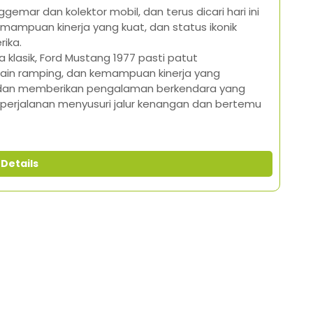
gemar dan kolektor mobil, dan terus dicari hari ini
emampuan kinerja yang kuat, dan status ikonik
rika.
 klasik, Ford Mustang 1977 pasti patut
sain ramping, dan kemampuan kinerja yang
 dan memberikan pengalaman berkendara yang
erjalanan menyusuri jalur kenangan dan bertemu
Details