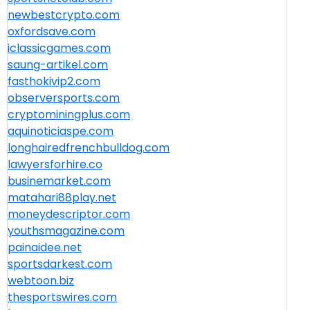
newbestcrypto.com
oxfordsave.com
iclassicgames.com
saung-artikel.com
fasthokivip2.com
observersports.com
cryptominingplus.com
aquinoticiaspe.com
longhairedfrenchbulldog.com
lawyersforhire.co
businemarket.com
matahari88play.net
moneydescriptor.com
youthsmagazine.com
painaidee.net
sportsdarkest.com
webtoon.biz
thesportswires.com