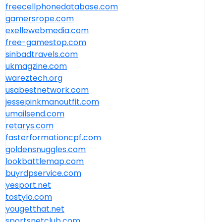
freecellphonedatabase.com
gamersrope.com
exellewebmedia.com
free-gamestop.com
sinbadtravels.com
ukmagzine.com
wareztech.org
usabestnetwork.com
jessepinkmanoutfit.com
umailsend.com
retarys.com
fasterformationcpf.com
goldensnuggles.com
lookbattlemap.com
buyrdpservice.com
yesport.net
tostylo.com
yougetthat.net
sportsnetclub.com