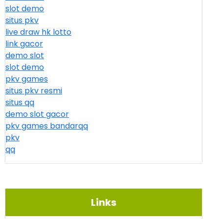
slot demo
situs pkv
live draw hk lotto
link gacor
demo slot
slot demo
pkv games
situs pkv resmi
situs qq
demo slot gacor
pkv games bandarqq
pkv
qq
Links