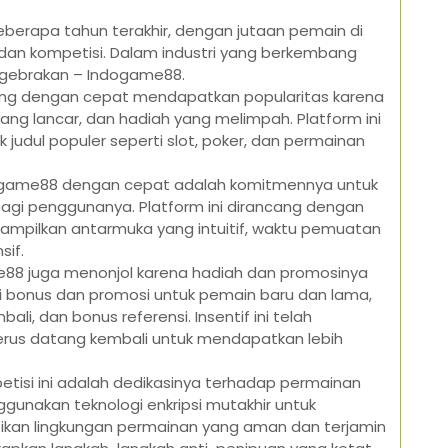
eberapa tahun terakhir, dengan jutaan pemain di
an dan kompetisi. Dalam industri yang berkembang
t gebrakan – Indogame88.
ang dengan cepat mendapatkan popularitas karena
 lancar, dan hadiah yang melimpah. Platform ini
udul populer seperti slot, poker, dan permainan
dogame88 dengan cepat adalah komitmennya untuk
gi penggunanya. Platform ini dirancang dengan
ilkan antarmuka yang intuitif, waktu pemuatan
if.
88 juga menonjol karena hadiah dan promosinya
i bonus dan promosi untuk pemain baru dan lama,
i, dan bonus referensi. Insentif ini telah
rus datang kembali untuk mendapatkan lebih
si ini adalah dedikasinya terhadap permainan
gunakan teknologi enkripsi mutakhir untuk
ikan lingkungan permainan yang aman dan terjamin