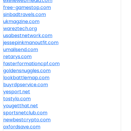
exellewebmedia.com
free-gamestop.com
sinbadtravels.com
ukmagzine.com
wareztech.org
usabestnetwork.com
jessepinkmanoutfit.com
umailsend.com
retarys.com
fasterformationcpf.com
goldensnuggles.com
lookbattlemap.com
buyrdpservice.com
yesport.net
tostylo.com
yougetthat.net
sportsnetclub.com
newbestcrypto.com
oxfordsave.com