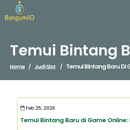
Skip
to
content
Dapatkan maxwin besar hari ini dengan slot gaco
tinggi tanpa risiko rugi. Slot ini memberikan hasil
Temui Bintang 
Temui Bintang Baru Di
Home
/
Judi Slot
/
Feb 25, 2026
Temui Bintang Baru di Game Online