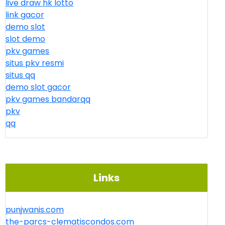
live draw hk lotto
link gacor
demo slot
slot demo
pkv games
situs pkv resmi
situs qq
demo slot gacor
pkv games bandarqq
pkv
qq
Links
punjwanis.com
the-parcs-clematiscondos.com