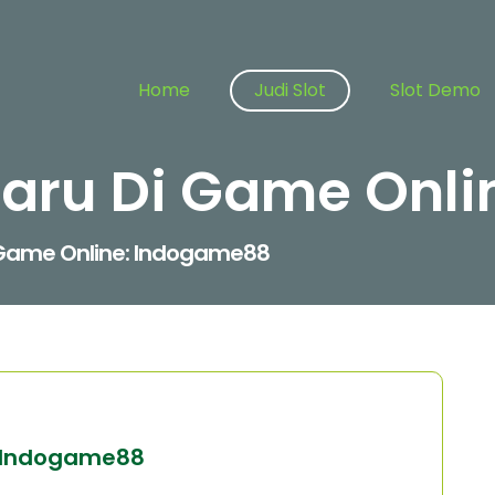
Home
Judi Slot
Slot Demo
r Pragmatic Play ber-RTP
 yang optimal.
Baru Di Game Onl
 Game Online: Indogame88
: Indogame88
Search