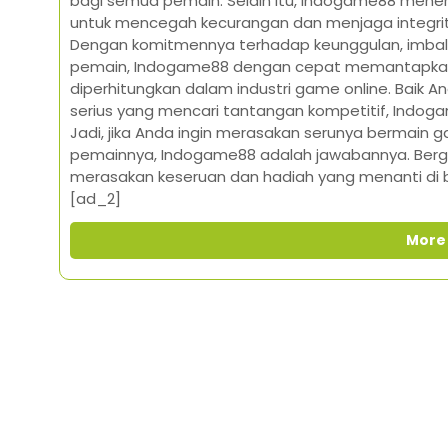
bagi semua pemain. Selain itu, Indogame88 mene
untuk mencegah kecurangan dan menjaga integri
Dengan komitmennya terhadap keunggulan, imbal
pemain, Indogame88 dengan cepat memantapkan d
diperhitungkan dalam industri game online. Baik 
serius yang mencari tantangan kompetitif, Indo
Jadi, jika Anda ingin merasakan serunya bermai
pemainnya, Indogame88 adalah jawabannya. Berg
merasakan keseruan dan hadiah yang menanti di b
[ad_2]
More 