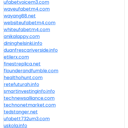
ufabetvoicem3.com
waveufabetm4.com
wayang88.net
websiteufabetm4.com
whiteufabetm4.com
anikalappy.com
dininghelsinki.info
duanfrescariverside.info
etilerx.com
finestreplica.net
flounderandfumble.com
healthohunt.com
retefuturah.info
smartinvestinginfo.info
technewsalliance.com
technonetmarket.com
tedstanger.net
ufabett732um3.com
uskola.info