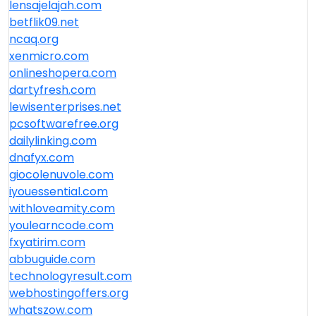
lensajelajah.com
betflik09.net
ncaq.org
xenmicro.com
onlineshopera.com
dartyfresh.com
lewisenterprises.net
pcsoftwarefree.org
dailylinking.com
dnafyx.com
giocolenuvole.com
iyouessential.com
withloveamity.com
youlearncode.com
fxyatirim.com
abbuguide.com
technologyresult.com
webhostingoffers.org
whatszow.com