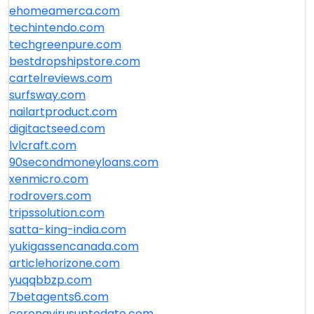
ehomeamerca.com
techintendo.com
techgreenpure.com
bestdropshipstore.com
cartelreviews.com
surfsway.com
nailartproduct.com
digitactseed.com
lvlcraft.com
90secondmoneyloans.com
xenmicro.com
rodrovers.com
tripssolution.com
satta-king-india.com
yukigassencanada.com
articlehorizone.com
yuqqbbzp.com
7betagents6.com
coronavirusuptodate.com