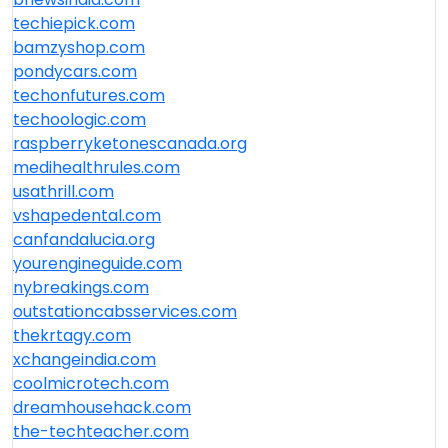
techiepick.com
bamzyshop.com
pondycars.com
techonfutures.com
techoologic.com
raspberryketonescanada.org
medihealthrules.com
usathrill.com
vshapedental.com
canfandalucia.org
yourengineguide.com
nybreakings.com
outstationcabsservices.com
thekrtagy.com
xchangeindia.com
coolmicrotech.com
dreamhousehack.com
the-techteacher.com