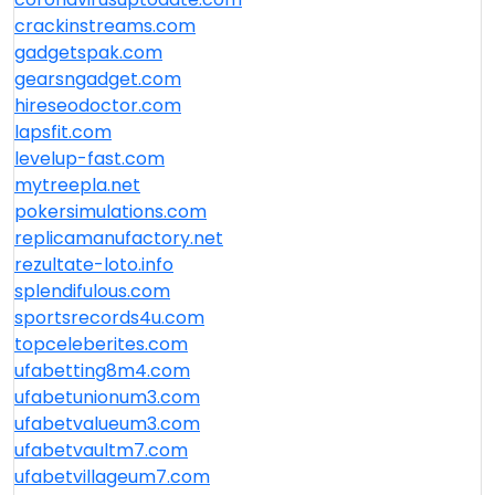
crackinstreams.com
gadgetspak.com
gearsngadget.com
hireseodoctor.com
lapsfit.com
levelup-fast.com
mytreepla.net
pokersimulations.com
replicamanufactory.net
rezultate-loto.info
splendifulous.com
sportsrecords4u.com
topceleberites.com
ufabetting8m4.com
ufabetunionum3.com
ufabetvalueum3.com
ufabetvaultm7.com
ufabetvillageum7.com