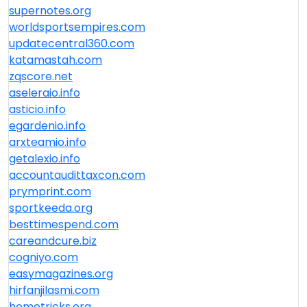
supernotes.org
worldsportsempires.com
updatecentral360.com
katamastah.com
zqscore.net
aseleraio.info
asticio.info
egardenio.info
arxteamio.info
getalexio.info
accountaudittaxcon.com
prymprint.com
sportkeeda.org
besttimespend.com
careandcure.biz
cogniyo.com
easymagazines.org
hirfanjilasmi.com
hometricks.org