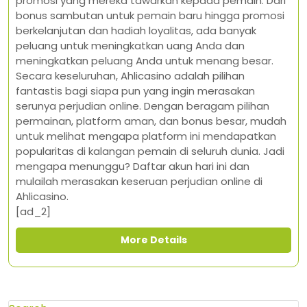
promosi yang mereka tawarkan kepada pemain. Dari
bonus sambutan untuk pemain baru hingga promosi
berkelanjutan dan hadiah loyalitas, ada banyak
peluang untuk meningkatkan uang Anda dan
meningkatkan peluang Anda untuk menang besar.
Secara keseluruhan, Ahlicasino adalah pilihan
fantastis bagi siapa pun yang ingin merasakan
serunya perjudian online. Dengan beragam pilihan
permainan, platform aman, dan bonus besar, mudah
untuk melihat mengapa platform ini mendapatkan
popularitas di kalangan pemain di seluruh dunia. Jadi
mengapa menunggu? Daftar akun hari ini dan
mulailah merasakan keseruan perjudian online di
Ahlicasino.
[ad_2]
More Details