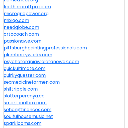
leathercraftpro.com
microgridpower.org
mixiqo.com
needglobe.com
ortocoach.com
passionawe.com
pittsburghpaintingprofessionals.com
plumberryworks.com
psychoterapiawioletanowak.com
quickultimate.com
quirkyquester.com
sexmedicineformen.com
shiftripple.com
slotterpercaya.co
smartcoolbox.com
sohanjitfinances.com
soulfulhousemusic.net
sparklooms.com