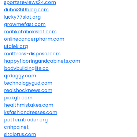
sportsreviews24.com
dubai360blog.com
lucky77slot.org
growmefast.com
mahkotahokislot.com
onlinecancerpharm.com
ufalek.org
mattress-disposal.com
happyflooringandcabinets.com
bodybuildinglife.co
qrdoggy.com
technologygud.com
realshocknews.com
pickgb.com
healthmistakes.com
ksfashiondresses.com
patterntrader.org
cnhpa.net
sitalotus.com