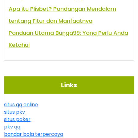
Apa itu Plisbet? Pandangan Mendalam
tentang Fitur dan Manfaatnya
Panduan Utama Bunga99: Yang Perlu Anda
Ketahui
Links
situs qq online
situs pkv
situs poker
pkv qq
bandar bola terpercaya