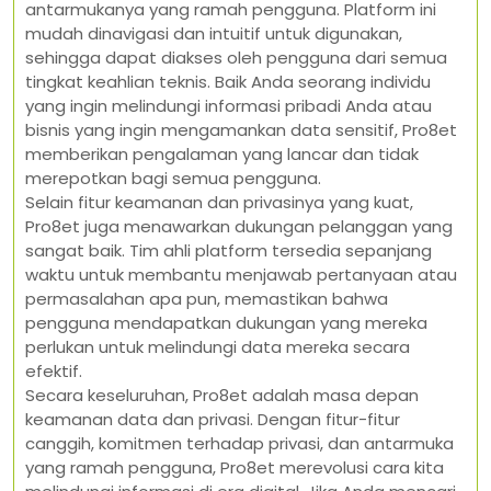
antarmukanya yang ramah pengguna. Platform ini
mudah dinavigasi dan intuitif untuk digunakan,
sehingga dapat diakses oleh pengguna dari semua
tingkat keahlian teknis. Baik Anda seorang individu
yang ingin melindungi informasi pribadi Anda atau
bisnis yang ingin mengamankan data sensitif, Pro8et
memberikan pengalaman yang lancar dan tidak
merepotkan bagi semua pengguna.
Selain fitur keamanan dan privasinya yang kuat,
Pro8et juga menawarkan dukungan pelanggan yang
sangat baik. Tim ahli platform tersedia sepanjang
waktu untuk membantu menjawab pertanyaan atau
permasalahan apa pun, memastikan bahwa
pengguna mendapatkan dukungan yang mereka
perlukan untuk melindungi data mereka secara
efektif.
Secara keseluruhan, Pro8et adalah masa depan
keamanan data dan privasi. Dengan fitur-fitur
canggih, komitmen terhadap privasi, dan antarmuka
yang ramah pengguna, Pro8et merevolusi cara kita