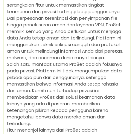
serangkaian fitur untuk memastikan tingkat
keamanan dan privasi tertinggi bagi penggunanya.
Dari perpesanan terenkripsi dan penyimpanan file
hingga penelusuran aman dan layanan VPN, Pro8et
memiliki semua yang Anda perlukan untuk menjaga
data Anda tetap aman dan terlindungi. Platform ini
menggunakan teknik enkripsi canggih dan protokol
aman untuk melindungi informasi Anda dari peretas,
malware, dan ancaman dunia maya lainnya.
Salah satu manfaat utama Pro8et adalah fokusnya
pada privasi. Platform ini tidak mengumpulkan data
pribadi apa pun dari penggunanya, sehingga
memastikan bahwa informasi Anda tetap rahasia
dan aman. Komitmen terhadap privasi ini
membedakan Pro8et dari solusi keamanan data
lainnya yang ada di pasaran, memberikan
ketenangan pikiran kepada pengguna karena
mengetahui bahwa data mereka aman dan
terlindungi.
Fitur menonjol lainnya dari Pro8et adalah