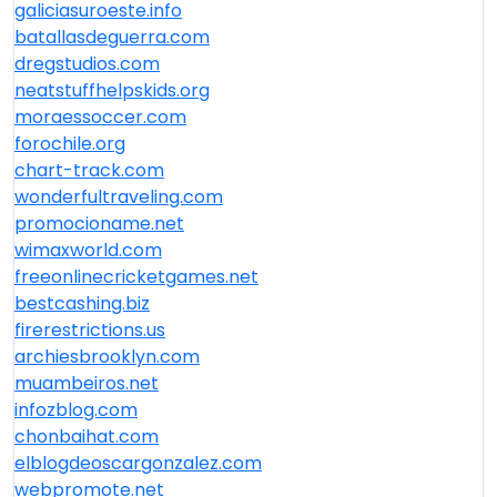
galiciasuroeste.info
batallasdeguerra.com
dregstudios.com
neatstuffhelpskids.org
moraessoccer.com
forochile.org
chart-track.com
wonderfultraveling.com
promocioname.net
wimaxworld.com
freeonlinecricketgames.net
bestcashing.biz
firerestrictions.us
archiesbrooklyn.com
muambeiros.net
infozblog.com
chonbaihat.com
elblogdeoscargonzalez.com
webpromote.net