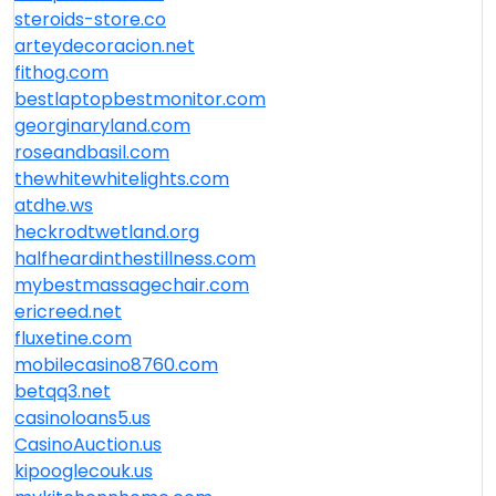
steroids-store.co
arteydecoracion.net
fithog.com
bestlaptopbestmonitor.com
georginaryland.com
roseandbasil.com
thewhitewhitelights.com
atdhe.ws
heckrodtwetland.org
halfheardinthestillness.com
mybestmassagechair.com
ericreed.net
fluxetine.com
mobilecasino8760.com
betqq3.net
casinoloans5.us
CasinoAuction.us
kipooglecouk.us