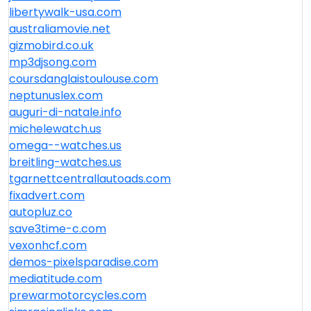
libertywalk-usa.com
australiamovie.net
gizmobird.co.uk
mp3djsong.com
coursdanglaistoulouse.com
neptunuslex.com
auguri-di-natale.info
michelewatch.us
omega--watches.us
breitling-watches.us
tgarnettcentrallautoads.com
fixadvert.com
autopluz.co
save3time-c.com
vexonhcf.com
demos-pixelsparadise.com
mediatitude.com
prewarmotorcycles.com