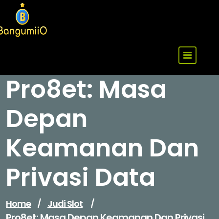
Skip
to
content
Dapatkan maxwin besar hari ini dengan slot gacor 
tinggi tanpa risiko rugi. Slot ini memberikan h
Pro8et: Masa
Depan
Keamanan Dan
Privasi Data
Home
/
Judi Slot
/
Pro8et: Masa Depan Keamanan Dan Privasi