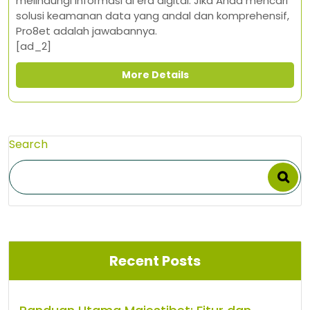
melindungi informasi di era digital. Jika Anda mencari
solusi keamanan data yang andal dan komprehensif,
Pro8et adalah jawabannya.
[ad_2]
More Details
Search
Recent Posts