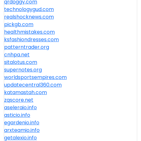
qrdoggy.com
technologygud.com
realshocknews.com
pickgb.com
healthmistakes.com
ksfashiondresses.com
patterntrader.org
cnhpa.net
sitalotus.com
supernotes.org
worldsportsempires.com
updatecentral360.com
katamastah.com
zqscore.net
aseleraio.info
asticio.info
egardenio.info
arxteamio.info
getalexio.info