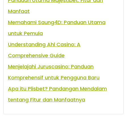
Panduan Utama Majestibet: Fitur dan
Manfaat
Memahami Saung4D: Panduan Utama
untuk Pemula
Understanding Ahl Casino: A
Comprehensive Guide
Menjelajahi Juruscasino: Panduan
Komprehensif untuk Pengguna Baru
Apa itu Plisbet? Pandangan Mendalam
tentang Fitur dan Manfaatnya