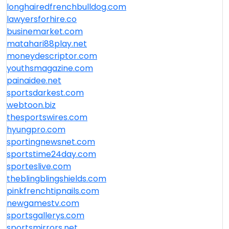
longhairedfrenchbulldog.com
lawyersforhire.co
businemarket.com
matahari88play.net
moneydescriptor.com
youthsmagazine.com
painaidee.net
sportsdarkest.com
webtoon.biz
thesportswires.com
hyungpro.com
sportingnewsnet.com
sportstime24day.com
sporteslive.com
theblingblingshields.com
pinkfrenchtipnails.com
newgamestv.com
sportsgallerys.com
sportsmirrors.net