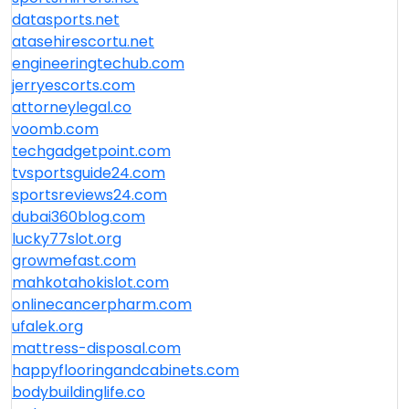
datasports.net
atasehirescortu.net
engineeringtechub.com
jerryescorts.com
attorneylegal.co
voomb.com
techgadgetpoint.com
tvsportsguide24.com
sportsreviews24.com
dubai360blog.com
lucky77slot.org
growmefast.com
mahkotahokislot.com
onlinecancerpharm.com
ufalek.org
mattress-disposal.com
happyflooringandcabinets.com
bodybuildinglife.co