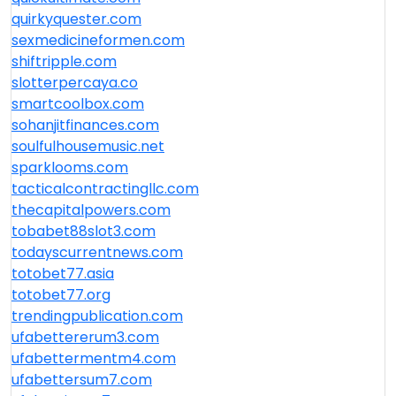
quirkyquester.com
sexmedicineformen.com
shiftripple.com
slotterpercaya.co
smartcoolbox.com
sohanjitfinances.com
soulfulhousemusic.net
sparklooms.com
tacticalcontractingllc.com
thecapitalpowers.com
tobabet88slot3.com
todayscurrentnews.com
totobet77.asia
totobet77.org
trendingpublication.com
ufabettererum3.com
ufabettermentm4.com
ufabettersum7.com