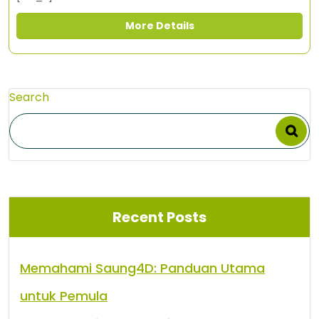
More Details
Search
Recent Posts
Memahami Saung4D: Panduan Utama
untuk Pemula