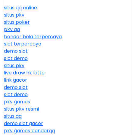
situs qq online
situs pkv
situs poker
pkv qq
bandar bola terpercaya
slot terpercaya
demo slot
slot demo
situs pkv
live draw hk lotto
link gacor
demo slot
slot demo
pkv games
situs pkv resmi
situs qq
demo slot gacor
pkv games bandarqq