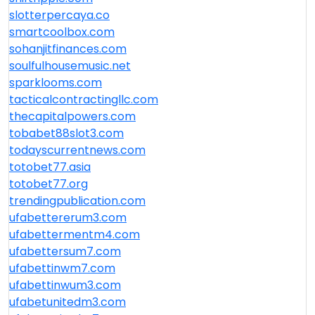
slotterpercaya.co
smartcoolbox.com
sohanjitfinances.com
soulfulhousemusic.net
sparklooms.com
tacticalcontractingllc.com
thecapitalpowers.com
tobabet88slot3.com
todayscurrentnews.com
totobet77.asia
totobet77.org
trendingpublication.com
ufabettererum3.com
ufabettermentm4.com
ufabettersum7.com
ufabettinwm7.com
ufabettinwum3.com
ufabetunitedm3.com