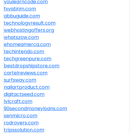
youlearncode.com
fxyatirim.com
abbuguide.com
technologyresult.com
webhostingoffers.org
whatszow.com
ehomeamerca.com
techintendo.com
techgreenpure.com
bestdropshipstore.com
cartelreviews.com
surfsway.com
nailartproduct.com
digitactseed.com
lvlcraft.com
90secondmoneyloans.com
xenmicro.com
rodrovers.com
tripssolution.com