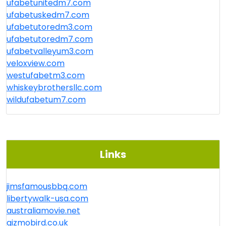
ufabetunitedm7.com
ufabetuskedm7.com
ufabetutoredm3.com
ufabetutoredm7.com
ufabetvalleyum3.com
veloxview.com
westufabetm3.com
whiskeybrothersllc.com
wildufabetum7.com
Links
jimsfamousbbq.com
libertywalk-usa.com
australiamovie.net
gizmobird.co.uk