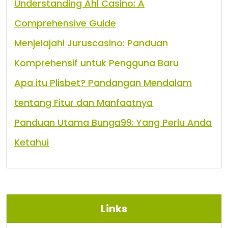
Understanding Ahl Casino: A
Comprehensive Guide
Menjelajahi Juruscasino: Panduan
Komprehensif untuk Pengguna Baru
Apa itu Plisbet? Pandangan Mendalam
tentang Fitur dan Manfaatnya
Panduan Utama Bunga99: Yang Perlu Anda
Ketahui
Links