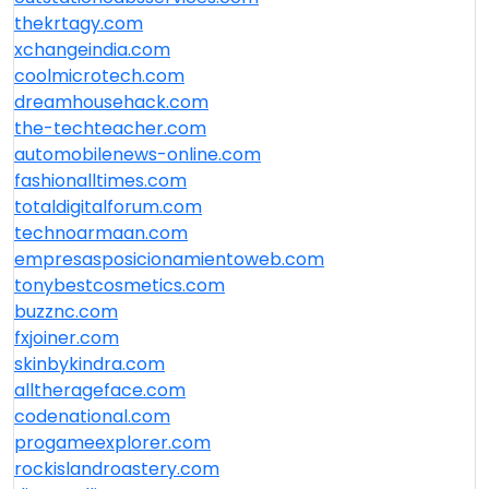
thekrtagy.com
xchangeindia.com
coolmicrotech.com
dreamhousehack.com
the-techteacher.com
automobilenews-online.com
fashionalltimes.com
totaldigitalforum.com
technoarmaan.com
empresasposicionamientoweb.com
tonybestcosmetics.com
buzznc.com
fxjoiner.com
skinbykindra.com
alltherageface.com
codenational.com
progameexplorer.com
rockislandroastery.com