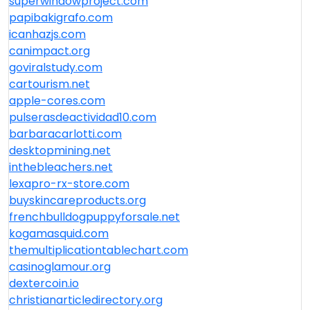
superwindowproject.com
papibakigrafo.com
icanhazjs.com
canimpact.org
goviralstudy.com
cartourism.net
apple-cores.com
pulserasdeactividad10.com
barbaracarlotti.com
desktopmining.net
inthebleachers.net
lexapro-rx-store.com
buyskincareproducts.org
frenchbulldogpuppyforsale.net
kogamasquid.com
themultiplicationtablechart.com
casinoglamour.org
dextercoin.io
christianarticledirectory.org