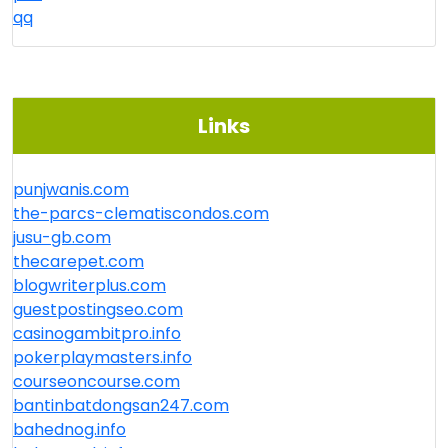
qq
Links
punjwanis.com
the-parcs-clematiscondos.com
jusu-gb.com
thecarepet.com
blogwriterplus.com
guestpostingseo.com
casinogambitpro.info
pokerplaymasters.info
courseoncourse.com
bantinbatdongsan247.com
bahednog.info