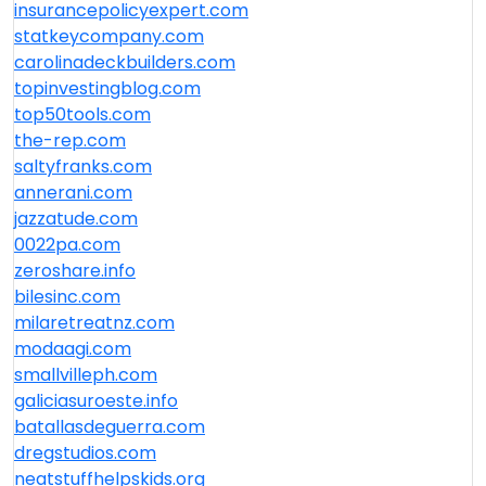
insurancepolicyexpert.com
statkeycompany.com
carolinadeckbuilders.com
topinvestingblog.com
top50tools.com
the-rep.com
saltyfranks.com
annerani.com
jazzatude.com
0022pa.com
zeroshare.info
bilesinc.com
milaretreatnz.com
modaagi.com
smallvilleph.com
galiciasuroeste.info
batallasdeguerra.com
dregstudios.com
neatstuffhelpskids.org