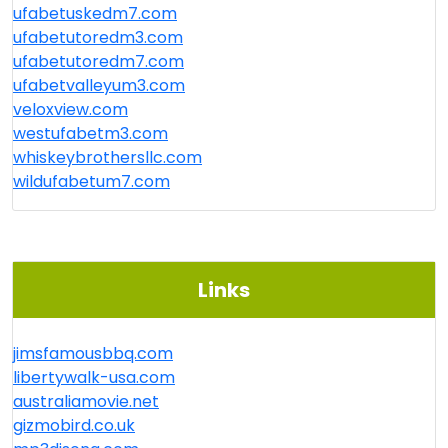
ufabetuskedm7.com
ufabetutoredm3.com
ufabetutoredm7.com
ufabetvalleyum3.com
veloxview.com
westufabetm3.com
whiskeybrothersllc.com
wildufabetum7.com
Links
jimsfamousbbq.com
libertywalk-usa.com
australiamovie.net
gizmobird.co.uk