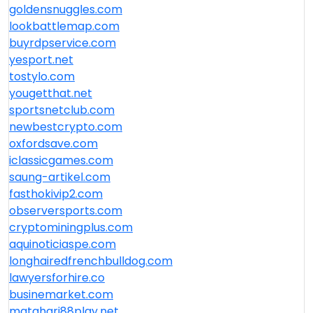
goldensnuggles.com
lookbattlemap.com
buyrdpservice.com
yesport.net
tostylo.com
yougetthat.net
sportsnetclub.com
newbestcrypto.com
oxfordsave.com
iclassicgames.com
saung-artikel.com
fasthokivip2.com
observersports.com
cryptominingplus.com
aquinoticiaspe.com
longhairedfrenchbulldog.com
lawyersforhire.co
businemarket.com
matahari88play.net