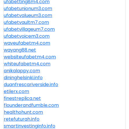
ufabetting8m4.com
ufabetunionum3.com
ufabetvalueum3.com
ufabetvaultm7.com
ufabetvillageum7.com
ufabetvoicem3.com
waveufabetm4.com
wayang88.net
websiteufabetm4.com
whiteufabetm4.com
anikalappy.com
dininghelsinki.info
duanfrescariverside.info
etilerx.com
finestreplica.net
flounderandfumble.com
healthohunt.com
retefuturah.info
smartinvestinginfo.info