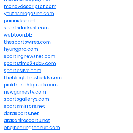
moneydescriptor.com
youthsmagazine.com
painaidee.net
sportsdarkest.com
webtoon.biz
thesportswires.com
hyungpro.com
sportingnewsnet.com
sportstime24day.com
sporteslive.com
theblingblingshields.com
pinkfrenchtipnails.com
newgamestv.com
sportsgallerys.com
sportsmirrors.net
datasports.net
atasehirescortu.net
engineeringtechub.com