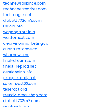
technewsalliance.com
technonetmarket.com
tedstanger.net
ufabett732um3.com
uskola.info
wagonpaints.info
waitfornext.com
clearvisionmarketing.co
quantum-code.co
whatnews.me
final-dream.com
finest-replica.net
gestioneinh.info
prosportdaily.net
salesinvest22.com
teseract.org
trendy-ama-shop.com
ufabett732m7.com
visiofood.com