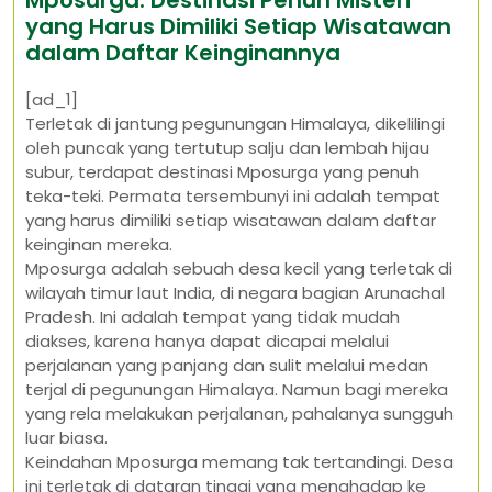
Mposurga: Destinasi Penuh Misteri
yang Harus Dimiliki Setiap Wisatawan
dalam Daftar Keinginannya
[ad_1]
Terletak di jantung pegunungan Himalaya, dikelilingi
oleh puncak yang tertutup salju dan lembah hijau
subur, terdapat destinasi Mposurga yang penuh
teka-teki. Permata tersembunyi ini adalah tempat
yang harus dimiliki setiap wisatawan dalam daftar
keinginan mereka.
Mposurga adalah sebuah desa kecil yang terletak di
wilayah timur laut India, di negara bagian Arunachal
Pradesh. Ini adalah tempat yang tidak mudah
diakses, karena hanya dapat dicapai melalui
perjalanan yang panjang dan sulit melalui medan
terjal di pegunungan Himalaya. Namun bagi mereka
yang rela melakukan perjalanan, pahalanya sungguh
luar biasa.
Keindahan Mposurga memang tak tertandingi. Desa
ini terletak di dataran tinggi yang menghadap ke