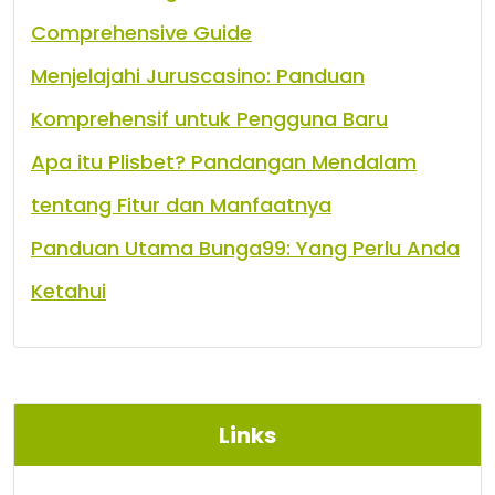
Comprehensive Guide
Menjelajahi Juruscasino: Panduan
Komprehensif untuk Pengguna Baru
Apa itu Plisbet? Pandangan Mendalam
tentang Fitur dan Manfaatnya
Panduan Utama Bunga99: Yang Perlu Anda
Ketahui
Links