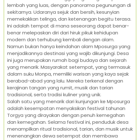
lembah yang luas, dengan panorama pegunungan di
sekitarnya. Udaranya sejuk dan bersih, kesunyian
memekakkan telinga, dan ketenangan begitu terasa.
Ini adalah tempat di mana seseorang dapat benar-
benar melepaskan diri dari hiruk pikuk kehidupan
modern dan terhubung kembali dengan alam.
Namun bukan hanya keindahan alam Mposurga yang
menjadikannya destinasi yang wajib dikunjungi. Desa
ini juga merupakan rumah bagi budaya dan sejarah
yang menarik. Masyarakat setempat, yang termasuk
dalam suku Monpa, memiliki warisan yang kaya sejak
berabad-abad yang lalu. Mereka terkenal dengan
kerajinan tangan yang rumit, musik dan tarian
tradisional, serta tradisi kuliner yang unik.
Salah satu yang menarik dari kunjungan ke Mposurga
adalah kesempatan menyaksikan festival tahunan
Torgya yang dirayakan dengan penuh kemegahan
dan kemegahan. Selama festival ini, penduduk desa
menampilkan ritual tradisional, tarian, dan musik untuk
menenangkan dewa setempat dan membawa