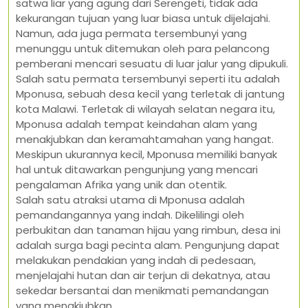
satwa liar yang agung dari Serengeti, tidak ada
kekurangan tujuan yang luar biasa untuk dijelajahi.
Namun, ada juga permata tersembunyi yang
menunggu untuk ditemukan oleh para pelancong
pemberani mencari sesuatu di luar jalur yang dipukuli.
Salah satu permata tersembunyi seperti itu adalah
Mponusa, sebuah desa kecil yang terletak di jantung
kota Malawi. Terletak di wilayah selatan negara itu,
Mponusa adalah tempat keindahan alam yang
menakjubkan dan keramahtamahan yang hangat.
Meskipun ukurannya kecil, Mponusa memiliki banyak
hal untuk ditawarkan pengunjung yang mencari
pengalaman Afrika yang unik dan otentik.
Salah satu atraksi utama di Mponusa adalah
pemandangannya yang indah. Dikelilingi oleh
perbukitan dan tanaman hijau yang rimbun, desa ini
adalah surga bagi pecinta alam. Pengunjung dapat
melakukan pendakian yang indah di pedesaan,
menjelajahi hutan dan air terjun di dekatnya, atau
sekedar bersantai dan menikmati pemandangan
yang menakjubkan.