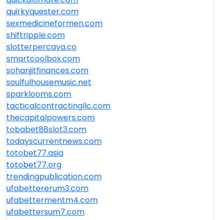
quirkyquester.com
sexmedicineformen.com
shiftripple.com
slotterpercaya.co
smartcoolbox.com
sohanjitfinances.com
soulfulhousemusic.net
sparklooms.com
tacticalcontractingllc.com
thecapitalpowers.com
tobabet88slot3.com
todayscurrentnews.com
totobet77.asia
totobet77.org
trendingpublication.com
ufabettererum3.com
ufabettermentm4.com
ufabettersum7.com