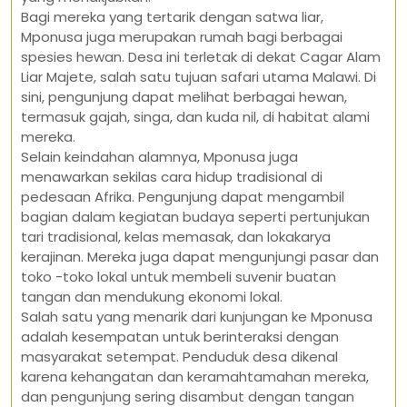
Bagi mereka yang tertarik dengan satwa liar,
Mponusa juga merupakan rumah bagi berbagai
spesies hewan. Desa ini terletak di dekat Cagar Alam
Liar Majete, salah satu tujuan safari utama Malawi. Di
sini, pengunjung dapat melihat berbagai hewan,
termasuk gajah, singa, dan kuda nil, di habitat alami
mereka.
Selain keindahan alamnya, Mponusa juga
menawarkan sekilas cara hidup tradisional di
pedesaan Afrika. Pengunjung dapat mengambil
bagian dalam kegiatan budaya seperti pertunjukan
tari tradisional, kelas memasak, dan lokakarya
kerajinan. Mereka juga dapat mengunjungi pasar dan
toko -toko lokal untuk membeli suvenir buatan
tangan dan mendukung ekonomi lokal.
Salah satu yang menarik dari kunjungan ke Mponusa
adalah kesempatan untuk berinteraksi dengan
masyarakat setempat. Penduduk desa dikenal
karena kehangatan dan keramahtamahan mereka,
dan pengunjung sering disambut dengan tangan