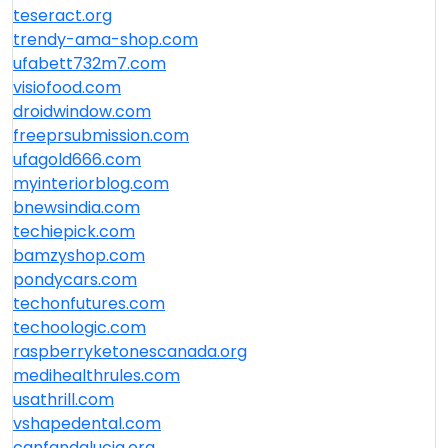
teseract.org
trendy-ama-shop.com
ufabett732m7.com
visiofood.com
droidwindow.com
freeprsubmission.com
ufagold666.com
myinteriorblog.com
bnewsindia.com
techiepick.com
bamzyshop.com
pondycars.com
techonfutures.com
techoologic.com
raspberryketonescanada.org
medihealthrules.com
usathrill.com
vshapedental.com
canfandalucia.org