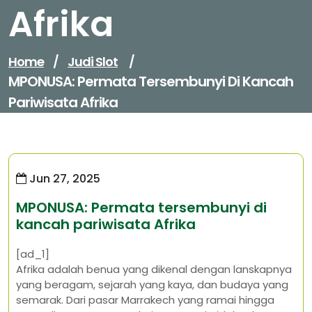
Afrika
Home
/
Judi Slot
/
MPONUSA: Permata Tersembunyi Di Kancah
Pariwisata Afrika
Jun 27, 2025
MPONUSA: Permata tersembunyi di
kancah pariwisata Afrika
[ad_1]
Afrika adalah benua yang dikenal dengan lanskapnya
yang beragam, sejarah yang kaya, dan budaya yang
semarak. Dari pasar Marrakech yang ramai hingga