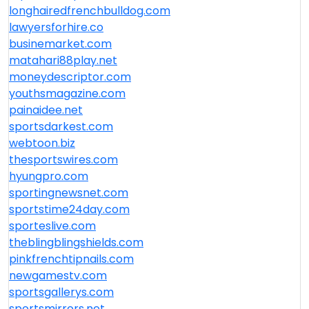
longhairedfrenchbulldog.com
lawyersforhire.co
businemarket.com
matahari88play.net
moneydescriptor.com
youthsmagazine.com
painaidee.net
sportsdarkest.com
webtoon.biz
thesportswires.com
hyungpro.com
sportingnewsnet.com
sportstime24day.com
sporteslive.com
theblingblingshields.com
pinkfrenchtipnails.com
newgamestv.com
sportsgallerys.com
sportsmirrors.net