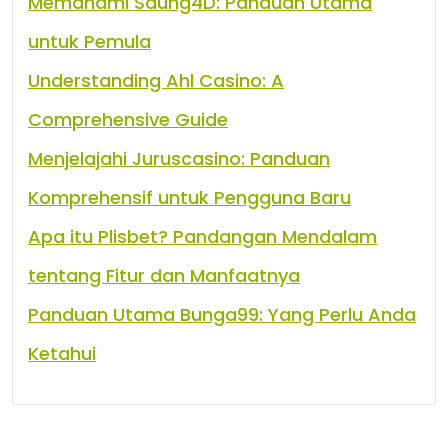
Memahami Saung4D: Panduan Utama
untuk Pemula
Understanding Ahl Casino: A
Comprehensive Guide
Menjelajahi Juruscasino: Panduan
Komprehensif untuk Pengguna Baru
Apa itu Plisbet? Pandangan Mendalam
tentang Fitur dan Manfaatnya
Panduan Utama Bunga99: Yang Perlu Anda
Ketahui