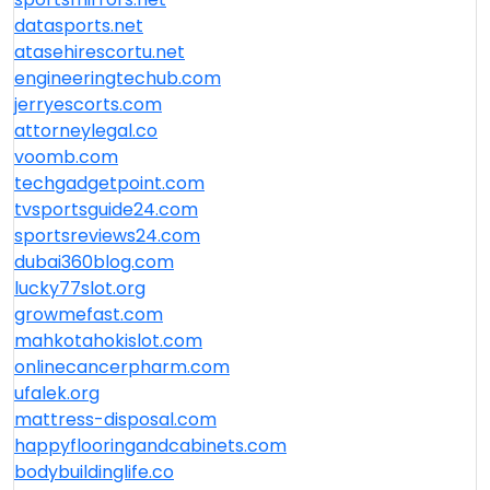
datasports.net
atasehirescortu.net
engineeringtechub.com
jerryescorts.com
attorneylegal.co
voomb.com
techgadgetpoint.com
tvsportsguide24.com
sportsreviews24.com
dubai360blog.com
lucky77slot.org
growmefast.com
mahkotahokislot.com
onlinecancerpharm.com
ufalek.org
mattress-disposal.com
happyflooringandcabinets.com
bodybuildinglife.co