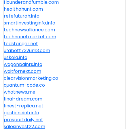
flounderandfumble.com
healthohunt.com
retefuturah.info
smartinvestinginfo.info
technewsalliance.com
technonetmarket.com
tedstanger.net
ufabett732um3.com
uskola.info
wagonpaints.info
waitfornext.com
clearvisionmarketing.co
quantum-code.co
whatnews.me
final-dream.com
finest-replica.net
gestioneinh.info
prosportdaily.net
salesinvest22.com