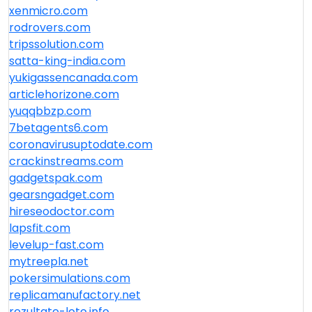
xenmicro.com
rodrovers.com
tripssolution.com
satta-king-india.com
yukigassencanada.com
articlehorizone.com
yuqqbbzp.com
7betagents6.com
coronavirusuptodate.com
crackinstreams.com
gadgetspak.com
gearsngadget.com
hireseodoctor.com
lapsfit.com
levelup-fast.com
mytreepla.net
pokersimulations.com
replicamanufactory.net
rezultate-loto.info