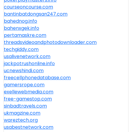
courseoncourse.com
bantinbatdongsan247.com
bahednog.info
bahenxgek.info
pertamaskre.com
threadsvideoandphotodownloader.com
techgiddy.com
usalivenetwork.com
jackpotrushonline.info
ucnewshindi.com
freecellphonedatabase.com
gamersrope.com
exellewebmedia.com
free-gamestop.com
sinbadtravels.com
ukmagzine.com
wareztech.org
usabestnetwork.com