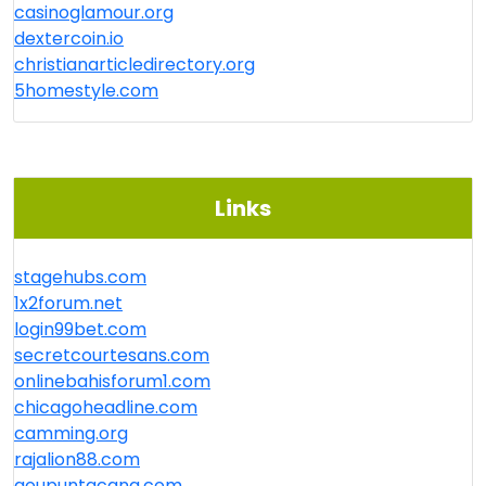
casinoglamour.org
dextercoin.io
christianarticledirectory.org
5homestyle.com
Links
stagehubs.com
1x2forum.net
login99bet.com
secretcourtesans.com
onlinebahisforum1.com
chicagoheadline.com
camming.org
rajalion88.com
goupuntacana.com