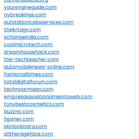
yourengineguide.com
nybreakings.com
outstationcabsservices.com
thekrtagy.com
xchangeindia.com
coolmicrotech.com
dreamhousehack.com
the-techteacher.com
automobilenews-online.com
fashionalltimes.com
totaldigitalforum.com
technoarmaan.com
empresasposicionamientoweb.com
tonybestcosmetics.com
buzznc.com
fxjoiner.com
skinbykindra.com
alltherageface.com