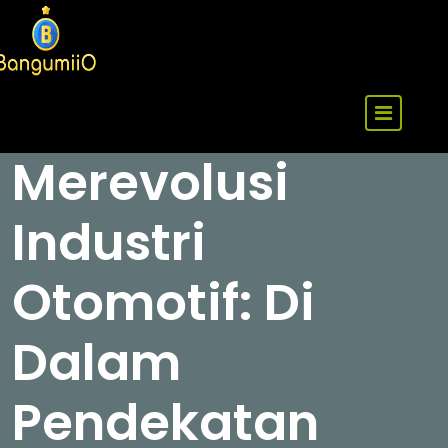
Skip
to
content
Dapatkan maxwin besar hari ini dengan slot gacor 
tinggi tanpa risiko rugi. Slot ini memberikan h
Merevolusi
Industri
Otomotif: Di
Dalam
Pendekatan