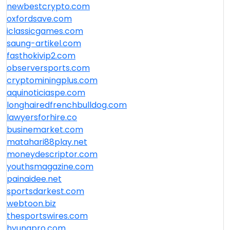
newbestcrypto.com
oxfordsave.com
iclassicgames.com
saung-artikel.com
fasthokivip2.com
observersports.com
cryptominingplus.com
aquinoticiaspe.com
longhairedfrenchbulldog.com
lawyersforhire.co
businemarket.com
matahari88play.net
moneydescriptor.com
youthsmagazine.com
painaidee.net
sportsdarkest.com
webtoon.biz
thesportswires.com
hyungpro.com