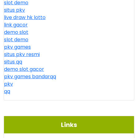
slot demo
situs pkv
live draw hk lotto
link gacor
demo slot
slot demo
pkv games
situs pkv resmi
situs qq
demo slot gacor
pkv games bandarqq
pkv
qq
Links