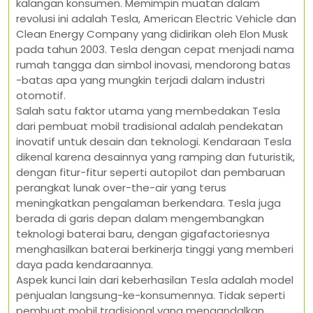
kalangan konsumen. Memimpin muatan dalam
revolusi ini adalah Tesla, American Electric Vehicle dan
Clean Energy Company yang didirikan oleh Elon Musk
pada tahun 2003. Tesla dengan cepat menjadi nama
rumah tangga dan simbol inovasi, mendorong batas
-batas apa yang mungkin terjadi dalam industri
otomotif.
Salah satu faktor utama yang membedakan Tesla
dari pembuat mobil tradisional adalah pendekatan
inovatif untuk desain dan teknologi. Kendaraan Tesla
dikenal karena desainnya yang ramping dan futuristik,
dengan fitur-fitur seperti autopilot dan pembaruan
perangkat lunak over-the-air yang terus
meningkatkan pengalaman berkendara. Tesla juga
berada di garis depan dalam mengembangkan
teknologi baterai baru, dengan gigafactoriesnya
menghasilkan baterai berkinerja tinggi yang memberi
daya pada kendaraannya.
Aspek kunci lain dari keberhasilan Tesla adalah model
penjualan langsung-ke-konsumennya. Tidak seperti
pembuat mobil tradisional yang mengandalkan