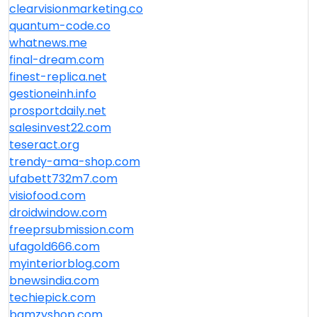
clearvisionmarketing.co
quantum-code.co
whatnews.me
final-dream.com
finest-replica.net
gestioneinh.info
prosportdaily.net
salesinvest22.com
teseract.org
trendy-ama-shop.com
ufabett732m7.com
visiofood.com
droidwindow.com
freeprsubmission.com
ufagold666.com
myinteriorblog.com
bnewsindia.com
techiepick.com
bamzyshop.com