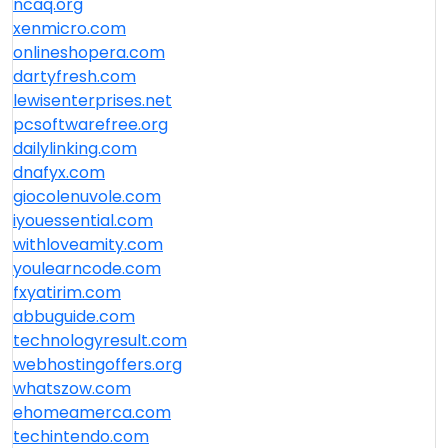
ncaq.org
xenmicro.com
onlineshopera.com
dartyfresh.com
lewisenterprises.net
pcsoftwarefree.org
dailylinking.com
dnafyx.com
giocolenuvole.com
iyouessential.com
withloveamity.com
youlearncode.com
fxyatirim.com
abbuguide.com
technologyresult.com
webhostingoffers.org
whatszow.com
ehomeamerca.com
techintendo.com