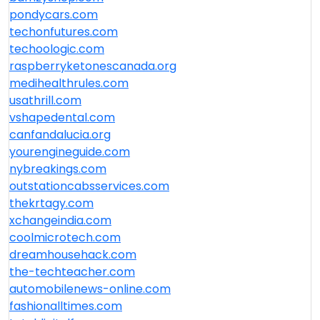
pondycars.com
techonfutures.com
techoologic.com
raspberryketonescanada.org
medihealthrules.com
usathrill.com
vshapedental.com
canfandalucia.org
yourengineguide.com
nybreakings.com
outstationcabsservices.com
thekrtagy.com
xchangeindia.com
coolmicrotech.com
dreamhousehack.com
the-techteacher.com
automobilenews-online.com
fashionalltimes.com