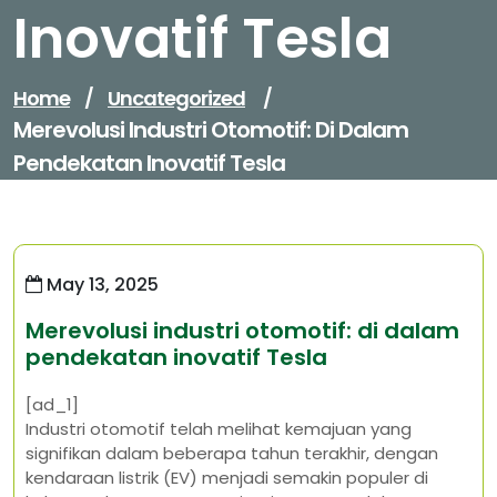
Inovatif Tesla
Home
/
Uncategorized
/
Merevolusi Industri Otomotif: Di Dalam
Pendekatan Inovatif Tesla
May 13, 2025
Merevolusi industri otomotif: di dalam
pendekatan inovatif Tesla
[ad_1]
Industri otomotif telah melihat kemajuan yang
signifikan dalam beberapa tahun terakhir, dengan
kendaraan listrik (EV) menjadi semakin populer di