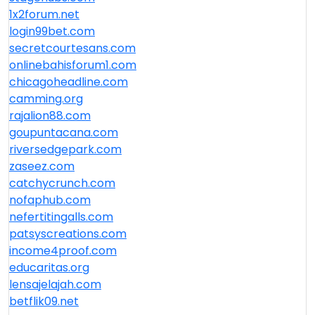
1x2forum.net
login99bet.com
secretcourtesans.com
onlinebahisforum1.com
chicagoheadline.com
camming.org
rajalion88.com
goupuntacana.com
riversedgepark.com
zaseez.com
catchycrunch.com
nofaphub.com
nefertitingalls.com
patsyscreations.com
income4proof.com
educaritas.org
lensajelajah.com
betflik09.net