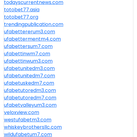
todayscurrentnews.com
totobet77.asia
totobet77.org
trendingpublication.com
ufabettererum3.com
ufabettermentm4.com
ufabettersum7.com
ufabettinwm7.com
ufabettinwum3.com
ufabetunitedm3.com
ufabetunitedm7.com
ufabetuskedm7.com
ufabetutoredm3.com
ufabetutoredm7.com
ufabetvalleyum3.com
veloxview.com
westufabetm3.com
whiskeybrothersllc.com
wildufabetum7.com