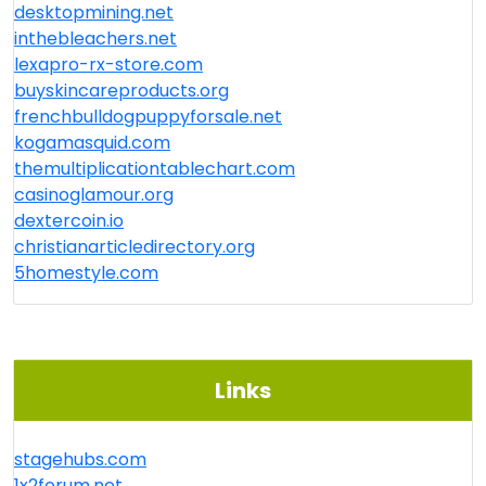
desktopmining.net
inthebleachers.net
lexapro-rx-store.com
buyskincareproducts.org
frenchbulldogpuppyforsale.net
kogamasquid.com
themultiplicationtablechart.com
casinoglamour.org
dextercoin.io
christianarticledirectory.org
5homestyle.com
Links
stagehubs.com
1x2forum.net