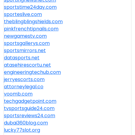
sportstime24day.com
sporteslive.com
theblingblingshields.com
pinkfrenchtipnails.com
newgamestv.com
sportsgallerys.com
sportsmirrors.net
datasports.net
atasehirescortu.net
engineeringtechub.com
jerryescorts.com
attorneylegal.co
voomb.com
techgadgetpoint.com
tvsportsguide24.com
sportsreviews24.com
dubai360blog.com
lucky77slot.org