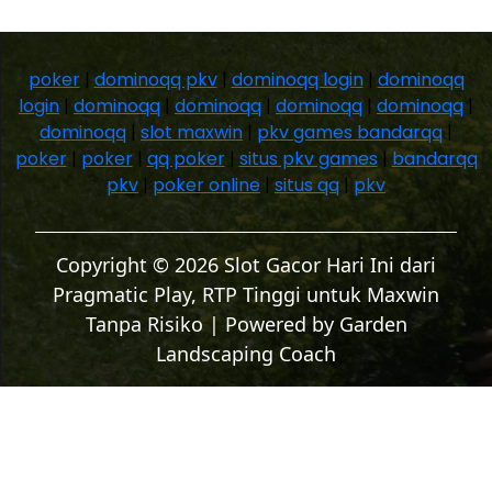
poker
|
dominoqq pkv
|
dominoqq login
|
dominoqq
login
|
dominoqq
|
dominoqq
|
dominoqq
|
dominoqq
|
dominoqq
|
slot maxwin
|
pkv games bandarqq
|
poker
|
poker
|
qq poker
|
situs pkv games
|
bandarqq
pkv
|
poker online
|
situs qq
|
pkv
Copyright © 2026 Slot Gacor Hari Ini dari
Pragmatic Play, RTP Tinggi untuk Maxwin
Tanpa Risiko | Powered by
Garden
Landscaping Coach