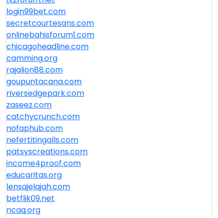
login99bet.com
secretcourtesans.com
onlinebahisforum1.com
chicagoheadline.com
camming.org
rajalion88.com
goupuntacana.com
riversedgepark.com
zaseez.com
catchycrunch.com
nofaphub.com
nefertitingalls.com
patsyscreations.com
income4proof.com
educaritas.org
lensajelajah.com
betflik09.net
ncaq.org