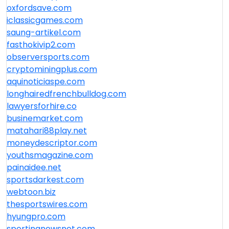
oxfordsave.com
iclassicgames.com
saung-artikel.com
fasthokivip2.com
observersports.com
cryptominingplus.com
aquinoticiaspe.com
longhairedfrenchbulldog.com
lawyersforhire.co
businemarket.com
matahari88play.net
moneydescriptor.com
youthsmagazine.com
painaidee.net
sportsdarkest.com
webtoon.biz
thesportswires.com
hyungpro.com
sportingnewsnet.com