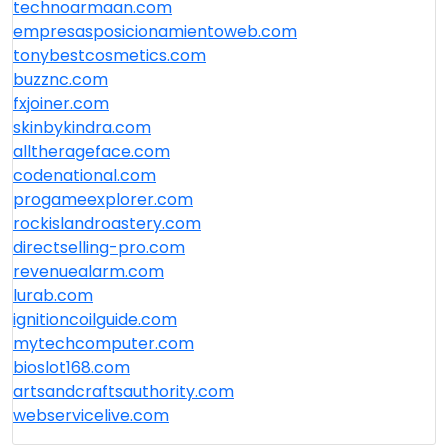
technoarmaan.com
empresasposicionamientoweb.com
tonybestcosmetics.com
buzznc.com
fxjoiner.com
skinbykindra.com
alltherageface.com
codenational.com
progameexplorer.com
rockislandroastery.com
directselling-pro.com
revenuealarm.com
lurab.com
ignitioncoilguide.com
mytechcomputer.com
bioslot168.com
artsandcraftsauthority.com
webservicelive.com