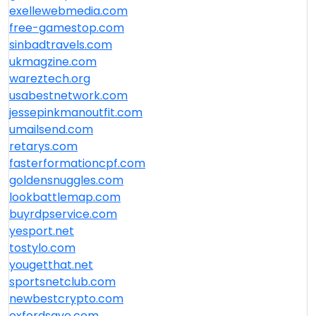
exellewebmedia.com
free-gamestop.com
sinbadtravels.com
ukmagzine.com
wareztech.org
usabestnetwork.com
jessepinkmanoutfit.com
umailsend.com
retarys.com
fasterformationcpf.com
goldensnuggles.com
lookbattlemap.com
buyrdpservice.com
yesport.net
tostylo.com
yougetthat.net
sportsnetclub.com
newbestcrypto.com
oxfordsave.com