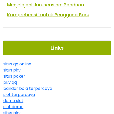
Menjelajahi Juruscasino: Panduan
Komprehensif untuk Pengguna Baru
Links
situs qq online
situs pkv
situs poker
pkv qq
bandar bola terpercaya
slot terpercaya
demo slot
slot demo
situs pkv