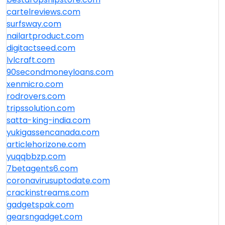
cartelreviews.com
surfsway.com
nailartproduct.com
digitactseed.com
lvlcraft.com
90secondmoneyloans.com
xenmicro.com
rodrovers.com
tripssolution.com
satta-king-india.com
yukigassencanada.com
articlehorizone.com
yuqqbbzp.com
7betagents6.com
coronavirusuptodate.com
crackinstreams.com
gadgetspak.com
gearsngadget.com