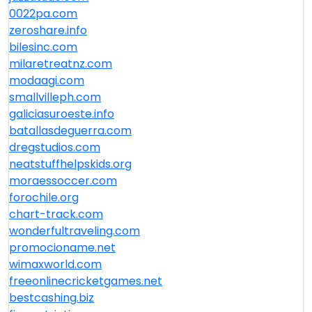
0022pa.com
zeroshare.info
bilesinc.com
milaretreatnz.com
modaagi.com
smallvilleph.com
galiciasuroeste.info
batallasdeguerra.com
dregstudios.com
neatstuffhelpskids.org
moraessoccer.com
forochile.org
chart-track.com
wonderfultraveling.com
promocioname.net
wimaxworld.com
freeonlinecricketgames.net
bestcashing.biz