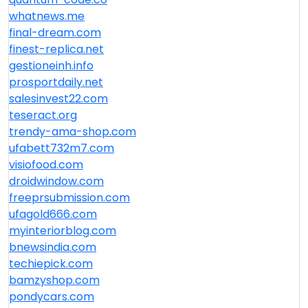
whatnews.me
final-dream.com
finest-replica.net
gestioneinh.info
prosportdaily.net
salesinvest22.com
teseract.org
trendy-ama-shop.com
ufabett732m7.com
visiofood.com
droidwindow.com
freeprsubmission.com
ufagold666.com
myinteriorblog.com
bnewsindia.com
techiepick.com
bamzyshop.com
pondycars.com