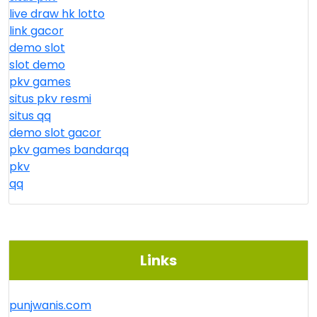
live draw hk lotto
link gacor
demo slot
slot demo
pkv games
situs pkv resmi
situs qq
demo slot gacor
pkv games bandarqq
pkv
qq
Links
punjwanis.com