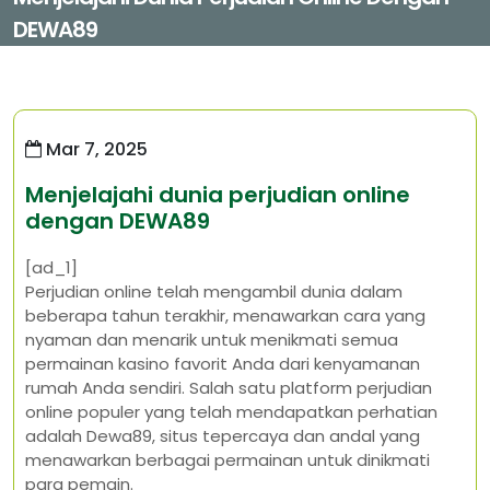
DEWA89
Mar 7, 2025
Menjelajahi dunia perjudian online
dengan DEWA89
[ad_1]
Perjudian online telah mengambil dunia dalam
beberapa tahun terakhir, menawarkan cara yang
nyaman dan menarik untuk menikmati semua
permainan kasino favorit Anda dari kenyamanan
rumah Anda sendiri. Salah satu platform perjudian
online populer yang telah mendapatkan perhatian
adalah Dewa89, situs tepercaya dan andal yang
menawarkan berbagai permainan untuk dinikmati
para pemain.