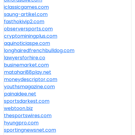
iclassicgames.com
saung-artikel.com
fasthokivip2.com
observersports.com
cryptominingplus.com
aquinoticiaspe.com
longhairedfrenchbulldog.com
lawyersforhire.co
businemarket.com
matahari88play.net
moneydescriptor.com
youthsmagazine.com
painaidee.net
sportsdarkest.com
webtoon.biz
thesportswires.com
hyungpro.com
sportingnewsnet.com