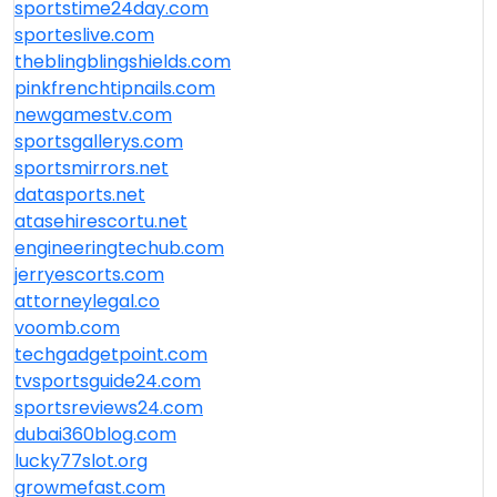
sportstime24day.com
sporteslive.com
theblingblingshields.com
pinkfrenchtipnails.com
newgamestv.com
sportsgallerys.com
sportsmirrors.net
datasports.net
atasehirescortu.net
engineeringtechub.com
jerryescorts.com
attorneylegal.co
voomb.com
techgadgetpoint.com
tvsportsguide24.com
sportsreviews24.com
dubai360blog.com
lucky77slot.org
growmefast.com