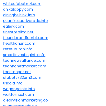
whiteufabetm4.com
anikalappy.com
dininghelsinki.info
duanfrescariverside.info
etilerx.com
finestreplica.net
flounderandfumble.com
healthohunt.com
retefuturah.info
smartinvestinginfo.info
technewsalliance.com
technonetmarket.com
tedstanger.net
ufabett732um3.com
uskola.info
wagonpaints.info
waitfornext.com
clearvisionmarketing.co
quantum-code.co