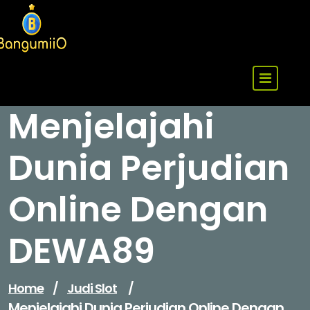
Skip
to
content
Dapatkan maxwin besar hari ini dengan slot gacor 
tinggi tanpa risiko rugi. Slot ini memberikan h
Menjelajahi
Dunia Perjudian
Online Dengan
DEWA89
Home
/
Judi Slot
/
Menjelajahi Dunia Perjudian Online Dengan