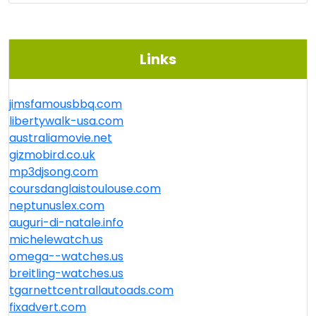
Links
jimsfamousbbq.com
libertywalk-usa.com
australiamovie.net
gizmobird.co.uk
mp3djsong.com
coursdanglaistoulouse.com
neptunuslex.com
auguri-di-natale.info
michelewatch.us
omega--watches.us
breitling-watches.us
tgarnettcentrallautoads.com
fixadvert.com