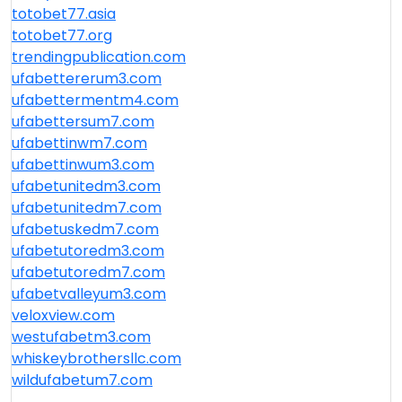
totobet77.asia
totobet77.org
trendingpublication.com
ufabettererum3.com
ufabettermentm4.com
ufabettersum7.com
ufabettinwm7.com
ufabettinwum3.com
ufabetunitedm3.com
ufabetunitedm7.com
ufabetuskedm7.com
ufabetutoredm3.com
ufabetutoredm7.com
ufabetvalleyum3.com
veloxview.com
westufabetm3.com
whiskeybrothersllc.com
wildufabetum7.com