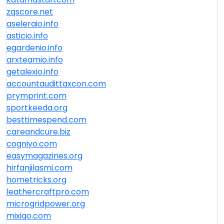
zqscore.net
aseleraio.info
asticio.info
egardenio.info
arxteamio.info
getalexio.info
accountaudittaxcon.com
prymprint.com
sportkeeda.org
besttimespend.com
careandcure.biz
cogniyo.com
easymagazines.org
hirfanjilasmi.com
hometricks.org
leathercraftpro.com
microgridpower.org
mixiqo.com