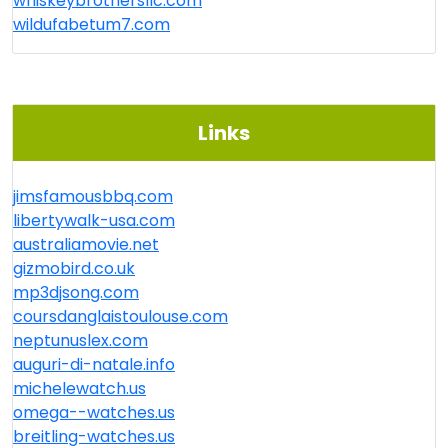
whiskeybrothersllc.com
wildufabetum7.com
Links
jimsfamousbbq.com
libertywalk-usa.com
australiamovie.net
gizmobird.co.uk
mp3djsong.com
coursdanglaistoulouse.com
neptunuslex.com
auguri-di-natale.info
michelewatch.us
omega--watches.us
breitling-watches.us