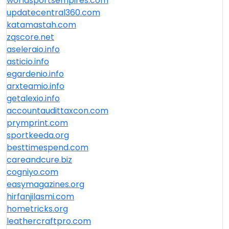
worldsportsempires.com
updatecentral360.com
katamastah.com
zqscore.net
aseleraio.info
asticio.info
egardenio.info
arxteamio.info
getalexio.info
accountaudittaxcon.com
prymprint.com
sportkeeda.org
besttimespend.com
careandcure.biz
cogniyo.com
easymagazines.org
hirfanjilasmi.com
hometricks.org
leathercraftpro.com