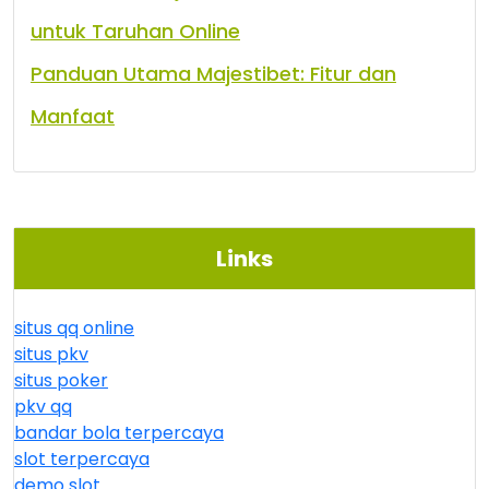
untuk Taruhan Online
Panduan Utama Majestibet: Fitur dan
Manfaat
Links
situs qq online
situs pkv
situs poker
pkv qq
bandar bola terpercaya
slot terpercaya
demo slot