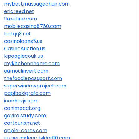
mybestmassagechair.com
ericreed.net
fluxetine.com
mobilecasino8760.com
betqq3.net
casinoloans5.us
CasinoAuction.us
kipooglecouk.us
mykitchennhome.com
aumoulinvert.com
thefoodiepassport.com
superwindowproject.com
papibakigrafo.com
icanhazjs.com
canimpact.org
goviralstudy.com
cartourism.net
apple-cores.com
pulserasdeactividad10.com