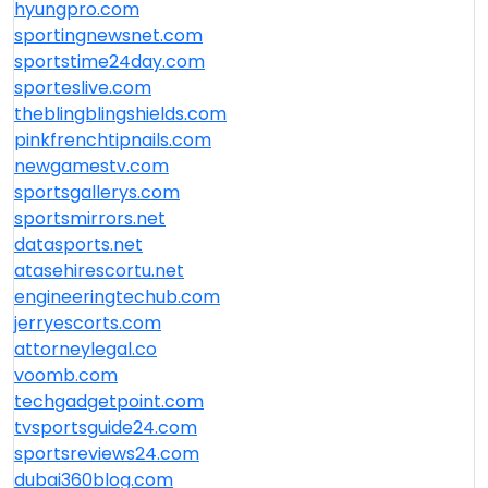
hyungpro.com
sportingnewsnet.com
sportstime24day.com
sporteslive.com
theblingblingshields.com
pinkfrenchtipnails.com
newgamestv.com
sportsgallerys.com
sportsmirrors.net
datasports.net
atasehirescortu.net
engineeringtechub.com
jerryescorts.com
attorneylegal.co
voomb.com
techgadgetpoint.com
tvsportsguide24.com
sportsreviews24.com
dubai360blog.com