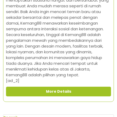
menciptakan suasana hangat dan bersahabat yang
membuat Anda mudah merasa seperti di rumah
sendiri. Baik Anda ingin mencari teman baru atau
sekadar bersantai dan melepas penat dengan
damai, Kemang88 menawarkan keseimbangan
sempurna antara interaksi sosial dan ketenangan.
Secara keseluruhan, tinggal di Kemang88 adalah
pengalaman mewah yang membedakannya dari
yang lain. Dengan desain modern, fasilitas terbaik,
lokasi nyaman, dan komunitas yang dinamis,
kompleks perumahan ini menawarkan gaya hidup
tiada duanya. Jika Anda mencari tempat untuk
menikmati kehidupan kelas atas di Jakarta,
Kemang88 adalah pilihan yang tepat.
[ad_2]
More Details