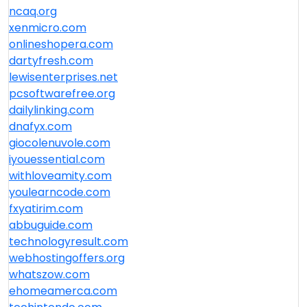
ncaq.org
xenmicro.com
onlineshopera.com
dartyfresh.com
lewisenterprises.net
pcsoftwarefree.org
dailylinking.com
dnafyx.com
giocolenuvole.com
iyouessential.com
withloveamity.com
youlearncode.com
fxyatirim.com
abbuguide.com
technologyresult.com
webhostingoffers.org
whatszow.com
ehomeamerca.com