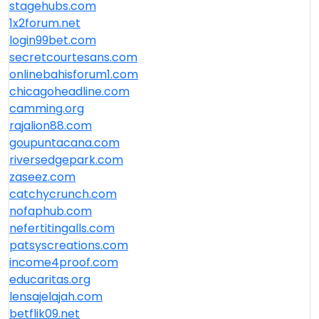
stagehubs.com
1x2forum.net
login99bet.com
secretcourtesans.com
onlinebahisforum1.com
chicagoheadline.com
camming.org
rajalion88.com
goupuntacana.com
riversedgepark.com
zaseez.com
catchycrunch.com
nofaphub.com
nefertitingalls.com
patsyscreations.com
income4proof.com
educaritas.org
lensajelajah.com
betflik09.net