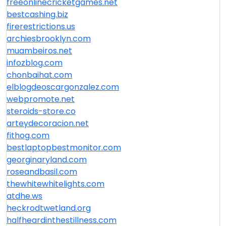
freeonlinecricketgames.net
bestcashing.biz
firerestrictions.us
archiesbrooklyn.com
muambeiros.net
infozblog.com
chonbaihat.com
elblogdeoscargonzalez.com
webpromote.net
steroids-store.co
arteydecoracion.net
fithog.com
bestlaptopbestmonitor.com
georginaryland.com
roseandbasil.com
thewhitewhitelights.com
atdhe.ws
heckrodtwetland.org
halfheardinthestillness.com