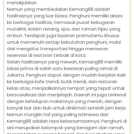
menakjubkan.
Namun yang membedakan Kemang88 adalah
fasilitasnya yang luar biasa. Penghuni memiliki akses
ke berbagai fasilitas, termasuk pusat kebugaran
mutakhir, kolam renang, spa, dan taman hijau yang
rimbun. Terdapat juga layanan pramutamu khusus
untuk memenuhi setiap kebutuhan penghuni, mulai
dari mengatur transportasi hingga memesan
reservasi di restoran terbaik di kota.
Selain fasilitasnya yang mewah, Kemang88 memiliki
lokasi prima di salah satu kawasan paling ramai di
Jakarta. Penghuni dapat dengan mudah berjalan kaki
ke berbagai kafe trendi, butik trendi, dan restoran
kelas atas, menjadikannya tempat yang tepat untuk
bersosialisasi dan menjelajah. Daerah ini juga terkenal
dengan kehidupan malamnya yang meriah, dengan
banyak bar dan klub untuk dinikmati setelah jam kerja.
Namun mungkin hal yang paling istimewa dari
Kemang88 adalah rasa kebersamaannya. Penghuni di
sini merupakan kelompok yang beragam dan ramah,