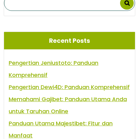
Recent Posts
Pengertian Jeniustoto: Panduan
Komprehensif
Pengertian Dewi4D: Panduan Komprehensif
Memahami Gajibet: Panduan Utama Anda
untuk Taruhan Online
Panduan Utama Majestibet: Fitur dan
Manfaat