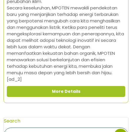
perubahan iklim.
Secara keseluruhan, MPOTEN mewakili pendekatan
baru yang menjanjikan terhadap energi terbarukan
yang berpotensi mengubah cara kita menghasilkan
dan menggunakan listrik. Ketika para peneliti terus
mengeksplorasi kemampuan dan penerapannya, kita
dapat melihat adopsi teknologi inovatif ini secara
lebih luas dalam waktu dekat. Dengan
memanfaatkan kekuatan bahan organik, MPOTEN
menawarkan solusi berkelanjutan dan efisien
terhadap kebutuhan energi kita, membuka jalan
menuju masa depan yang lebih bersih dan hijau.
[ad_2]
More Details
Search