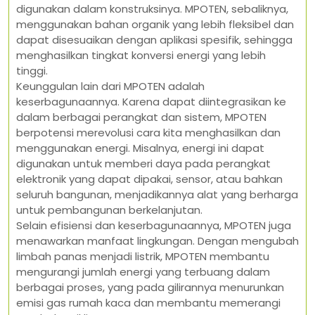
digunakan dalam konstruksinya. MPOTEN, sebaliknya,
menggunakan bahan organik yang lebih fleksibel dan
dapat disesuaikan dengan aplikasi spesifik, sehingga
menghasilkan tingkat konversi energi yang lebih
tinggi.
Keunggulan lain dari MPOTEN adalah
keserbagunaannya. Karena dapat diintegrasikan ke
dalam berbagai perangkat dan sistem, MPOTEN
berpotensi merevolusi cara kita menghasilkan dan
menggunakan energi. Misalnya, energi ini dapat
digunakan untuk memberi daya pada perangkat
elektronik yang dapat dipakai, sensor, atau bahkan
seluruh bangunan, menjadikannya alat yang berharga
untuk pembangunan berkelanjutan.
Selain efisiensi dan keserbagunaannya, MPOTEN juga
menawarkan manfaat lingkungan. Dengan mengubah
limbah panas menjadi listrik, MPOTEN membantu
mengurangi jumlah energi yang terbuang dalam
berbagai proses, yang pada gilirannya menurunkan
emisi gas rumah kaca dan membantu memerangi