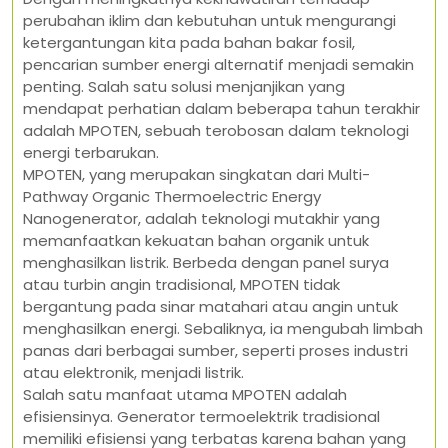
perubahan iklim dan kebutuhan untuk mengurangi
ketergantungan kita pada bahan bakar fosil,
pencarian sumber energi alternatif menjadi semakin
penting. Salah satu solusi menjanjikan yang
mendapat perhatian dalam beberapa tahun terakhir
adalah MPOTEN, sebuah terobosan dalam teknologi
energi terbarukan.
MPOTEN, yang merupakan singkatan dari Multi-
Pathway Organic Thermoelectric Energy
Nanogenerator, adalah teknologi mutakhir yang
memanfaatkan kekuatan bahan organik untuk
menghasilkan listrik. Berbeda dengan panel surya
atau turbin angin tradisional, MPOTEN tidak
bergantung pada sinar matahari atau angin untuk
menghasilkan energi. Sebaliknya, ia mengubah limbah
panas dari berbagai sumber, seperti proses industri
atau elektronik, menjadi listrik.
Salah satu manfaat utama MPOTEN adalah
efisiensinya. Generator termoelektrik tradisional
memiliki efisiensi yang terbatas karena bahan yang