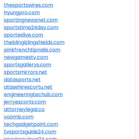
thesportswires.com
hyungpro.com
sportingnewsnet.com
sportstime24day.com
sporteslive.com
theblingblingshields.com
pinkfrenchtipnails.com
newgamestv.com
sportsgallerys.com
sportsmirrors.net
datasports.net
atasehirescortu.net
engineeringtechub.com
jerryescorts.com
attorneylegal.co
voomb.com
techgadgetpoint.com
tvsportsguide24.com