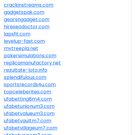
crackinstreams.com
gadgetspak.com
gearsngadget.com
hireseodoctor.com
lapsfit.com
levelup-fast.com
mytreepla.net
pokersimulations.com
replicamanufactory.net
rezultate-loto.info
splendifulous.com
sportsrecords4u.com
topceleberites.com
ufabetting8m4.com
ufabetunionum3.com
ufabetvalueum3.com
ufabetvaultm7.com
ufabetvillageum7.com