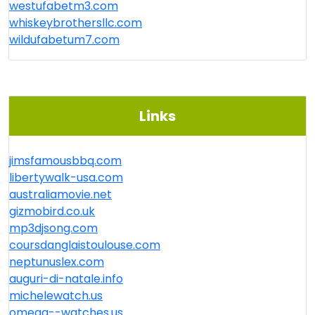
westufabetm3.com
whiskeybrothersllc.com
wildufabetum7.com
Links
jimsfamousbbq.com
libertywalk-usa.com
australiamovie.net
gizmobird.co.uk
mp3djsong.com
coursdanglaistoulouse.com
neptunuslex.com
auguri-di-natale.info
michelewatch.us
omega--watches.us