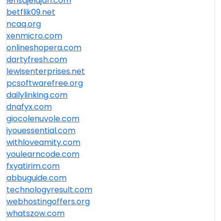
lensajelajah.com
betflik09.net
ncaq.org
xenmicro.com
onlineshopera.com
dartyfresh.com
lewisenterprises.net
pcsoftwarefree.org
dailylinking.com
dnafyx.com
giocolenuvole.com
iyouessential.com
withloveamity.com
youlearncode.com
fxyatirim.com
abbuguide.com
technologyresult.com
webhostingoffers.org
whatszow.com