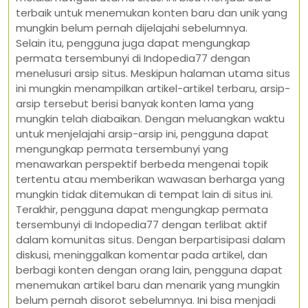
terbaik untuk menemukan konten baru dan unik yang
mungkin belum pernah dijelajahi sebelumnya.
Selain itu, pengguna juga dapat mengungkap
permata tersembunyi di Indopedia77 dengan
menelusuri arsip situs. Meskipun halaman utama situs
ini mungkin menampilkan artikel-artikel terbaru, arsip-
arsip tersebut berisi banyak konten lama yang
mungkin telah diabaikan. Dengan meluangkan waktu
untuk menjelajahi arsip-arsip ini, pengguna dapat
mengungkap permata tersembunyi yang
menawarkan perspektif berbeda mengenai topik
tertentu atau memberikan wawasan berharga yang
mungkin tidak ditemukan di tempat lain di situs ini.
Terakhir, pengguna dapat mengungkap permata
tersembunyi di Indopedia77 dengan terlibat aktif
dalam komunitas situs. Dengan berpartisipasi dalam
diskusi, meninggalkan komentar pada artikel, dan
berbagi konten dengan orang lain, pengguna dapat
menemukan artikel baru dan menarik yang mungkin
belum pernah disorot sebelumnya. Ini bisa menjadi