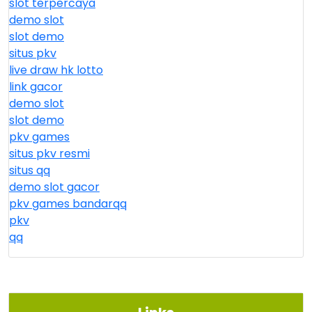
slot terpercaya
demo slot
slot demo
situs pkv
live draw hk lotto
link gacor
demo slot
slot demo
pkv games
situs pkv resmi
situs qq
demo slot gacor
pkv games bandarqq
pkv
qq