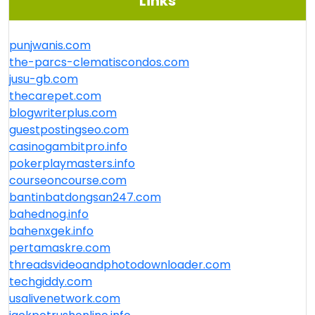
Links
punjwanis.com
the-parcs-clematiscondos.com
jusu-gb.com
thecarepet.com
blogwriterplus.com
guestpostingseo.com
casinogambitpro.info
pokerplaymasters.info
courseoncourse.com
bantinbatdongsan247.com
bahednog.info
bahenxgek.info
pertamaskre.com
threadsvideoandphotodownloader.com
techgiddy.com
usalivenetwork.com