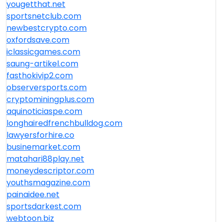
yougetthat.net
sportsnetclub.com
newbestcrypto.com
oxfordsave.com
iclassicgames.com
saung-artikel.com
fasthokivip2.com
observersports.com
cryptominingplus.com
aquinoticiaspe.com
longhairedfrenchbulldog.com
lawyersforhire.co
businemarket.com
matahari88play.net
moneydescriptor.com
youthsmagazine.com
painaidee.net
sportsdarkest.com
webtoon.biz