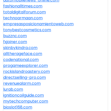
automobilenews-online.com
fashionalltimes.com
totaldigitalforum.com
technoarmaan.com
empresasposicionamientoweb.com
tonybestcosmetics.com
buzznc.com
fxjoiner.com
skinbykindra.com
alltherageface.com
codenational.com
progameexplorer.com
rockislandroastery.com
directselling-pro.com
revenuealarm.com
lurab.com
ignitioncoilguide.com
mytechcomputer.com
bioslot168.com