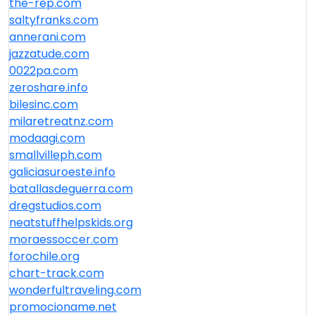
the-rep.com
saltyfranks.com
annerani.com
jazzatude.com
0022pa.com
zeroshare.info
bilesinc.com
milaretreatnz.com
modaagi.com
smallvilleph.com
galiciasuroeste.info
batallasdeguerra.com
dregstudios.com
neatstuffhelpskids.org
moraessoccer.com
forochile.org
chart-track.com
wonderfultraveling.com
promocioname.net