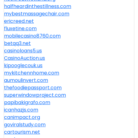
halfheardinthestillness.com
mybestmassagechair.com
ericreed.net
fluxetine.com
mobilecasino8760.com
betqq3.net
casinoloans5.us
CasinoAuction.us
kipooglecouk.us
mykitchennhome.com
aumoulinvert.com
thefoodiepassport.com
superwindowproject.com
papibakigrafo.com
icanhazjs.com
canimpact.org
goviralstudy.com
cartourism.net