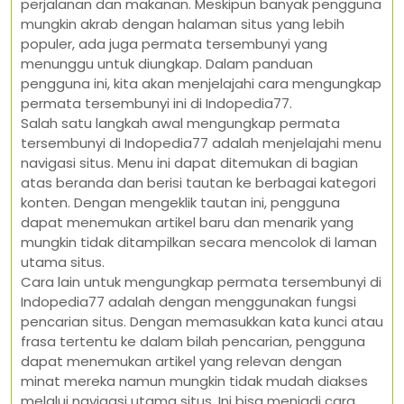
perjalanan dan makanan. Meskipun banyak pengguna
mungkin akrab dengan halaman situs yang lebih
populer, ada juga permata tersembunyi yang
menunggu untuk diungkap. Dalam panduan
pengguna ini, kita akan menjelajahi cara mengungkap
permata tersembunyi ini di Indopedia77.
Salah satu langkah awal mengungkap permata
tersembunyi di Indopedia77 adalah menjelajahi menu
navigasi situs. Menu ini dapat ditemukan di bagian
atas beranda dan berisi tautan ke berbagai kategori
konten. Dengan mengeklik tautan ini, pengguna
dapat menemukan artikel baru dan menarik yang
mungkin tidak ditampilkan secara mencolok di laman
utama situs.
Cara lain untuk mengungkap permata tersembunyi di
Indopedia77 adalah dengan menggunakan fungsi
pencarian situs. Dengan memasukkan kata kunci atau
frasa tertentu ke dalam bilah pencarian, pengguna
dapat menemukan artikel yang relevan dengan
minat mereka namun mungkin tidak mudah diakses
melalui navigasi utama situs. Ini bisa menjadi cara