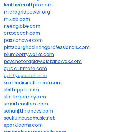
leathercraftpro.com
microgridpower.org
mixiqo.com
needglobe.com
ortocoach.com
passionawe.com
pittsburghpaintingprofessionals.com
plumberryworks.com
psychoterapiawioletanowak.com
quickultimate.com
quirkyquester.com
sexmedicineformen.com
shiftripple.com
slotterpercaya.co
smartcoolbox.com
sohanjitfinances.com
soulfulhousemusic.net
sparklooms.com