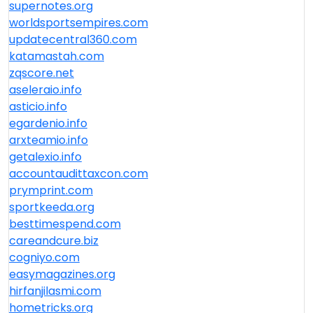
supernotes.org
worldsportsempires.com
updatecentral360.com
katamastah.com
zqscore.net
aseleraio.info
asticio.info
egardenio.info
arxteamio.info
getalexio.info
accountaudittaxcon.com
prymprint.com
sportkeeda.org
besttimespend.com
careandcure.biz
cogniyo.com
easymagazines.org
hirfanjilasmi.com
hometricks.org