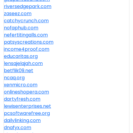
riversedgepark.com
zaseez.com
catchycrunch.com
nofaphub.com
nefertitingalls.com
patsyscreations.com
income4proof.com
educaritas.org
lensajelajah.com
betflik09.net
ncaq.org
xenmicro.com
onlineshopera.com
dartyfresh.com
lewisenterprises.net
pcsoftwarefree.org
dailylinking.com
dnafyx.com