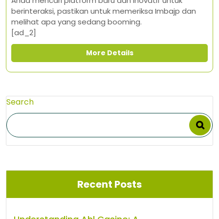
Anda mencari platform baru dan inovatif untuk
berinteraksi, pastikan untuk memeriksa Imbajp dan
melihat apa yang sedang booming.
[ad_2]
More Details
Search
Recent Posts