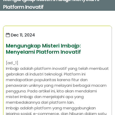
Platform Inovatif
Dec 11, 2024
Mengungkap Misteri Imbajp:
Menyelami Platform Inovatif
[ad_1]
Imbajp adalah platform inovatif yang telah membuat
gebrakan di industri teknologi. Platform ini
mendapatkan popularitas karena fitur dan
penawaran uniknya yang melayani berbagai macam
pengguna. Pada artikel ini, kita akan mendalami
misteri Imbajp dan menjelajahi apa yang
membedakannya dari platform lain.
Imbajp adalah platform yang menggabungkan
jejaring sosial, e-commerce, dan hiburan dalam satu