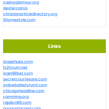
casinoglamour.org
dextercoin.io
christianarticledirectory.org
5homestyle.com
Links
stagehubs.com
1x2forum.net
login99bet.com
secretcourtesans.com
onlinebahisforum1.com
chicagoheadline.com
camming.org
rajalion88.com
goupuntacana.com