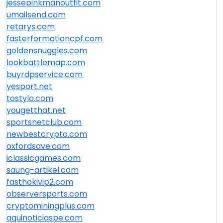
jessepinkmanoutfit.com
umailsend.com
retarys.com
fasterformationcpf.com
goldensnuggles.com
lookbattlemap.com
buyrdpservice.com
yesport.net
tostylo.com
yougetthat.net
sportsnetclub.com
newbestcrypto.com
oxfordsave.com
iclassicgames.com
saung-artikel.com
fasthokivip2.com
observersports.com
cryptominingplus.com
aquinoticiaspe.com