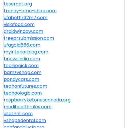
teseract.org
trendy-ama-shop.com
ufabett732m7.com
visiofood.com
droidwindow.com
freeprsubmission.com
ufagold666.com
myinteriorblog.com
bnewsindia.com
techiepick.com
bamzyshop.com
pondycars.com
techonfutures.com
techoologic.com
raspberryketonescanada.org
medihealthrules.com
usathrill.com
vshapedental.com
canfandalucia.org