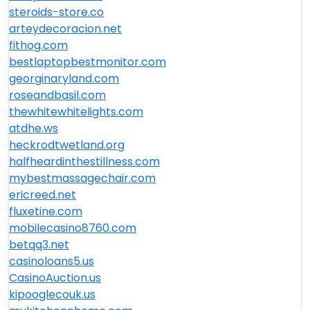
steroids-store.co
arteydecoracion.net
fithog.com
bestlaptopbestmonitor.com
georginaryland.com
roseandbasil.com
thewhitewhitelights.com
atdhe.ws
heckrodtwetland.org
halfheardinthestillness.com
mybestmassagechair.com
ericreed.net
fluxetine.com
mobilecasino8760.com
betqq3.net
casinoloans5.us
CasinoAuction.us
kipooglecouk.us