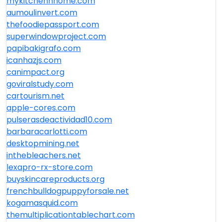
mykitchennhome.com
aumoulinvert.com
thefoodiepassport.com
superwindowproject.com
papibakigrafo.com
icanhazjs.com
canimpact.org
goviralstudy.com
cartourism.net
apple-cores.com
pulserasdeactividad10.com
barbaracarlotti.com
desktopmining.net
inthebleachers.net
lexapro-rx-store.com
buyskincareproducts.org
frenchbulldogpuppyforsale.net
kogamasquid.com
themultiplicationtablechart.com