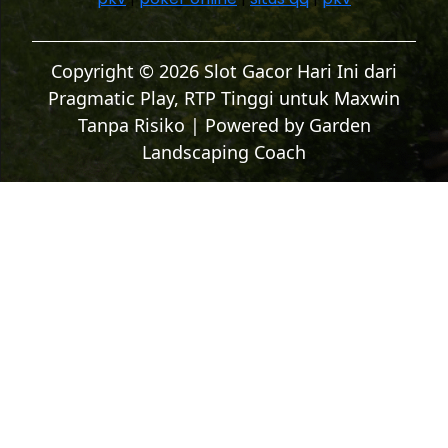
Copyright © 2026 Slot Gacor Hari Ini dari
Pragmatic Play, RTP Tinggi untuk Maxwin
Tanpa Risiko | Powered by
Garden
Landscaping Coach