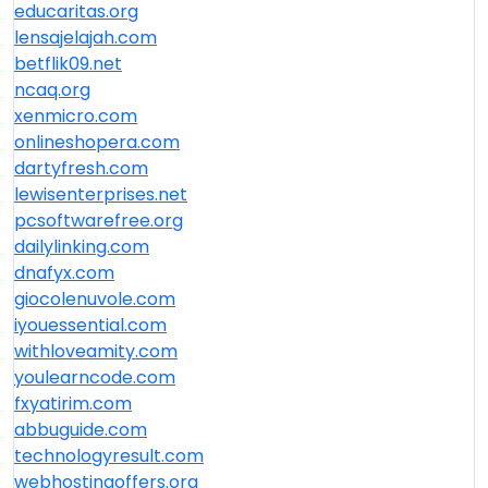
educaritas.org
lensajelajah.com
betflik09.net
ncaq.org
xenmicro.com
onlineshopera.com
dartyfresh.com
lewisenterprises.net
pcsoftwarefree.org
dailylinking.com
dnafyx.com
giocolenuvole.com
iyouessential.com
withloveamity.com
youlearncode.com
fxyatirim.com
abbuguide.com
technologyresult.com
webhostingoffers.org