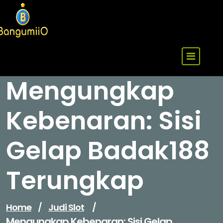
Skip
to
content
Dapatkan maxwin besar hari ini dengan slot gacor 
tinggi tanpa risiko rugi. Slot ini memberikan h
Mengungkap
Kebenaran: Sisi
Gelap Badak188
Terungkap
Home
/
Judi Slot
/
Mengungkap Kebenaran: Sisi Gelap