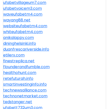
ufabetvillageum7.com
ufabetvoicem3.com
waveufabetm4.com
wayang88.net
websiteufabetm4.com
whiteufabetm4.com
anikalappy.com
dininghelsinki.info
duanfrescariverside.info
etilerx.com
finestreplica.net
flounderandfumble.com
healthohunt.com
retefuturah.info
smartinvestinginfo.info
technewsalliance.com
technonetmarket.com
tedstanger.net
ufabett732um3.com