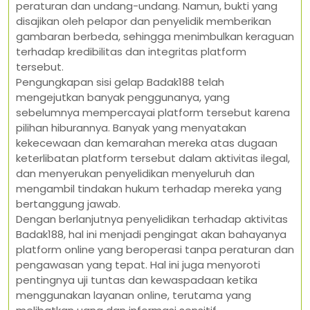
peraturan dan undang-undang. Namun, bukti yang
disajikan oleh pelapor dan penyelidik memberikan
gambaran berbeda, sehingga menimbulkan keraguan
terhadap kredibilitas dan integritas platform
tersebut.
Pengungkapan sisi gelap Badak188 telah
mengejutkan banyak penggunanya, yang
sebelumnya mempercayai platform tersebut karena
pilihan hiburannya. Banyak yang menyatakan
kekecewaan dan kemarahan mereka atas dugaan
keterlibatan platform tersebut dalam aktivitas ilegal,
dan menyerukan penyelidikan menyeluruh dan
mengambil tindakan hukum terhadap mereka yang
bertanggung jawab.
Dengan berlanjutnya penyelidikan terhadap aktivitas
Badak188, hal ini menjadi pengingat akan bahayanya
platform online yang beroperasi tanpa peraturan dan
pengawasan yang tepat. Hal ini juga menyoroti
pentingnya uji tuntas dan kewaspadaan ketika
menggunakan layanan online, terutama yang