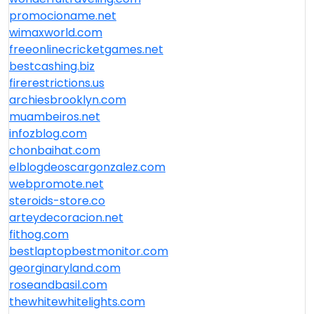
promocioname.net
wimaxworld.com
freeonlinecricketgames.net
bestcashing.biz
firerestrictions.us
archiesbrooklyn.com
muambeiros.net
infozblog.com
chonbaihat.com
elblogdeoscargonzalez.com
webpromote.net
steroids-store.co
arteydecoracion.net
fithog.com
bestlaptopbestmonitor.com
georginaryland.com
roseandbasil.com
thewhitewhitelights.com