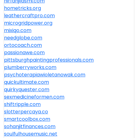
hirfanjilasmi.com
hometricks.org
leathercraftpro.com
microgridpower.org
mixiqo.com
needglobe.com
ortocoach.com
passionawe.com
pittsburghpaintingprofessionals.com
plumberryworks.com
psychoterapiawioletanowak.com
quickultimate.com
quirkyquester.com
sexmedicineformen.com
shiftripple.com
slotterpercaya.co
smartcoolbox.com
sohanjitfinances.com
soulfulhousemusic.net