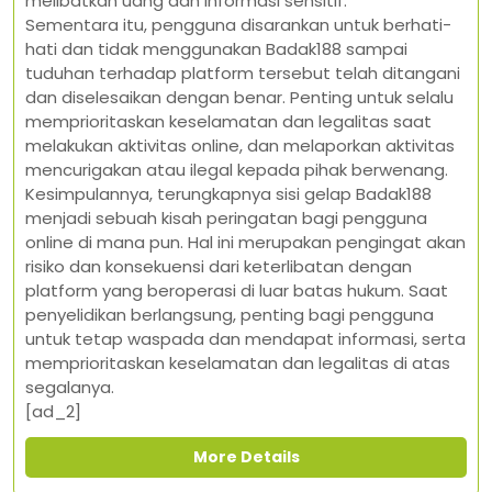
melibatkan uang dan informasi sensitif.
Sementara itu, pengguna disarankan untuk berhati-
hati dan tidak menggunakan Badak188 sampai
tuduhan terhadap platform tersebut telah ditangani
dan diselesaikan dengan benar. Penting untuk selalu
memprioritaskan keselamatan dan legalitas saat
melakukan aktivitas online, dan melaporkan aktivitas
mencurigakan atau ilegal kepada pihak berwenang.
Kesimpulannya, terungkapnya sisi gelap Badak188
menjadi sebuah kisah peringatan bagi pengguna
online di mana pun. Hal ini merupakan pengingat akan
risiko dan konsekuensi dari keterlibatan dengan
platform yang beroperasi di luar batas hukum. Saat
penyelidikan berlangsung, penting bagi pengguna
untuk tetap waspada dan mendapat informasi, serta
memprioritaskan keselamatan dan legalitas di atas
segalanya.
[ad_2]
More Details