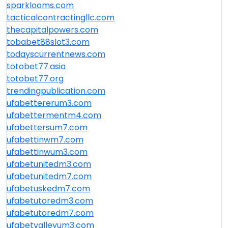
sparklooms.com
tacticalcontractingllc.com
thecapitalpowers.com
tobabet88slot3.com
todayscurrentnews.com
totobet77.asia
totobet77.org
trendingpublication.com
ufabettererum3.com
ufabettermentm4.com
ufabettersum7.com
ufabettinwm7.com
ufabettinwum3.com
ufabetunitedm3.com
ufabetunitedm7.com
ufabetuskedm7.com
ufabetutoredm3.com
ufabetutoredm7.com
ufabetvalleyum3.com