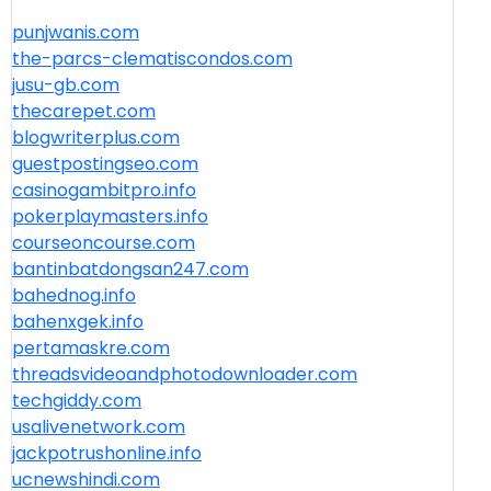
punjwanis.com
the-parcs-clematiscondos.com
jusu-gb.com
thecarepet.com
blogwriterplus.com
guestpostingseo.com
casinogambitpro.info
pokerplaymasters.info
courseoncourse.com
bantinbatdongsan247.com
bahednog.info
bahenxgek.info
pertamaskre.com
threadsvideoandphotodownloader.com
techgiddy.com
usalivenetwork.com
jackpotrushonline.info
ucnewshindi.com