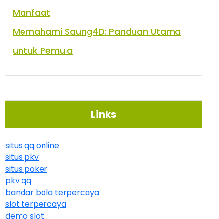
Manfaat
Memahami Saung4D: Panduan Utama
untuk Pemula
Links
situs qq online
situs pkv
situs poker
pkv qq
bandar bola terpercaya
slot terpercaya
demo slot