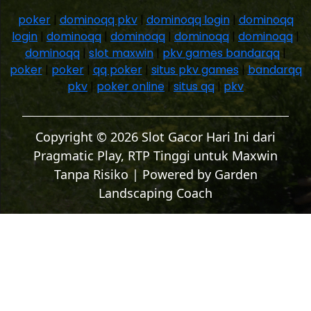
poker
|
dominoqq pkv
|
dominoqq login
|
dominoqq
login
|
dominoqq
|
dominoqq
|
dominoqq
|
dominoqq
|
dominoqq
|
slot maxwin
|
pkv games bandarqq
|
poker
|
poker
|
qq poker
|
situs pkv games
|
bandarqq
pkv
|
poker online
|
situs qq
|
pkv
Copyright © 2026 Slot Gacor Hari Ini dari
Pragmatic Play, RTP Tinggi untuk Maxwin
Tanpa Risiko | Powered by
Garden
Landscaping Coach