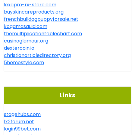
lexapro-rx-store.com
buyskincareproducts.org
frenchbulldogpuppyforsale.net
kogamasquid.com
themultiplicationtablechart.com
casinoglamour.org
dextercoin.io
christianarticledirectory.org
5homestyle.com
Links
stagehubs.com
1x2forum.net
login99bet.com