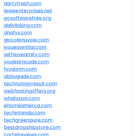
dartyfresh.com
lewisenterprises.net
pcsoftwarefree.org
dailylinking.com
dnafyx.com
giocolenuvole.com
iyouessential.com
withloveamity.com
youlearncode.com
fxyatirim.com
abbuguide.com
technologyresult.com
webhostingoffers.org
whatszow.com
ehomeamerca.com
techintendo.com
techgreenpure.com
bestdropshipstore.com
cartelreviews.com