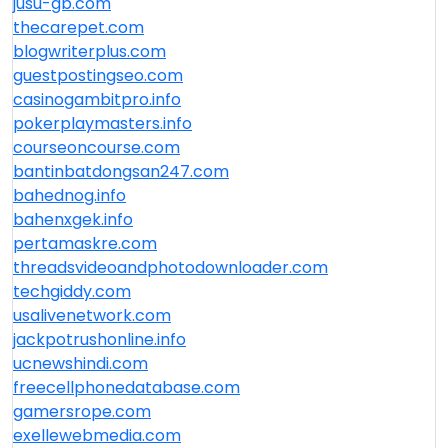
jusu-gb.com
thecarepet.com
blogwriterplus.com
guestpostingseo.com
casinogambitpro.info
pokerplaymasters.info
courseoncourse.com
bantinbatdongsan247.com
bahednog.info
bahenxgek.info
pertamaskre.com
threadsvideoandphotodownloader.com
techgiddy.com
usalivenetwork.com
jackpotrushonline.info
ucnewshindi.com
freecellphonedatabase.com
gamersrope.com
exellewebmedia.com