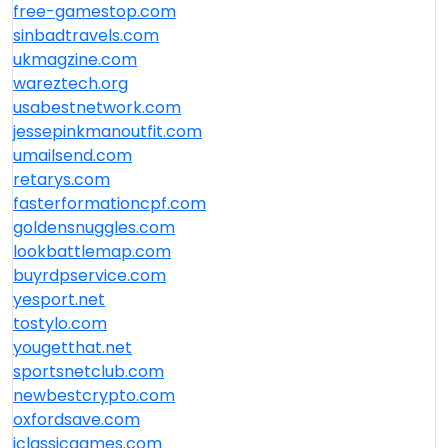
free-gamestop.com
sinbadtravels.com
ukmagzine.com
wareztech.org
usabestnetwork.com
jessepinkmanoutfit.com
umailsend.com
retarys.com
fasterformationcpf.com
goldensnuggles.com
lookbattlemap.com
buyrdpservice.com
yesport.net
tostylo.com
yougetthat.net
sportsnetclub.com
newbestcrypto.com
oxfordsave.com
iclassicgames.com