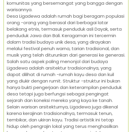
komunitas yang bersemangat yang bangga dengan
warisannya.
Desa Ligadewa adalah rumah bagi beragam populasi
orang -orang yang berasal dari berbagai latar
belakang etnis, termasuk penduduk asli Dayak, serta
penduduk Jawa dan Bali. Keragaman ini tercermin
dalam tradisi budaya unik desa, yang dirayakan
melalui festival penuh warna, tarian tradisional, dan
musik yang telah diturunkan dari generasi ke generasi.
Salah satu aspek paling menonjol dari budaya
Ligadewa adalah arsitektur tradisionalnya, yang
dapat dilihat di rumah -rumah kayu desa dan kuil
yang diukir dengan rumit. Struktur -struktur ini bukan
hanya bukti pengerjaan dan keterampilan penduduk
desa tetapi juga berfungsi sebagai pengingat
sejarah dan koneksi mereka yang kaya ke tanah.
Selain warisan arsitekturnya, Ligadewa juga dikenal
karena kerajinan tradisionalnya, termasuk tenun,
tembikar, dan ukiran kayu. Tradisi artistik ini tetap
hidup oleh pengrajin lokal yang terus menghasilkan