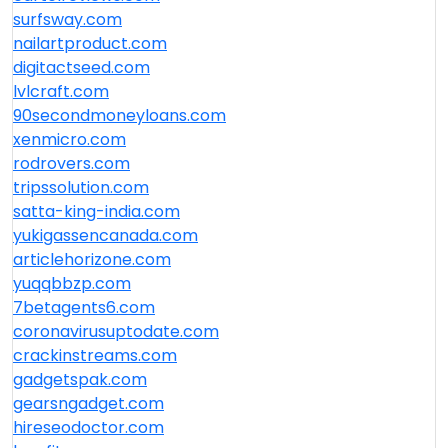
surfsway.com
nailartproduct.com
digitactseed.com
lvlcraft.com
90secondmoneyloans.com
xenmicro.com
rodrovers.com
tripssolution.com
satta-king-india.com
yukigassencanada.com
articlehorizone.com
yuqqbbzp.com
7betagents6.com
coronavirusuptodate.com
crackinstreams.com
gadgetspak.com
gearsngadget.com
hireseodoctor.com