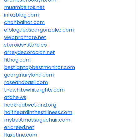
muambeiros.net
infozblog.com
chonbaihat.com
elblogdeoscargonzalez.com
webpromote.net
steroids-store.co
arteydecoracion.net
fithog.com
bestlaptopbestmonitor.com
georginaryland.com
roseandbasil.com
thewhitewhitelights.com
atdhe.ws
heckrodtwetland.org
halfheardinthestillness.com
mybestmassagechair.com
ericreed.net
fluxetine.com