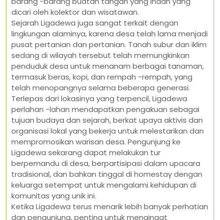
barang -barang buatan tangan yang indah yang
dicari oleh kolektor dan wisatawan.
Sejarah Ligadewa juga sangat terkait dengan
lingkungan alaminya, karena desa telah lama menjadi
pusat pertanian dan pertanian. Tanah subur dan iklim
sedang di wilayah tersebut telah memungkinkan
penduduk desa untuk menanam berbagai tanaman,
termasuk beras, kopi, dan rempah -rempah, yang
telah menopangnya selama beberapa generasi.
Terlepas dari lokasinya yang terpencil, Ligadewa
perlahan -lahan mendapatkan pengakuan sebagai
tujuan budaya dan sejarah, berkat upaya aktivis dan
organisasi lokal yang bekerja untuk melestarikan dan
mempromosikan warisan desa. Pengunjung ke
Ligadewa sekarang dapat melakukan tur
berpemandu di desa, berpartisipasi dalam upacara
tradisional, dan bahkan tinggal di homestay dengan
keluarga setempat untuk mengalami kehidupan di
komunitas yang unik ini.
Ketika Ligadewa terus menarik lebih banyak perhatian
dan pengunjung, penting untuk mengingat