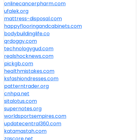
onlinecancerpharm.com
ufalek.org
mattress-disposal.com
happyflooringandcabinets.com
bodybuildinglife.co
qrdoggy.com
technologygud.com
realshocknews.com
pickgb.com
healthmistakes.com
ksfashiondresses.com
patterntrader.org
cnhpa.net
sitalotus.com
supernotes.org
worldsportsempires.com
updatecentral360.com
katamastah.com
zqscore.net