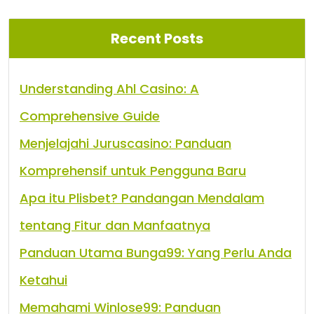
Recent Posts
Understanding Ahl Casino: A
Comprehensive Guide
Menjelajahi Juruscasino: Panduan
Komprehensif untuk Pengguna Baru
Apa itu Plisbet? Pandangan Mendalam
tentang Fitur dan Manfaatnya
Panduan Utama Bunga99: Yang Perlu Anda
Ketahui
Memahami Winlose99: Panduan