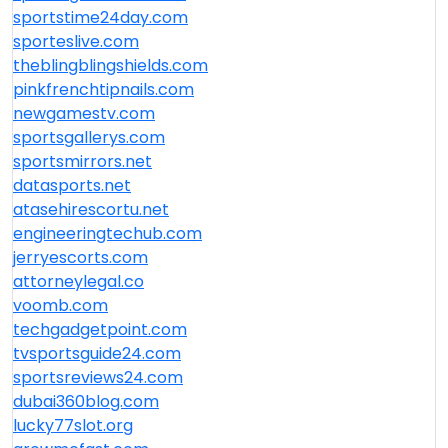
sportstime24day.com
sporteslive.com
theblingblingshields.com
pinkfrenchtipnails.com
newgamestv.com
sportsgallerys.com
sportsmirrors.net
datasports.net
atasehirescortu.net
engineeringtechub.com
jerryescorts.com
attorneylegal.co
voomb.com
techgadgetpoint.com
tvsportsguide24.com
sportsreviews24.com
dubai360blog.com
lucky77slot.org