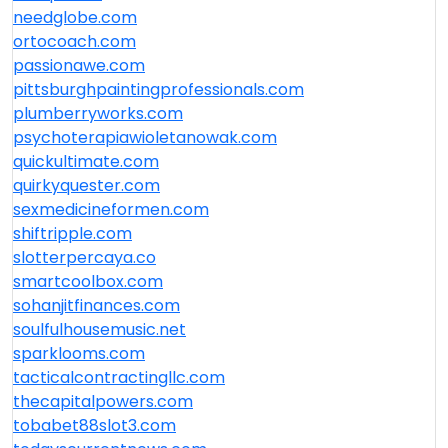
needglobe.com
ortocoach.com
passionawe.com
pittsburghpaintingprofessionals.com
plumberryworks.com
psychoterapiawioletanowak.com
quickultimate.com
quirkyquester.com
sexmedicineformen.com
shiftripple.com
slotterpercaya.co
smartcoolbox.com
sohanjitfinances.com
soulfulhousemusic.net
sparklooms.com
tacticalcontractingllc.com
thecapitalpowers.com
tobabet88slot3.com