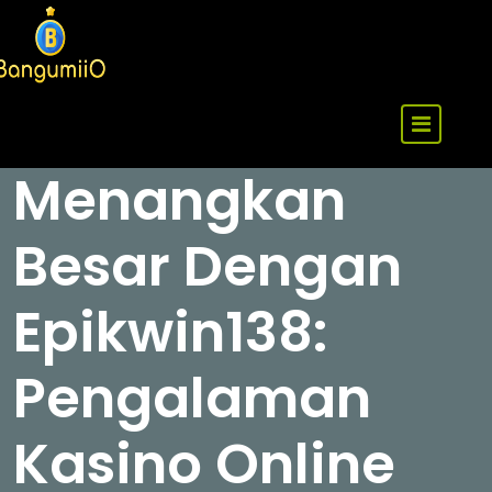
Skip
to
content
Dapatkan maxwin besar hari ini dengan slot gacor 
tinggi tanpa risiko rugi. Slot ini memberikan h
Menangkan
Besar Dengan
Epikwin138:
Pengalaman
Kasino Online