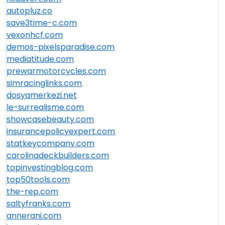
autopluz.co
save3time-c.com
vexonhcf.com
demos-pixelsparadise.com
mediatitude.com
prewarmotorcycles.com
simracinglinks.com
dosyamerkezi.net
le-surrealisme.com
showcasebeauty.com
insurancepolicyexpert.com
statkeycompany.com
carolinadeckbuilders.com
topinvestingblog.com
top50tools.com
the-rep.com
saltyfranks.com
annerani.com