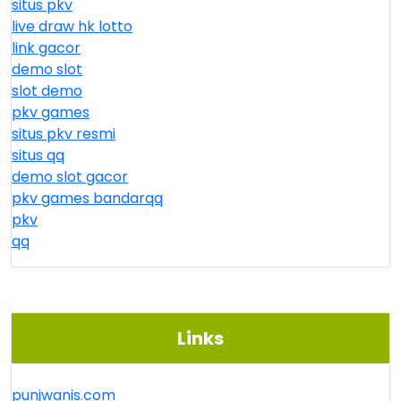
situs pkv
live draw hk lotto
link gacor
demo slot
slot demo
pkv games
situs pkv resmi
situs qq
demo slot gacor
pkv games bandarqq
pkv
qq
Links
punjwanis.com