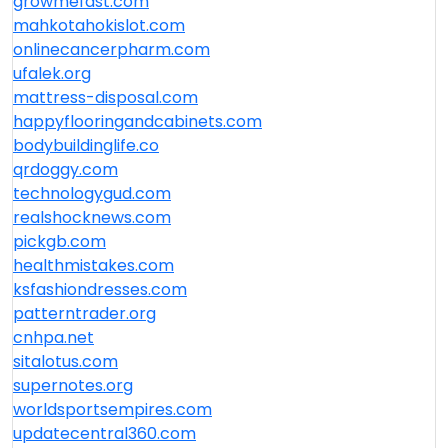
growmefast.com
mahkotahokislot.com
onlinecancerpharm.com
ufalek.org
mattress-disposal.com
happyflooringandcabinets.com
bodybuildinglife.co
qrdoggy.com
technologygud.com
realshocknews.com
pickgb.com
healthmistakes.com
ksfashiondresses.com
patterntrader.org
cnhpa.net
sitalotus.com
supernotes.org
worldsportsempires.com
updatecentral360.com