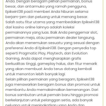
Anda. Dengan beragam pilihan permainan, bonus
besar, dan antarmuka yang ramah pengguna,
Epikwin138 pasti memberi Anda hiburan selama
berjam-jam dan peluang untuk menang besar.
Salah satu fitur utama yang membedakan Epikwin138
dari kasino online lainnya adalah koleksi
permainannya yang luas. Baik Anda penggemar slot,
permainan meja, atau permainan dealer langsung,
Anda akan menemukan sesuatu yang sesuai dengan
preferensi Anda di Epikwin138. Dengan penyedia top
seperti Pragmatic Play, Playtech, dan Evolution
Gaming, Anda dapat mengharapkan grafis
berkualitas tinggi, gameplay halus, dan fitur menarik
yang akan membuat Anda terus datang kembali
untuk menonton lebih banyak lagi.
Selain pilihan permainan yang beragam, Epikwin138
juga menawarkan beragam bonus dan promosi untuk
membantu Anda memaksimalkan kemenangan. Dari
bonus sambutan untuk pemain baru hingga promosi
berkelanjutan untuk pelanggan setia, ada banyak
peluang untuk meningkatkan uang Anda dan