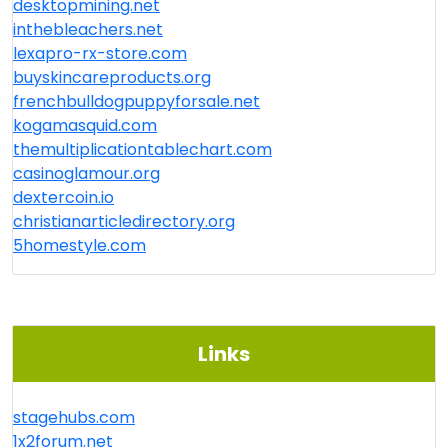
desktopmining.net
inthebleachers.net
lexapro-rx-store.com
buyskincareproducts.org
frenchbulldogpuppyforsale.net
kogamasquid.com
themultiplicationtablechart.com
casinoglamour.org
dextercoin.io
christianarticledirectory.org
5homestyle.com
Links
stagehubs.com
1x2forum.net