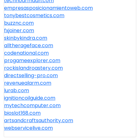
technoarmaan.com
empresasposicionamientoweb.com
tonybestcosmetics.com
buzznc.com
fxjoiner.com
skinbykindra.com
alltherageface.com
codenational.com
progameexplorer.com
rockislandroastery.com
directselling-pro.com
revenuealarm.com
lurab.com
ignitioncoilguide.com
mytechcomputer.com
bioslot168.com
artsandcraftsauthority.com
webservicelive.com