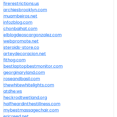
firerestrictions.us
archiesbrooklyn.com
muambeiros.net
infozblog.com
chonbaihat.com
elblogdeoscargonzalez.com
webpromote.net
steroids-store.co
arteydecoracion.net
fithog.com
bestlaptopbestmonitor.com
georginaryland.com
roseandbasil.com
thewhitewhitelights.com
atdhe.ws
heckrodtwetland.org
halfheardinthestillness.com
mybestmassagechair.com
ericreed.net