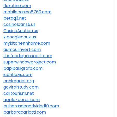
fluxetine.com
mobilecasino8760.com
betqq3.net
casinoloans5.us
CasinoAuction.us
kipooglecouk.us
mykitchennhome.com
aumoulinvert.com
thefoodiepassport.com
superwindowproject.com
papibakigrafo.com
icanhazjs.com
canimpact.org
goviralstudy.com
cartourism.net
apple-cores.com
pulserasdeactividad10.com
barbaracarlotti.com