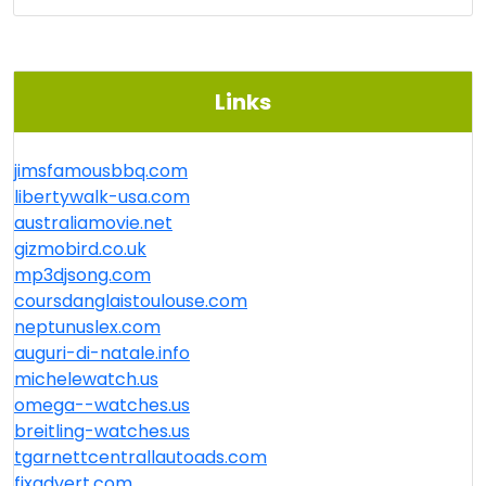
Links
jimsfamousbbq.com
libertywalk-usa.com
australiamovie.net
gizmobird.co.uk
mp3djsong.com
coursdanglaistoulouse.com
neptunuslex.com
auguri-di-natale.info
michelewatch.us
omega--watches.us
breitling-watches.us
tgarnettcentrallautoads.com
fixadvert.com