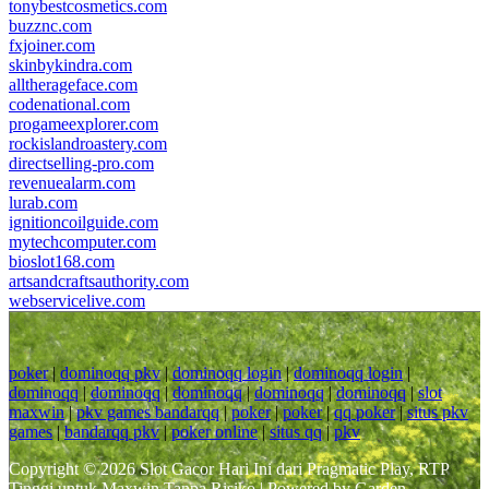
tonybestcosmetics.com
buzznc.com
fxjoiner.com
skinbykindra.com
alltherageface.com
codenational.com
progameexplorer.com
rockislandroastery.com
directselling-pro.com
revenuealarm.com
lurab.com
ignitioncoilguide.com
mytechcomputer.com
bioslot168.com
artsandcraftsauthority.com
webservicelive.com
poker
|
dominoqq pkv
|
dominoqq login
|
dominoqq login
|
dominoqq
|
dominoqq
|
dominoqq
|
dominoqq
|
dominoqq
|
slot
maxwin
|
pkv games bandarqq
|
poker
|
poker
|
qq poker
|
situs pkv
games
|
bandarqq pkv
|
poker online
|
situs qq
|
pkv
Copyright © 2026 Slot Gacor Hari Ini dari Pragmatic Play, RTP
Tinggi untuk Maxwin Tanpa Risiko | Powered by
Garden