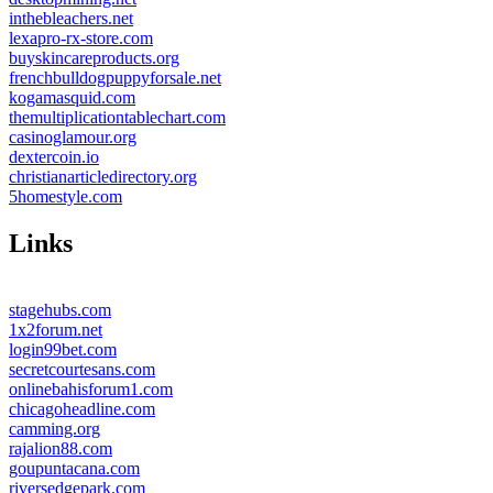
inthebleachers.net
lexapro-rx-store.com
buyskincareproducts.org
frenchbulldogpuppyforsale.net
kogamasquid.com
themultiplicationtablechart.com
casinoglamour.org
dextercoin.io
christianarticledirectory.org
5homestyle.com
Links
stagehubs.com
1x2forum.net
login99bet.com
secretcourtesans.com
onlinebahisforum1.com
chicagoheadline.com
camming.org
rajalion88.com
goupuntacana.com
riversedgepark.com