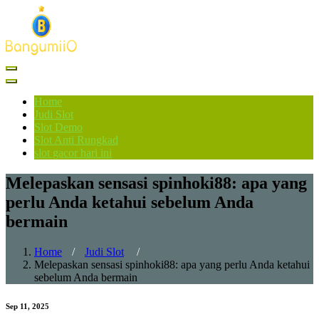
Skip to content
Dapatkan maxwin besar hari ini dengan slot gacor Pragmatic Play ber-
Slot ini memberikan hasil yang optimal.
Home
Judi Slot
Slot Demo
Slot Anti Rungkad
slot gacor hari ini
Melepaskan sensasi spinhoki88: apa yang
perlu Anda ketahui sebelum Anda
bermain
Home
/
Judi Slot
/
Melepaskan sensasi spinhoki88: apa yang perlu Anda ketahui
sebelum Anda bermain
Sep 11, 2025