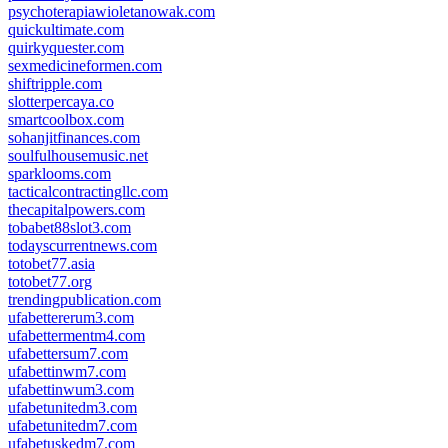
psychoterapiawioletanowak.com
quickultimate.com
quirkyquester.com
sexmedicineformen.com
shiftripple.com
slotterpercaya.co
smartcoolbox.com
sohanjitfinances.com
soulfulhousemusic.net
sparklooms.com
tacticalcontractingllc.com
thecapitalpowers.com
tobabet88slot3.com
todayscurrentnews.com
totobet77.asia
totobet77.org
trendingpublication.com
ufabettererum3.com
ufabettermentm4.com
ufabettersum7.com
ufabettinwm7.com
ufabettinwum3.com
ufabetunitedm3.com
ufabetunitedm7.com
ufabetuskedm7.com