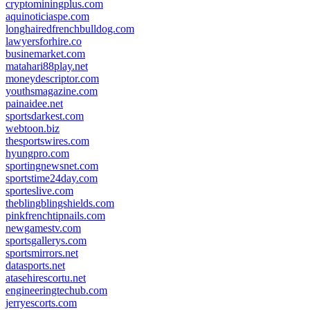
cryptominingplus.com
aquinoticiaspe.com
longhairedfrenchbulldog.com
lawyersforhire.co
businemarket.com
matahari88play.net
moneydescriptor.com
youthsmagazine.com
painaidee.net
sportsdarkest.com
webtoon.biz
thesportswires.com
hyungpro.com
sportingnewsnet.com
sportstime24day.com
sporteslive.com
theblingblingshields.com
pinkfrenchtipnails.com
newgamestv.com
sportsgallerys.com
sportsmirrors.net
datasports.net
atasehirescortu.net
engineeringtechub.com
jerryescorts.com