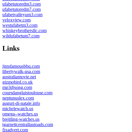
ufabetutoredm3.com
ufabetutoredm7.com
ufabetvalleyum3.com
veloxview.com
westufabetm3.com
whiskeybrothersllc.com
wildufabetum7.com
Links
jimsfamousbbq.com
libertywalk-usa.com
australiamovie.net
gizmobird.co.uk
mp3djsong.com
coursdanglaistoulouse.com
neptunuslex.com
auguri-di-natale.info
michelewatch.us
omega--watches.us
breitling-watches.us
tgarnettcentrallautoads.com
fixadvert.com