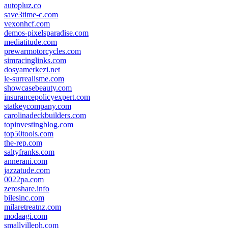
autopluz.co
save3time-c.com
vexonhcf.com
demos-pixelsparadise.com
mediatitude.com
prewarmotorcycles.com
simracinglinks.com
dosyamerkezi.net
le-surrealisme.com
showcasebeauty.com
insurancepolicyexpert.com
statkeycompany.com
carolinadeckbuilders.com
topinvestingblog.com
top50tools.com
the-rep.com
saltyfranks.com
annerani.com
jazzatude.com
0022pa.com
zeroshare.info
bilesinc.com
milaretreatnz.com
modaagi.com
smallvilleph.com