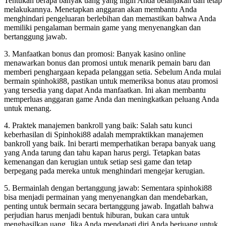
Tentukan berapa banyak uang yang ingin Anda belanjakan dan tetap
melakukannya. Menetapkan anggaran akan membantu Anda
menghindari pengeluaran berlebihan dan memastikan bahwa Anda
memiliki pengalaman bermain game yang menyenangkan dan
bertanggung jawab.
3. Manfaatkan bonus dan promosi: Banyak kasino online
menawarkan bonus dan promosi untuk menarik pemain baru dan
memberi penghargaan kepada pelanggan setia. Sebelum Anda mulai
bermain spinhoki88, pastikan untuk memeriksa bonus atau promosi
yang tersedia yang dapat Anda manfaatkan. Ini akan membantu
memperluas anggaran game Anda dan meningkatkan peluang Anda
untuk menang.
4. Praktek manajemen bankroll yang baik: Salah satu kunci
keberhasilan di Spinhoki88 adalah mempraktikkan manajemen
bankroll yang baik. Ini berarti memperhatikan berapa banyak uang
yang Anda tarung dan tahu kapan harus pergi. Tetapkan batas
kemenangan dan kerugian untuk setiap sesi game dan tetap
berpegang pada mereka untuk menghindari mengejar kerugian.
5. Bermainlah dengan bertanggung jawab: Sementara spinhoki88
bisa menjadi permainan yang menyenangkan dan mendebarkan,
penting untuk bermain secara bertanggung jawab. Ingatlah bahwa
perjudian harus menjadi bentuk hiburan, bukan cara untuk
menghasilkan uang. Jika Anda mendapati diri Anda berjuang untuk