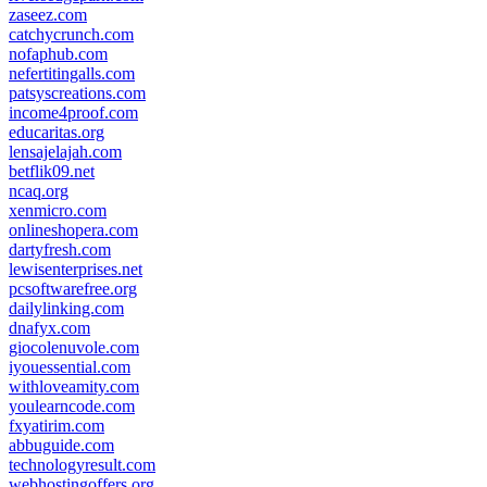
zaseez.com
catchycrunch.com
nofaphub.com
nefertitingalls.com
patsyscreations.com
income4proof.com
educaritas.org
lensajelajah.com
betflik09.net
ncaq.org
xenmicro.com
onlineshopera.com
dartyfresh.com
lewisenterprises.net
pcsoftwarefree.org
dailylinking.com
dnafyx.com
giocolenuvole.com
iyouessential.com
withloveamity.com
youlearncode.com
fxyatirim.com
abbuguide.com
technologyresult.com
webhostingoffers.org