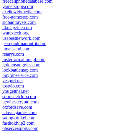
freecellphonedatabase.com
gamersrope.com
exellewebmedia.com
free-gamestop.com
sinbadtravels.com
ukmagzine.com
wareztech.org
usabestnetwork.com
jessepinkmanoutfit.com
umailsend.com
retarys.com
fasterformationcpf.com
goldensnuggles.com
lookbattlemap.com
buyrdpservice.com
yesport.net
tostylo.com
yougetthat.net
sportsnetclub.com
newbestcrypto.com
oxfordsave.com
iclassicgames.com
saung-artikel.com
fasthokivip2.com
observersports.com