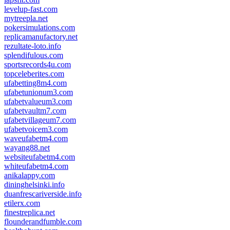
levelup-fast.com
mytreepla.net
pokersimulations.com
replicamanufactory.net
rezultate-loto.info
splendifulous.com
sportsrecords4u.com
topceleberites.com
ufabetting8m4.com
ufabetunionum3.com
ufabetvalueum3.com
ufabetvaultm7.com
ufabetvillageum7.com
ufabetvoicem3.com
waveufabetm4.com
wayang88.net
websiteufabetm4.com
whiteufabetm4.com
anikalappy.com
dininghelsinki.info
duanfrescariverside.info
etilerx.com
finestreplica.net
flounderandfumble.com