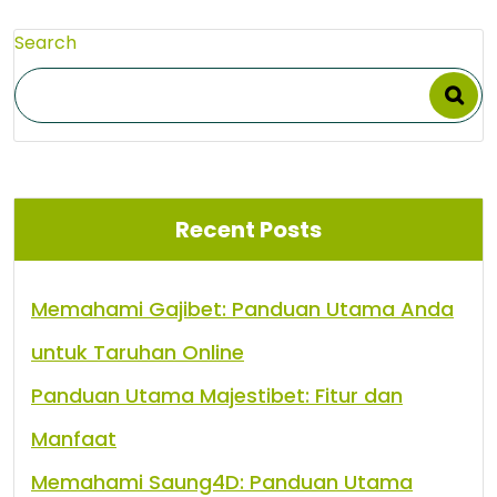
Search
Recent Posts
Memahami Gajibet: Panduan Utama Anda
untuk Taruhan Online
Panduan Utama Majestibet: Fitur dan
Manfaat
Memahami Saung4D: Panduan Utama