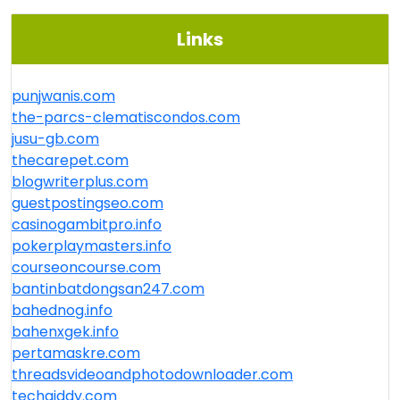
Links
punjwanis.com
the-parcs-clematiscondos.com
jusu-gb.com
thecarepet.com
blogwriterplus.com
guestpostingseo.com
casinogambitpro.info
pokerplaymasters.info
courseoncourse.com
bantinbatdongsan247.com
bahednog.info
bahenxgek.info
pertamaskre.com
threadsvideoandphotodownloader.com
techgiddy.com