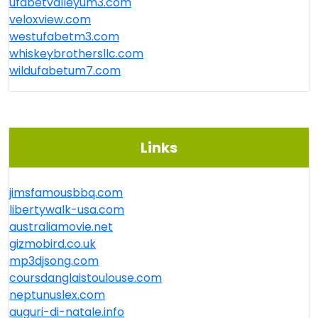
ufabetvalleyum3.com
veloxview.com
westufabetm3.com
whiskeybrothersllc.com
wildufabetum7.com
Links
jimsfamousbbq.com
libertywalk-usa.com
australiamovie.net
gizmobird.co.uk
mp3djsong.com
coursdanglaistoulouse.com
neptunuslex.com
auguri-di-natale.info