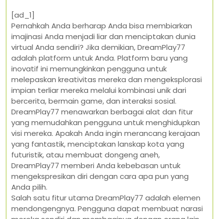
[ad_1]
Pernahkah Anda berharap Anda bisa membiarkan
imajinasi Anda menjadi liar dan menciptakan dunia
virtual Anda sendiri? Jika demikian, DreamPlay77
adalah platform untuk Anda. Platform baru yang
inovatif ini memungkinkan pengguna untuk
melepaskan kreativitas mereka dan mengeksplorasi
impian terliar mereka melalui kombinasi unik dari
bercerita, bermain game, dan interaksi sosial.
DreamPlay77 menawarkan berbagai alat dan fitur
yang memudahkan pengguna untuk menghidupkan
visi mereka. Apakah Anda ingin merancang kerajaan
yang fantastik, menciptakan lanskap kota yang
futuristik, atau membuat dongeng aneh,
DreamPlay77 memberi Anda kebebasan untuk
mengekspresikan diri dengan cara apa pun yang
Anda pilih.
Salah satu fitur utama DreamPlay77 adalah elemen
mendongengnya. Pengguna dapat membuat narasi