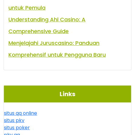
untuk Pemula
Understanding Ahl Casino: A
Comprehensive Guide
Menjelajahi Juruscasino: Panduan
Komprehensif untuk Pengguna Baru
Links
situs qq online
situs pkv
situs poker
pkv qq