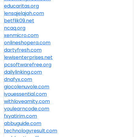
educaritas.org
lensajelajah.com
betflik09.net
ncaq.org
xenmicro.com
onlineshopera.com
dartyfresh.com
lewisenterprises.net
pcsoftwarefree.org
dailylinking.com
dnafyx.com
giocolenuvole.com
iyouessential.com
withloveamity.com
youlearncode.com
fxyatirim.com
abbuguide.com
technologyresult.com