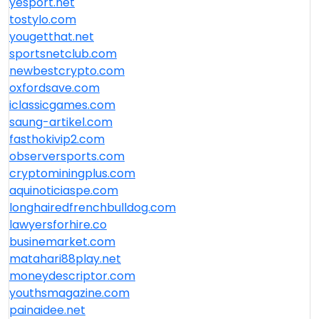
yesport.net
tostylo.com
yougetthat.net
sportsnetclub.com
newbestcrypto.com
oxfordsave.com
iclassicgames.com
saung-artikel.com
fasthokivip2.com
observersports.com
cryptominingplus.com
aquinoticiaspe.com
longhairedfrenchbulldog.com
lawyersforhire.co
businemarket.com
matahari88play.net
moneydescriptor.com
youthsmagazine.com
painaidee.net