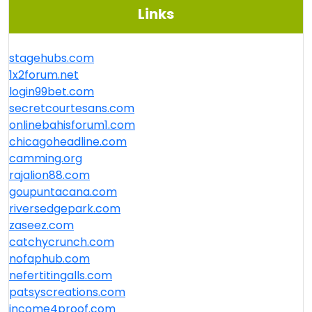
Links
stagehubs.com
1x2forum.net
login99bet.com
secretcourtesans.com
onlinebahisforum1.com
chicagoheadline.com
camming.org
rajalion88.com
goupuntacana.com
riversedgepark.com
zaseez.com
catchycrunch.com
nofaphub.com
nefertitingalls.com
patsyscreations.com
income4proof.com