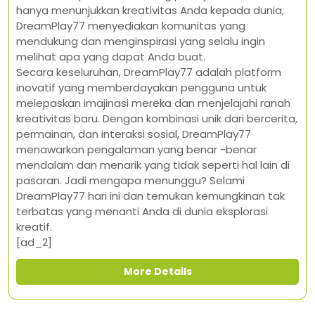
hanya menunjukkan kreativitas Anda kepada dunia,
DreamPlay77 menyediakan komunitas yang
mendukung dan menginspirasi yang selalu ingin
melihat apa yang dapat Anda buat.
Secara keseluruhan, DreamPlay77 adalah platform
inovatif yang memberdayakan pengguna untuk
melepaskan imajinasi mereka dan menjelajahi ranah
kreativitas baru. Dengan kombinasi unik dari bercerita,
permainan, dan interaksi sosial, DreamPlay77
menawarkan pengalaman yang benar -benar
mendalam dan menarik yang tidak seperti hal lain di
pasaran. Jadi mengapa menunggu? Selami
DreamPlay77 hari ini dan temukan kemungkinan tak
terbatas yang menanti Anda di dunia eksplorasi
kreatif.
[ad_2]
More Details