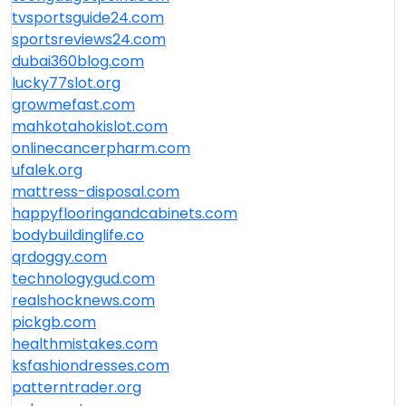
tvsportsguide24.com
sportsreviews24.com
dubai360blog.com
lucky77slot.org
growmefast.com
mahkotahokislot.com
onlinecancerpharm.com
ufalek.org
mattress-disposal.com
happyflooringandcabinets.com
bodybuildinglife.co
qrdoggy.com
technologygud.com
realshocknews.com
pickgb.com
healthmistakes.com
ksfashiondresses.com
patterntrader.org