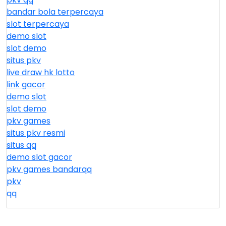
bandar bola terpercaya
slot terpercaya
demo slot
slot demo
situs pkv
live draw hk lotto
link gacor
demo slot
slot demo
pkv games
situs pkv resmi
situs qq
demo slot gacor
pkv games bandarqq
pkv
qq