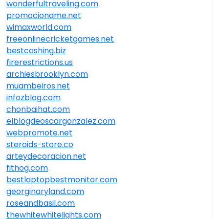
wonderfultraveling.com
promocioname.net
wimaxworld.com
freeonlinecricketgames.net
bestcashing.biz
firerestrictions.us
archiesbrooklyn.com
muambeiros.net
infozblog.com
chonbaihat.com
elblogdeoscargonzalez.com
webpromote.net
steroids-store.co
arteydecoracion.net
fithog.com
bestlaptopbestmonitor.com
georginaryland.com
roseandbasil.com
thewhitewhitelights.com