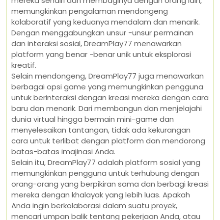
mereka sendiri dan membaginya dengan orang lain,
memungkinkan pengalaman mendongeng
kolaboratif yang keduanya mendalam dan menarik.
Dengan menggabungkan unsur -unsur permainan
dan interaksi sosial, DreamPlay77 menawarkan
platform yang benar -benar unik untuk eksplorasi
kreatif.
Selain mendongeng, DreamPlay77 juga menawarkan
berbagai opsi game yang memungkinkan pengguna
untuk berinteraksi dengan kreasi mereka dengan cara
baru dan menarik. Dari membangun dan menjelajahi
dunia virtual hingga bermain mini-game dan
menyelesaikan tantangan, tidak ada kekurangan
cara untuk terlibat dengan platform dan mendorong
batas-batas imajinasi Anda.
Selain itu, DreamPlay77 adalah platform sosial yang
memungkinkan pengguna untuk terhubung dengan
orang-orang yang berpikiran sama dan berbagi kreasi
mereka dengan khalayak yang lebih luas. Apakah
Anda ingin berkolaborasi dalam suatu proyek,
mencari umpan balik tentang pekerjaan Anda, atau