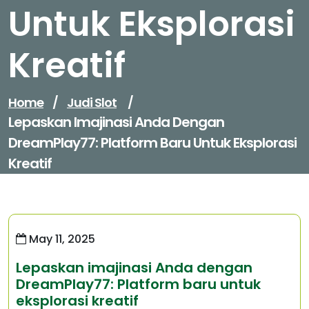
Untuk Eksplorasi
Kreatif
Home
/
Judi Slot
/
Lepaskan Imajinasi Anda Dengan
DreamPlay77: Platform Baru Untuk Eksplorasi
Kreatif
May 11, 2025
Lepaskan imajinasi Anda dengan
DreamPlay77: Platform baru untuk
eksplorasi kreatif