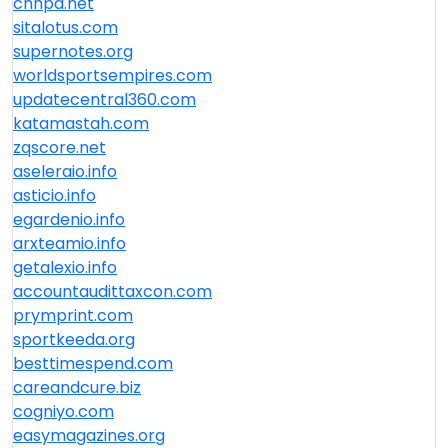
cnhpa.net
sitalotus.com
supernotes.org
worldsportsempires.com
updatecentral360.com
katamastah.com
zqscore.net
aseleraio.info
asticio.info
egardenio.info
arxteamio.info
getalexio.info
accountaudittaxcon.com
prymprint.com
sportkeeda.org
besttimespend.com
careandcure.biz
cogniyo.com
easymagazines.org