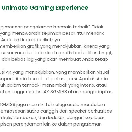
he Ultimate Gaming Experience
Search
g mencari pengalaman bermain terbaik? Tidak
er yang menawarkan sejumlah besar fitur menarik
da ke tingkat berikutnya.
emberikan grafik yang menakjubkan, kinerja yang
or yang kuat dan kartu grafis berkualitas tinggi,
s dan bebas lag yang akan membuat Anda tetap
lusi 4K yang menakjubkan, yang memberikan visual
eperti Anda berada di jantung aksi. Apakah Anda
musuh dalam tembak-menembak yang intens, atau
an tinggi, resolusi 4K SGM188 akan menghidupkan
GM188 juga memiliki teknologi audio mendalam
emrosesan suara canggih dan speaker berkualitas
h kaki, tembakan, dan ledakan dengan kejelasan
apisan perendaman lain ke dalam pengalaman