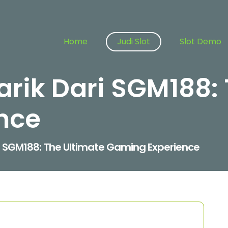
Home
Judi Slot
Slot Demo
r Pragmatic Play ber-RTP
 yang optimal.
arik Dari SGM188:
nce
ri SGM188: The Ultimate Gaming Experience