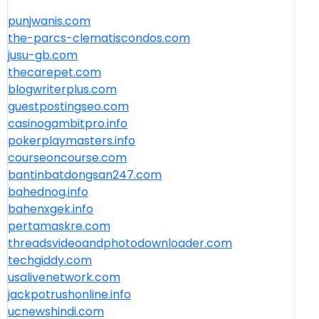
punjwanis.com
the-parcs-clematiscondos.com
jusu-gb.com
thecarepet.com
blogwriterplus.com
guestpostingseo.com
casinogambitpro.info
pokerplaymasters.info
courseoncourse.com
bantinbatdongsan247.com
bahednog.info
bahenxgek.info
pertamaskre.com
threadsvideoandphotodownloader.com
techgiddy.com
usalivenetwork.com
jackpotrushonline.info
ucnewshindi.com