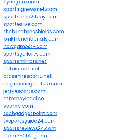
hyungpro.com
sportingnewsnet.com
sportstime24day.com
sporteslive.com
theblingblingshields.com
pinkfrenchtipnails.com
newgamestv.com
sportsgallerys.com
sportsmirrors.net
datasports.net
atasehirescortu.net
engineeringtechub.com
jerryescorts.com
attorneylegal.co
voomb.com
techgadgetpoint.com
tvsportsguide24.com
sportsreviews24.com
dubai360blog.com