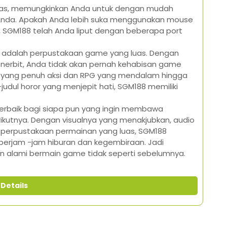
itas, memungkinkan Anda untuk dengan mudah
t Anda. Apakah Anda lebih suka menggunakan mouse
, SGM188 telah Anda liput dengan beberapa port
88 adalah perpustakaan game yang luas. Dengan
enerbit, Anda tidak akan pernah kehabisan game
k yang penuh aksi dan RPG yang mendalam hingga
dul horor yang menjepit hati, SGM188 memiliki
terbaik bagi siapa pun yang ingin membawa
kutnya. Dengan visualnya yang menakjubkan, audio
 perpustakaan permainan yang luas, SGM188
rjam -jam hiburan dan kegembiraan. Jadi
 alami bermain game tidak seperti sebelumnya.
Details