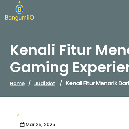
Skip
to
content
Dapatkan maxwin besar hari ini dengan slot gaco
tinggi tanpa risiko rugi. Slot ini memberikan hasil
Kenali Fitur Men
Gaming Experie
Kenali Fitur Menarik Da
Home
/
Judi Slot
/
Mar 25, 2025