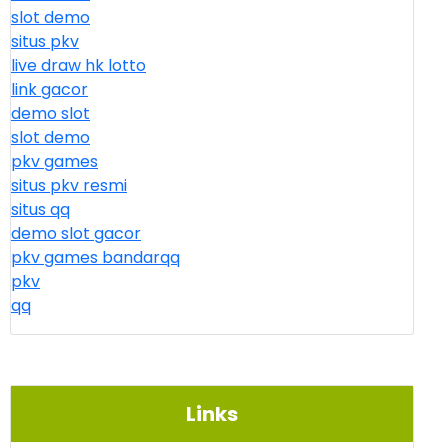
slot demo
situs pkv
live draw hk lotto
link gacor
demo slot
slot demo
pkv games
situs pkv resmi
situs qq
demo slot gacor
pkv games bandarqq
pkv
qq
Links