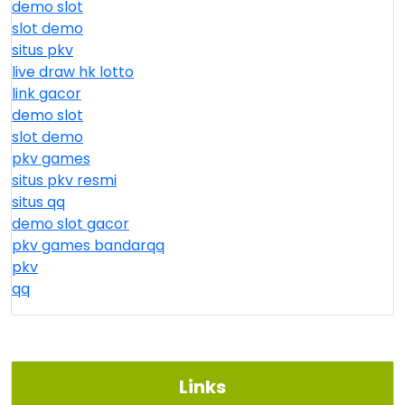
demo slot
slot demo
situs pkv
live draw hk lotto
link gacor
demo slot
slot demo
pkv games
situs pkv resmi
situs qq
demo slot gacor
pkv games bandarqq
pkv
qq
Links