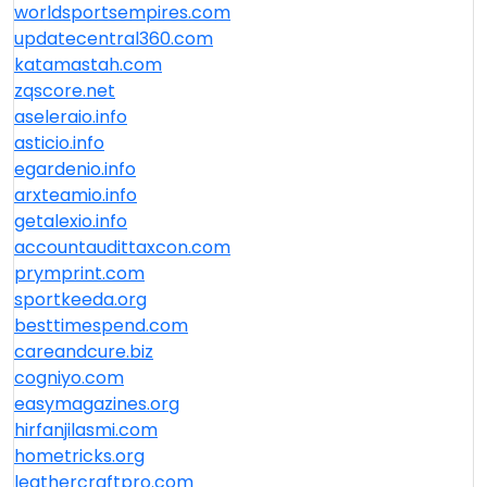
worldsportsempires.com
updatecentral360.com
katamastah.com
zqscore.net
aseleraio.info
asticio.info
egardenio.info
arxteamio.info
getalexio.info
accountaudittaxcon.com
prymprint.com
sportkeeda.org
besttimespend.com
careandcure.biz
cogniyo.com
easymagazines.org
hirfanjilasmi.com
hometricks.org
leathercraftpro.com