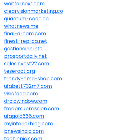
waitfornext.com
clearvisionmarketing.co
quantum-code.co
whatnews.me
final-dream.com
finest-replica.net
gestioneinh.info
prosportdaily.net
salesinvest22.com
teseract.org
trendy-ama-shop.com
ufabett732m7.com
visiofood.com
droidwindow.com
freeprsubmission.com
ufagold666.com
myinteriorblog.com
bnewsindia.com
techiepick.com