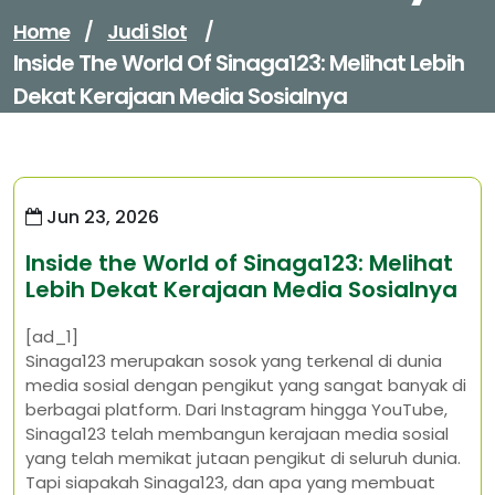
Home
/
Judi Slot
/
Inside The World Of Sinaga123: Melihat Lebih
Dekat Kerajaan Media Sosialnya
Jun 23, 2026
Inside the World of Sinaga123: Melihat
Lebih Dekat Kerajaan Media Sosialnya
[ad_1]
Sinaga123 merupakan sosok yang terkenal di dunia
media sosial dengan pengikut yang sangat banyak di
berbagai platform. Dari Instagram hingga YouTube,
Sinaga123 telah membangun kerajaan media sosial
yang telah memikat jutaan pengikut di seluruh dunia.
Tapi siapakah Sinaga123, dan apa yang membuat