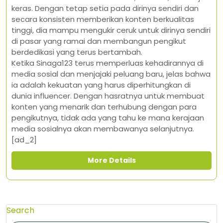
keras. Dengan tetap setia pada dirinya sendiri dan
secara konsisten memberikan konten berkualitas
tinggi, dia mampu mengukir ceruk untuk dirinya sendiri
di pasar yang ramai dan membangun pengikut
berdedikasi yang terus bertambah.
Ketika Sinaga123 terus memperluas kehadirannya di
media sosial dan menjajaki peluang baru, jelas bahwa
ia adalah kekuatan yang harus diperhitungkan di
dunia influencer. Dengan hasratnya untuk membuat
konten yang menarik dan terhubung dengan para
pengikutnya, tidak ada yang tahu ke mana kerajaan
media sosialnya akan membawanya selanjutnya.
[ad_2]
More Details
Search