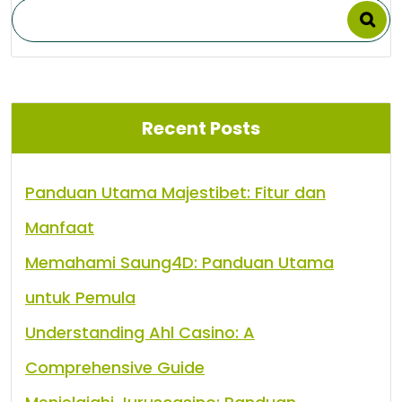
Recent Posts
Panduan Utama Majestibet: Fitur dan
Manfaat
Memahami Saung4D: Panduan Utama
untuk Pemula
Understanding Ahl Casino: A
Comprehensive Guide