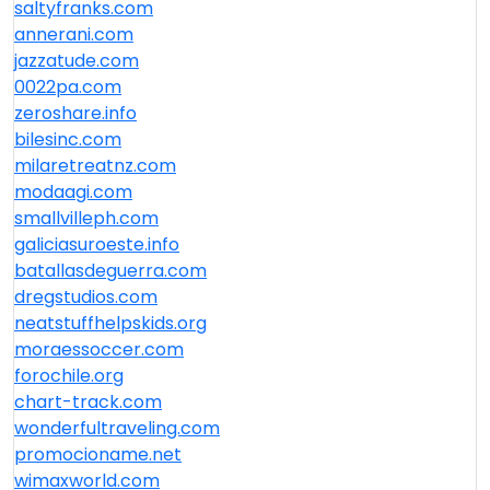
saltyfranks.com
annerani.com
jazzatude.com
0022pa.com
zeroshare.info
bilesinc.com
milaretreatnz.com
modaagi.com
smallvilleph.com
galiciasuroeste.info
batallasdeguerra.com
dregstudios.com
neatstuffhelpskids.org
moraessoccer.com
forochile.org
chart-track.com
wonderfultraveling.com
promocioname.net
wimaxworld.com