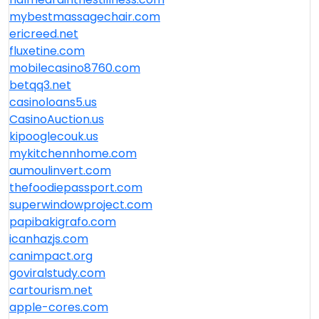
mybestmassagechair.com
ericreed.net
fluxetine.com
mobilecasino8760.com
betqq3.net
casinoloans5.us
CasinoAuction.us
kipooglecouk.us
mykitchennhome.com
aumoulinvert.com
thefoodiepassport.com
superwindowproject.com
papibakigrafo.com
icanhazjs.com
canimpact.org
goviralstudy.com
cartourism.net
apple-cores.com