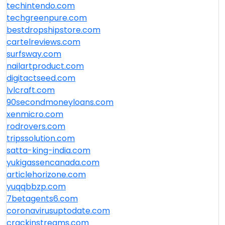
techintendo.com
techgreenpure.com
bestdropshipstore.com
cartelreviews.com
surfsway.com
nailartproduct.com
digitactseed.com
lvlcraft.com
90secondmoneyloans.com
xenmicro.com
rodrovers.com
tripssolution.com
satta-king-india.com
yukigassencanada.com
articlehorizone.com
yuqqbbzp.com
7betagents6.com
coronavirusuptodate.com
crackinstreams.com