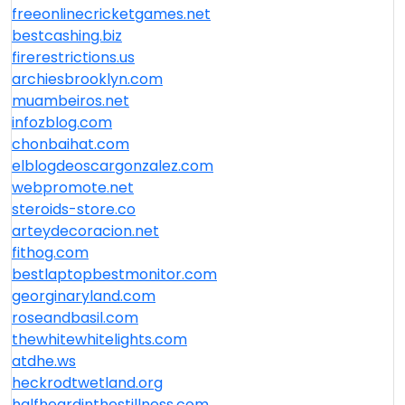
freeonlinecricketgames.net
bestcashing.biz
firerestrictions.us
archiesbrooklyn.com
muambeiros.net
infozblog.com
chonbaihat.com
elblogdeoscargonzalez.com
webpromote.net
steroids-store.co
arteydecoracion.net
fithog.com
bestlaptopbestmonitor.com
georginaryland.com
roseandbasil.com
thewhitewhitelights.com
atdhe.ws
heckrodtwetland.org
halfheardinthestillness.com