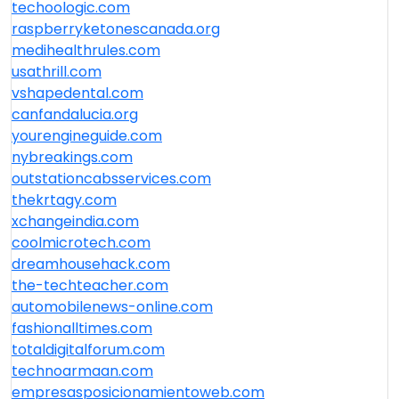
techoologic.com
raspberryketonescanada.org
medihealthrules.com
usathrill.com
vshapedental.com
canfandalucia.org
yourengineguide.com
nybreakings.com
outstationcabsservices.com
thekrtagy.com
xchangeindia.com
coolmicrotech.com
dreamhousehack.com
the-techteacher.com
automobilenews-online.com
fashionalltimes.com
totaldigitalforum.com
technoarmaan.com
empresasposicionamientoweb.com