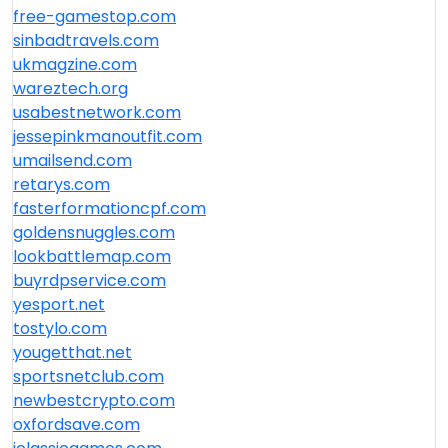
free-gamestop.com
sinbadtravels.com
ukmagzine.com
wareztech.org
usabestnetwork.com
jessepinkmanoutfit.com
umailsend.com
retarys.com
fasterformationcpf.com
goldensnuggles.com
lookbattlemap.com
buyrdpservice.com
yesport.net
tostylo.com
yougetthat.net
sportsnetclub.com
newbestcrypto.com
oxfordsave.com