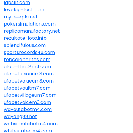
lapsfit.com
levelup-fast.com
mytreepla.net
pokersimulations.com
replicamanufactory.net
rezultate-loto.info
splendifulous.com
sportsrecords4u.com
topceleberites.com
ufabetting8m4.com
ufabetunionum3.com
ufabetvalueum3.com
ufabetvaultm7.com
ufabetvillageum7.com
ufabetvoicem3.com
waveufabetm4.com
wayang88.net
websiteufabetm4.com
whiteufabetm4.com