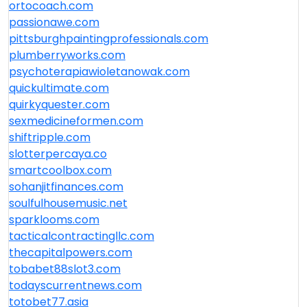
ortocoach.com
passionawe.com
pittsburghpaintingprofessionals.com
plumberryworks.com
psychoterapiawioletanowak.com
quickultimate.com
quirkyquester.com
sexmedicineformen.com
shiftripple.com
slotterpercaya.co
smartcoolbox.com
sohanjitfinances.com
soulfulhousemusic.net
sparklooms.com
tacticalcontractingllc.com
thecapitalpowers.com
tobabet88slot3.com
todayscurrentnews.com
totobet77.asia