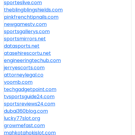
sporteslive.com
theblingblingshields.com
pinkfrenchtipnails.com
newgamestv.com
sportsgallerys.com
sportsmirrors.net
datasports.net
atasehirescortu.net
engineeringtechub.com
jerryescorts.com
attorneylegal.co
voomb.com
techgadgetpoint.com
tvsportsguide24.com
sportsreviews24.com
dubai360blog.com
lucky77slot.org
growmefast.com
mahkotahokislot.com