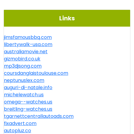
Links
jimsfamousbbq.com
libertywalk-usa.com
australiamovie.net
gizmobird.co.uk
mp3djsong.com
coursdanglaistoulouse.com
neptunuslex.com
auguri-di-natale.info
michelewatch.us
omega--watches.us
breitling-watches.us
tgarnettcentrallautoads.com
fixadvert.com
autopluz.co