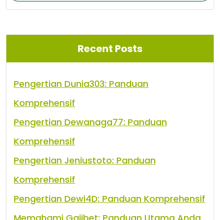
Recent Posts
Pengertian Dunia303: Panduan
Komprehensif
Pengertian Dewanaga77: Panduan
Komprehensif
Pengertian Jeniustoto: Panduan
Komprehensif
Pengertian Dewi4D: Panduan Komprehensif
Memahami Gajibet: Panduan Utama Anda