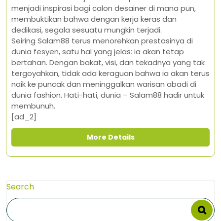
menjadi inspirasi bagi calon desainer di mana pun,
membuktikan bahwa dengan kerja keras dan
dedikasi, segala sesuatu mungkin terjadi.
Seiring Salam88 terus menorehkan prestasinya di
dunia fesyen, satu hal yang jelas: ia akan tetap
bertahan. Dengan bakat, visi, dan tekadnya yang tak
tergoyahkan, tidak ada keraguan bahwa ia akan terus
naik ke puncak dan meninggalkan warisan abadi di
dunia fashion. Hati-hati, dunia – Salam88 hadir untuk
membunuh.
[ad_2]
More Details
Search