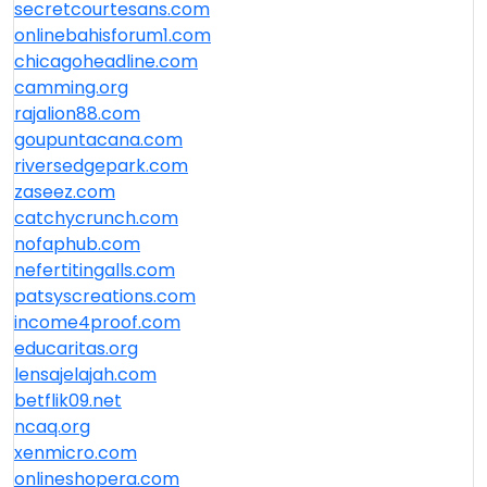
secretcourtesans.com
onlinebahisforum1.com
chicagoheadline.com
camming.org
rajalion88.com
goupuntacana.com
riversedgepark.com
zaseez.com
catchycrunch.com
nofaphub.com
nefertitingalls.com
patsyscreations.com
income4proof.com
educaritas.org
lensajelajah.com
betflik09.net
ncaq.org
xenmicro.com
onlineshopera.com