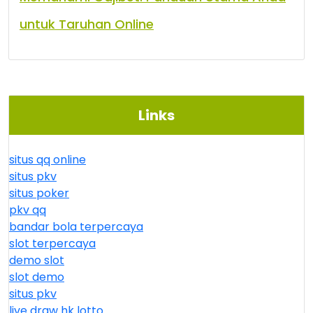
untuk Taruhan Online
Links
situs qq online
situs pkv
situs poker
pkv qq
bandar bola terpercaya
slot terpercaya
demo slot
slot demo
situs pkv
live draw hk lotto