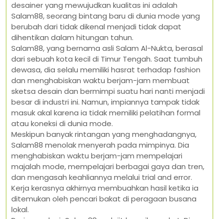
desainer yang mewujudkan kualitas ini adalah
Salam88, seorang bintang baru di dunia mode yang
berubah dari tidak dikenal menjadi tidak dapat
dihentikan dalam hitungan tahun.
Salam88, yang bernama asli Salam Al-Nukta, berasal
dari sebuah kota kecil di Timur Tengah. Saat tumbuh
dewasa, dia selalu memiliki hasrat terhadap fashion
dan menghabiskan waktu berjam-jam membuat
sketsa desain dan bermimpi suatu hari nanti menjadi
besar di industri ini. Namun, impiannya tampak tidak
masuk akal karena ia tidak memiliki pelatihan formal
atau koneksi di dunia mode.
Meskipun banyak rintangan yang menghadangnya,
Salam88 menolak menyerah pada mimpinya. Dia
menghabiskan waktu berjam-jam mempelajari
majalah mode, mempelajari berbagai gaya dan tren,
dan mengasah keahliannya melalui trial and error.
Kerja kerasnya akhirnya membuahkan hasil ketika ia
ditemukan oleh pencari bakat di peragaan busana
lokal.