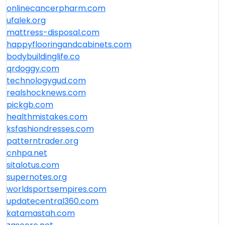
onlinecancerpharm.com
ufalek.org
mattress-disposal.com
happyflooringandcabinets.com
bodybuildinglife.co
qrdoggy.com
technologygud.com
realshocknews.com
pickgb.com
healthmistakes.com
ksfashiondresses.com
patterntrader.org
cnhpa.net
sitalotus.com
supernotes.org
worldsportsempires.com
updatecentral360.com
katamastah.com