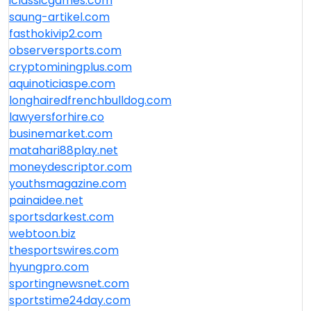
iclassicgames.com
saung-artikel.com
fasthokivip2.com
observersports.com
cryptominingplus.com
aquinoticiaspe.com
longhairedfrenchbulldog.com
lawyersforhire.co
businemarket.com
matahari88play.net
moneydescriptor.com
youthsmagazine.com
painaidee.net
sportsdarkest.com
webtoon.biz
thesportswires.com
hyungpro.com
sportingnewsnet.com
sportstime24day.com