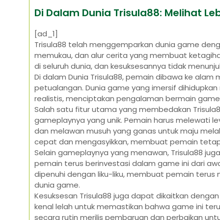
Di Dalam Dunia Trisula88: Melihat L
[ad_1]
Trisula88 telah menggemparkan dunia game den
memukau, dan alur cerita yang membuat ketagihan
di seluruh dunia, dan kesuksesannya tidak menun
Di dalam Dunia Trisula88, pemain dibawa ke alam 
petualangan. Dunia game yang imersif dihidupkan
realistis, menciptakan pengalaman bermain game 
Salah satu fitur utama yang membedakan Trisula
gameplaynya yang unik. Pemain harus melewati l
dan melawan musuh yang ganas untuk maju melalu
cepat dan mengasyikkan, membuat pemain tetap
Selain gameplaynya yang menawan, Trisula88 jug
pemain terus berinvestasi dalam game ini dari awa
dipenuhi dengan liku-liku, membuat pemain ter
dunia game.
Kesuksesan Trisula88 juga dapat dikaitkan denga
kenal lelah untuk memastikan bahwa game ini t
secara rutin merilis pembaruan dan perbaikan un