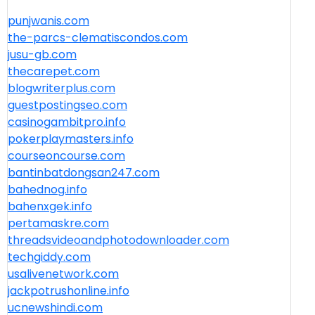
punjwanis.com
the-parcs-clematiscondos.com
jusu-gb.com
thecarepet.com
blogwriterplus.com
guestpostingseo.com
casinogambitpro.info
pokerplaymasters.info
courseoncourse.com
bantinbatdongsan247.com
bahednog.info
bahenxgek.info
pertamaskre.com
threadsvideoandphotodownloader.com
techgiddy.com
usalivenetwork.com
jackpotrushonline.info
ucnewshindi.com