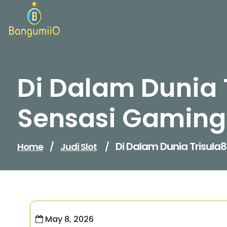
Skip
to
content
Dapatkan maxwin besar hari ini dengan slot gaco
tinggi tanpa risiko rugi. Slot ini memberikan hasil
Di Dalam Dunia 
Sensasi Gaming
Di Dalam Dunia Trisula
Home
/
Judi Slot
/
May 8, 2026