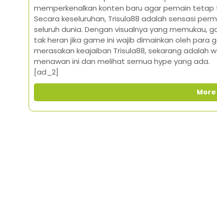
memperkenalkan konten baru agar pemain tetap t
Secara keseluruhan, Trisula88 adalah sensasi per
seluruh dunia. Dengan visualnya yang memukau, gam
tak heran jika game ini wajib dimainkan oleh para
merasakan keajaiban Trisula88, sekarang adalah w
menawan ini dan melihat semua hype yang ada.
[ad_2]
More 