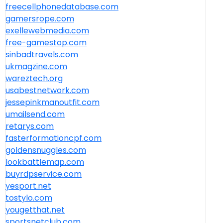
freecellphonedatabase.com
gamersrope.com
exellewebmedia.com
free-gamestop.com
sinbadtravels.com
ukmagzine.com
wareztech.org
usabestnetwork.com
jessepinkmanoutfit.com
umailsend.com
retarys.com
fasterformationcpf.com
goldensnuggles.com
lookbattlemap.com
buyrdpservice.com
yesport.net
tostylo.com
yougetthat.net
sportsnetclub.com