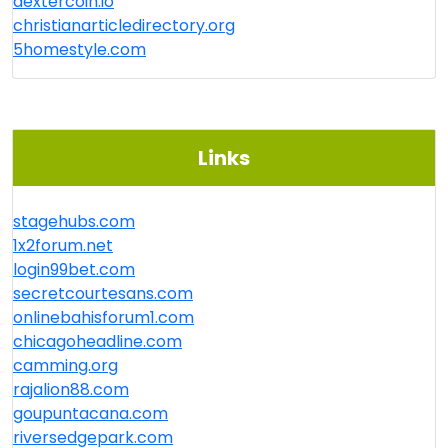
dextercoin.io
christianarticledirectory.org
5homestyle.com
Links
stagehubs.com
1x2forum.net
login99bet.com
secretcourtesans.com
onlinebahisforum1.com
chicagoheadline.com
camming.org
rajalion88.com
goupuntacana.com
riversedgepark.com