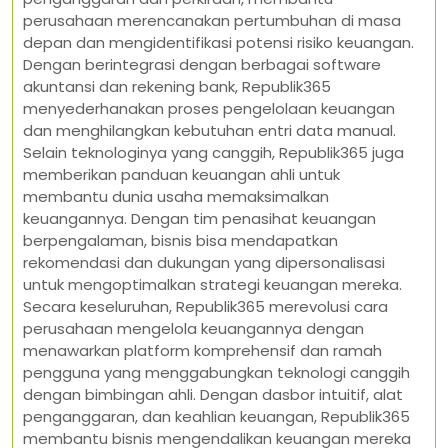
perusahaan merencanakan pertumbuhan di masa
depan dan mengidentifikasi potensi risiko keuangan.
Dengan berintegrasi dengan berbagai software
akuntansi dan rekening bank, Republik365
menyederhanakan proses pengelolaan keuangan
dan menghilangkan kebutuhan entri data manual.
Selain teknologinya yang canggih, Republik365 juga
memberikan panduan keuangan ahli untuk
membantu dunia usaha memaksimalkan
keuangannya. Dengan tim penasihat keuangan
berpengalaman, bisnis bisa mendapatkan
rekomendasi dan dukungan yang dipersonalisasi
untuk mengoptimalkan strategi keuangan mereka.
Secara keseluruhan, Republik365 merevolusi cara
perusahaan mengelola keuangannya dengan
menawarkan platform komprehensif dan ramah
pengguna yang menggabungkan teknologi canggih
dengan bimbingan ahli. Dengan dasbor intuitif, alat
penganggaran, dan keahlian keuangan, Republik365
membantu bisnis mengendalikan keuangan mereka