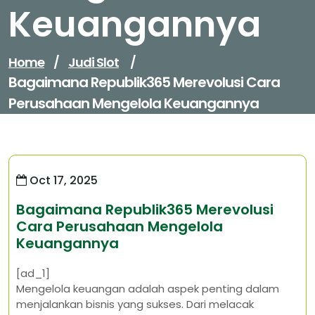
Keuangannya
Home
/
Judi Slot
/
Bagaimana Republik365 Merevolusi Cara
Perusahaan Mengelola Keuangannya
Oct 17, 2025
Bagaimana Republik365 Merevolusi
Cara Perusahaan Mengelola
Keuangannya
[ad_1]
Mengelola keuangan adalah aspek penting dalam
menjalankan bisnis yang sukses. Dari melacak