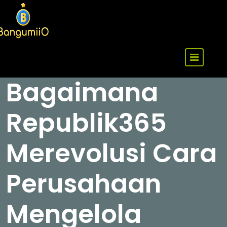
Skip
to
content
Dapatkan maxwin besar hari ini dengan slot gacor 
tinggi tanpa risiko rugi. Slot ini memberikan h
Bagaimana
Republik365
Merevolusi Cara
Perusahaan
Mengelola