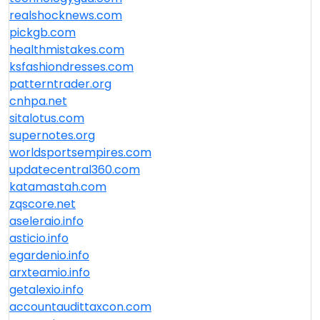
realshocknews.com
pickgb.com
healthmistakes.com
ksfashiondresses.com
patterntrader.org
cnhpa.net
sitalotus.com
supernotes.org
worldsportsempires.com
updatecentral360.com
katamastah.com
zqscore.net
aseleraio.info
asticio.info
egardenio.info
arxteamio.info
getalexio.info
accountaudittaxcon.com