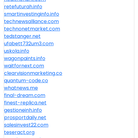
retefuturah.info
smartinvestinginfo.info
technewsalliance.com
technonetmarket.com
tedstanger.net
ufabett732um3.com
uskola.info
wagonpaints.info
waitfornext.com
clearvisionmarketing.co
quantum-code.co
whatnews.me
final-dream.com
finest-replica.net
gestioneinh.info
prosportdaily.net
salesinvest22.com
teseract.org