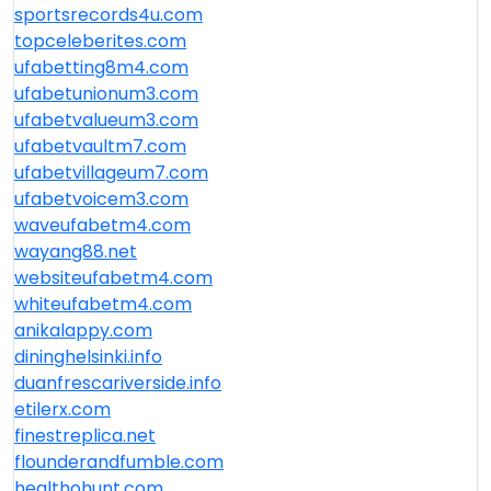
sportsrecords4u.com
topceleberites.com
ufabetting8m4.com
ufabetunionum3.com
ufabetvalueum3.com
ufabetvaultm7.com
ufabetvillageum7.com
ufabetvoicem3.com
waveufabetm4.com
wayang88.net
websiteufabetm4.com
whiteufabetm4.com
anikalappy.com
dininghelsinki.info
duanfrescariverside.info
etilerx.com
finestreplica.net
flounderandfumble.com
healthohunt.com