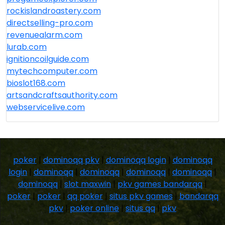
rockislandroastery.com
directselling-pro.com
revenuealarm.com
lurab.com
ignitioncoilguide.com
mytechcomputer.com
bioslot168.com
artsandcraftsauthority.com
webservicelive.com
poker
|
dominoqq pkv
|
dominoqq login
|
dominoqq
login
|
dominoqq
|
dominoqq
|
dominoqq
|
dominoqq
|
dominoqq
|
slot maxwin
|
pkv games bandarqq
|
poker
|
poker
|
qq poker
|
situs pkv games
|
bandarqq
pkv
|
poker online
|
situs qq
|
pkv