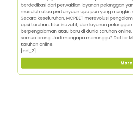
berdedikasi dari perwakilan layanan pelanggan ya
masalah atau pertanyaan apa pun yang mungkin me
Secara keseluruhan, MCPBET merevolusi pengala
opsi taruhan, fitur inovatif, dan layanan pelangg
berpengalaman atau baru di dunia taruhan online,
semua orang. Jadi mengapa menunggu? Daftar MC
taruhan online.
[ad_2]
More 