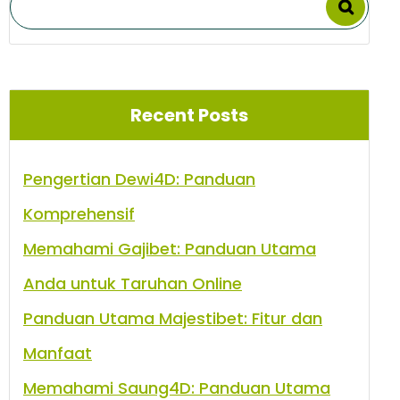
Recent Posts
Pengertian Dewi4D: Panduan
Komprehensif
Memahami Gajibet: Panduan Utama
Anda untuk Taruhan Online
Panduan Utama Majestibet: Fitur dan
Manfaat
Memahami Saung4D: Panduan Utama