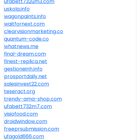
ufabett732um3.com
uskola.info
wagonpaints.info
waitfornext.com
clearvisionmarketing.co
quantum-code.co
whatnews.me
final-dream.com
finest-replica.net
gestioneinh.info
prosportdaily.net
salesinvest22.com
teseract.org
trendy-ama-shop.com
ufabett732m7.com
visiofood.com
droidwindow.com
freeprsubmission.com
ufagold666.com