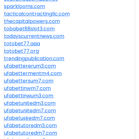
sparklooms.com
tacticalcontractingllc.com
thecapitalpowers.com
tobabet88slot3.com
todayscurrentnews.com
totobet77.asia
totobet77.org
trendingpublication.com
ufabettererum3.com
ufabettermentm4.com
ufabettersum7.com
ufabettinwm7.com
ufabettinwum3.com
ufabetunitedm3.com
ufabetunitedm7.com
ufabetuskedm7.com
ufabetutoredm3.com
ufabetutoredm7.com