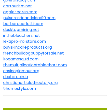
goviralstudy.com
cartourism.net
apple-cores.com
pulserasdeactividad10.com
barbaracarlotti.com
desktopmining.net
inthebleachers.net
lexapro-rx-store.com
buyskincareproducts.org
frenchbulldogpuppyforsale.net
kogamasquid.com
themultiplicationtablechart.com
casinoglamour.org
dextercoin.io
christianarticledirectory.org
5homestyle.com