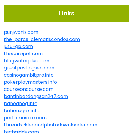
Links
punjwanis.com
the-parcs-clematiscondos.com
jusu-gb.com
thecarepet.com
blogwriterplus.com
guestpostingseo.com
casinogambitpro.info
pokerplaymasters.info
courseoncourse.com
bantinbatdongsan247.com
bahednog.info
bahenxgek.info
pertamaskre.com
threadsvideoandphotodownloader.com
techgiddy.com