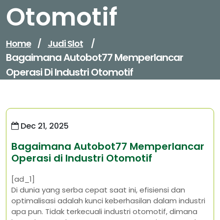
Otomotif
Home
/
Judi Slot
/
Bagaimana Autobot77 Memperlancar
Operasi Di Industri Otomotif
Dec 21, 2025
Bagaimana Autobot77 Memperlancar
Operasi di Industri Otomotif
[ad_1]
Di dunia yang serba cepat saat ini, efisiensi dan
optimalisasi adalah kunci keberhasilan dalam industri
apa pun. Tidak terkecuali industri otomotif, dimana