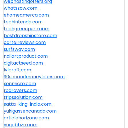
webhostingoffers.org
whatszow.com
ehomeamerca.com
techintendo.com
techgreenpure.com
bestdropshipstore.com
cartelreviews.com
surfsway.com
nailartproduct.com
digitactseed.com
lvlcraft.com
90secondmoneyloans.com
xenmicro.com
rodrovers.com
tripssolution.com
satta-king-india.com
yukigassencanada.com
articlehorizone.com
yuqqbbzp.com