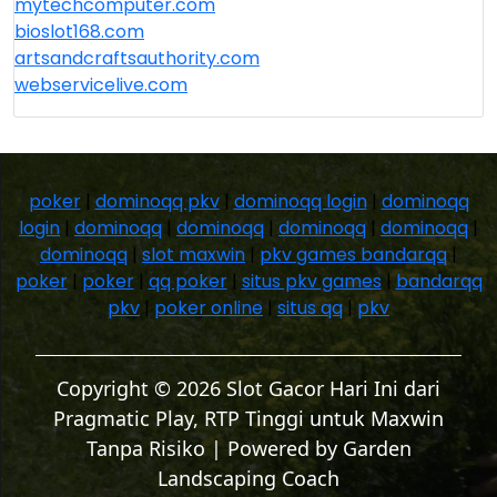
mytechcomputer.com
bioslot168.com
artsandcraftsauthority.com
webservicelive.com
poker
|
dominoqq pkv
|
dominoqq login
|
dominoqq
login
|
dominoqq
|
dominoqq
|
dominoqq
|
dominoqq
|
dominoqq
|
slot maxwin
|
pkv games bandarqq
|
poker
|
poker
|
qq poker
|
situs pkv games
|
bandarqq
pkv
|
poker online
|
situs qq
|
pkv
Copyright © 2026 Slot Gacor Hari Ini dari
Pragmatic Play, RTP Tinggi untuk Maxwin
Tanpa Risiko | Powered by
Garden
Landscaping Coach