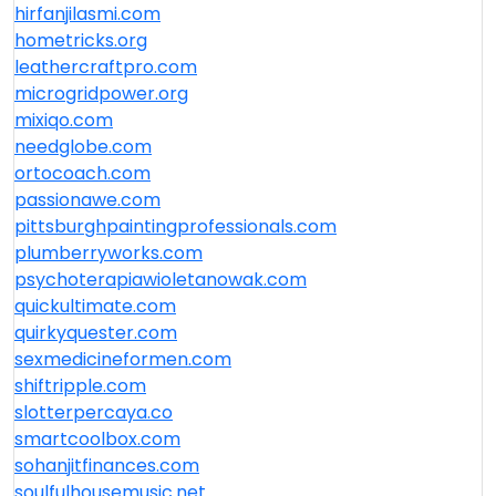
hirfanjilasmi.com
hometricks.org
leathercraftpro.com
microgridpower.org
mixiqo.com
needglobe.com
ortocoach.com
passionawe.com
pittsburghpaintingprofessionals.com
plumberryworks.com
psychoterapiawioletanowak.com
quickultimate.com
quirkyquester.com
sexmedicineformen.com
shiftripple.com
slotterpercaya.co
smartcoolbox.com
sohanjitfinances.com
soulfulhousemusic.net