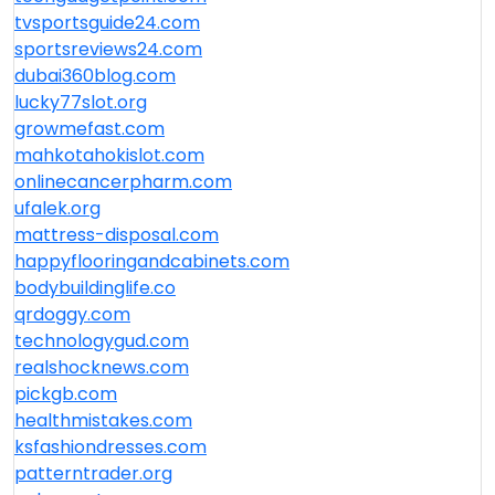
tvsportsguide24.com
sportsreviews24.com
dubai360blog.com
lucky77slot.org
growmefast.com
mahkotahokislot.com
onlinecancerpharm.com
ufalek.org
mattress-disposal.com
happyflooringandcabinets.com
bodybuildinglife.co
qrdoggy.com
technologygud.com
realshocknews.com
pickgb.com
healthmistakes.com
ksfashiondresses.com
patterntrader.org