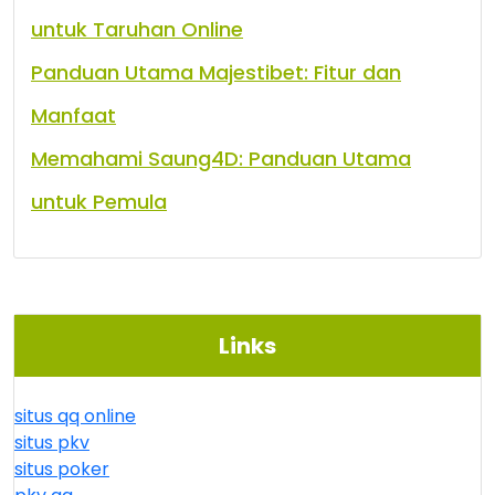
untuk Taruhan Online
Panduan Utama Majestibet: Fitur dan
Manfaat
Memahami Saung4D: Panduan Utama
untuk Pemula
Links
situs qq online
situs pkv
situs poker