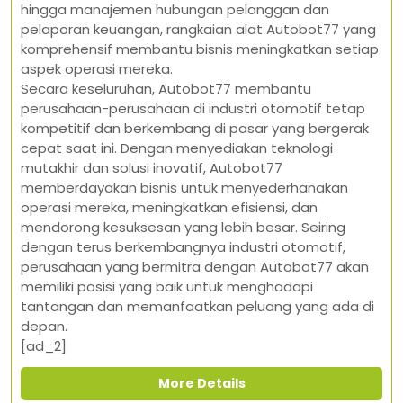
hingga manajemen hubungan pelanggan dan
pelaporan keuangan, rangkaian alat Autobot77 yang
komprehensif membantu bisnis meningkatkan setiap
aspek operasi mereka.
Secara keseluruhan, Autobot77 membantu
perusahaan-perusahaan di industri otomotif tetap
kompetitif dan berkembang di pasar yang bergerak
cepat saat ini. Dengan menyediakan teknologi
mutakhir dan solusi inovatif, Autobot77
memberdayakan bisnis untuk menyederhanakan
operasi mereka, meningkatkan efisiensi, dan
mendorong kesuksesan yang lebih besar. Seiring
dengan terus berkembangnya industri otomotif,
perusahaan yang bermitra dengan Autobot77 akan
memiliki posisi yang baik untuk menghadapi
tantangan dan memanfaatkan peluang yang ada di
depan.
[ad_2]
More Details