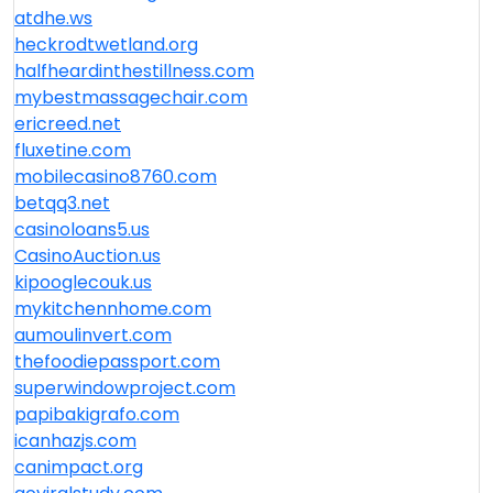
atdhe.ws
heckrodtwetland.org
halfheardinthestillness.com
mybestmassagechair.com
ericreed.net
fluxetine.com
mobilecasino8760.com
betqq3.net
casinoloans5.us
CasinoAuction.us
kipooglecouk.us
mykitchennhome.com
aumoulinvert.com
thefoodiepassport.com
superwindowproject.com
papibakigrafo.com
icanhazjs.com
canimpact.org