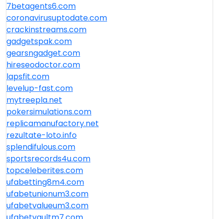
7betagents6.com
coronavirusuptodate.com
crackinstreams.com
gadgetspak.com
gearsngadget.com
hireseodoctor.com
lapsfit.com
levelup-fast.com
mytreepla.net
pokersimulations.com
replicamanufactory.net
rezultate-loto.info
splendifulous.com
sportsrecords4u.com
topceleberites.com
ufabetting8m4.com
ufabetunionum3.com
ufabetvalueum3.com
ufabetvaultm7.com