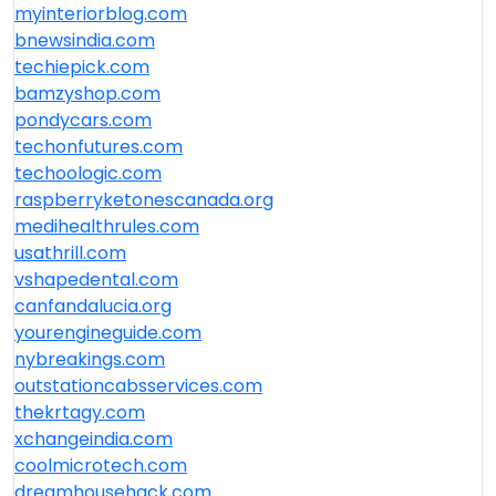
myinteriorblog.com
bnewsindia.com
techiepick.com
bamzyshop.com
pondycars.com
techonfutures.com
techoologic.com
raspberryketonescanada.org
medihealthrules.com
usathrill.com
vshapedental.com
canfandalucia.org
yourengineguide.com
nybreakings.com
outstationcabsservices.com
thekrtagy.com
xchangeindia.com
coolmicrotech.com
dreamhousehack.com